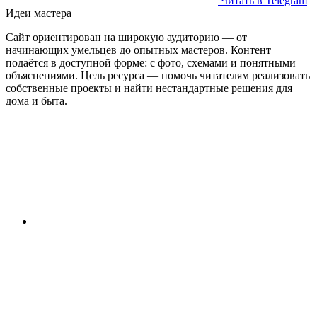
Читать в Telegram
Идеи мастера
Сайт ориентирован на широкую аудиторию — от
начинающих умельцев до опытных мастеров. Контент
подаётся в доступной форме: с фото, схемами и понятными
объяснениями. Цель ресурса — помочь читателям реализовать
собственные проекты и найти нестандартные решения для
дома и быта.