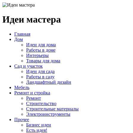
Идеи мастера
Главная
Дом
Идеи для дома
Работы в доме
Интерьеры
Товары для дома
Сад и участок
Идеи для сада
Работы в саду
Ландшафтный дизайн
Мебель
Ремонт и стройка
Ремонт
Строительство
Строительные материалы
Электроинструменты
Прочее
Бизнес идеи
Есть идея!