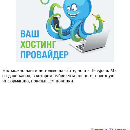
Нас можно найти не только на сайте, но и в Telegram. Мы
создали канал, в котором публикуем новости, полезную
информацию, показываем новинки.