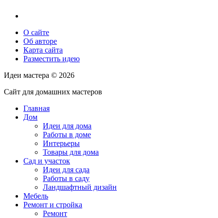
О сайте
Об авторе
Карта сайта
Разместить идею
Идеи мастера ©
2026
Сайт для домашних мастеров
Главная
Дом
Идеи для дома
Работы в доме
Интерьеры
Товары для дома
Сад и участок
Идеи для сада
Работы в саду
Ландшафтный дизайн
Мебель
Ремонт и стройка
Ремонт