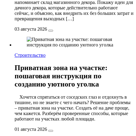
напоминает склад магазинного декора. Покажу идеи для
дачного декора, которые действительно работают
сейчас, и объясню, как внедрить их без больших затрат и
превращения выходных […]
03 августа 2026
Строительство
Приватная зона на участке:
пошаговая инструкция по
созданию уютного уголка
Хочется спрятаться от соседских глаз и отдохнуть в
тишине, но не знаете с чего начать? Решение проблемы
– приватная зона на участке. Создать её на даче проще,
чем кажется. Разберём проверенные способы, которые
работают на участках любой площади.
01 августа 2026