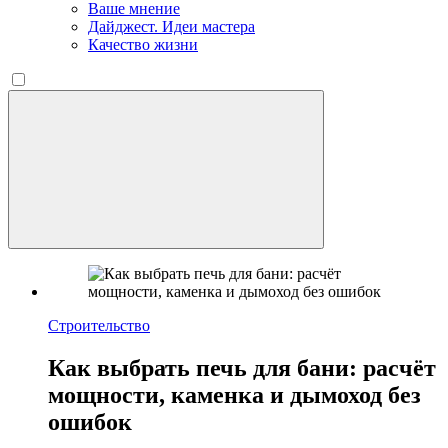
Ваше мнение
Дайджест. Идеи мастера
Качество жизни
Строительство
Как выбрать печь для бани: расчёт
мощности, каменка и дымоход без
ошибок