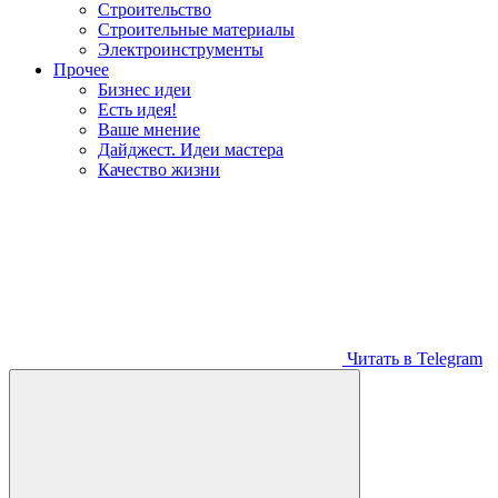
Строительство
Строительные материалы
Электроинструменты
Прочее
Бизнес идеи
Есть идея!
Ваше мнение
Дайджест. Идеи мастера
Качество жизни
Читать в Telegram