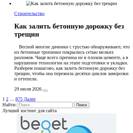
Строительство
Как залить бетонную дорожку без
трещин
Весной многие дачники с грустью обнаруживают, что
их бетонные тропинки покрылись сетью мелких
разломов. Чаще всего причина не в плохом цементе, а в
нарушении технологии на этапе подготовки и укладки.
Разберем пошагово, как залить бетонную дорожку без
трещин, чтобы она пережила десятки циклов заморозки
и оттепели.
29 июля 2026
1
2
…
875
Далее
Найти:
Лучший хостинг для сайта