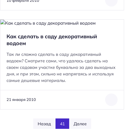
10 февраля 2010
Как сделать в саду декоративный
водоем
Так ли сложно сделать в саду декоративный
водоем? Смотрите сами, что удалось сделать на
своем садовом участке буквально за два выходных
дня, и при этом, сильно не напрягаясь и используя
самые дешевые материалы.
21 января 2010
Назад
41
Далее