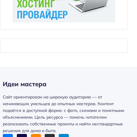
Идеи мастера
Сайт ориентирован на широкую аудиторию — от
начинающих умельцев до опытных мастеров. Контент
подаётся в доступной форме: с фото, схемами и понятными
объяснениями. Цель ресурса — помочь читателям
реализовать собственные проекты и найти нестандартные
решения для дома и быта.