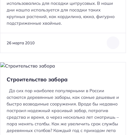
использовались для посадки цитрусовых. В наши
дни кашпо используется для посадки таких
крупных растений, как кордилина, юкка, фигурно
подстриженные хвойные.
26 марта 2010
Строительство забора
До сих пор наиболее популярными в России
остаются деревянные заборы, как самые дешевые и
быстро возводимые сооружения. Вроде бы недавно
построил надежный красивый забор, потратив
средства и время, а через несколько лет смотришь –
пора менять столбы. Как же увеличить срок службы
деревянных столбов? Каждый год с приходом лета