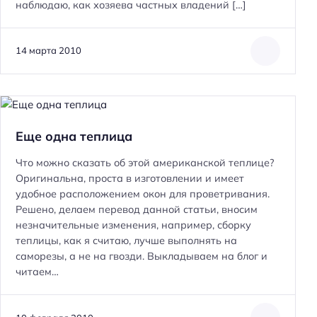
наблюдаю, как хозяева частных владений […]
14 марта 2010
Еще одна теплица
Что можно сказать об этой американской теплице?
Оригинальна, проста в изготовлении и имеет
удобное расположением окон для проветривания.
Решено, делаем перевод данной статьи, вносим
незначительные изменения, например, сборку
теплицы, как я считаю, лучше выполнять на
саморезы, а не на гвозди. Выкладываем на блог и
читаем…