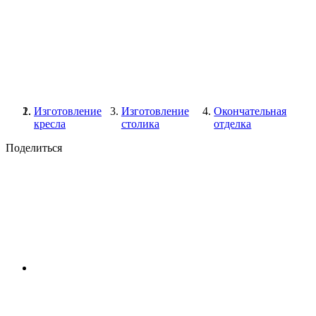
Изготовление
Изготовление
Окончательная
кресла
столика
отделка
Поделиться