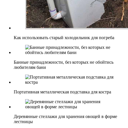
Как использовать старый холодильник для погреба
Банные принадлежности, без которых не обойтись
любителям бани
Портативная металлическая подставка для костра
Деревянные стеллажи для хранения овощей в форме
лестницы