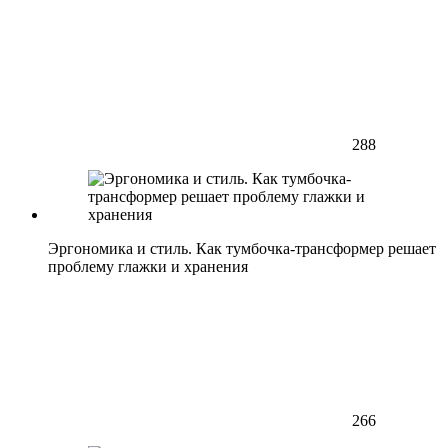
288
Эргономика и стиль. Как тумбочка-трансформер решает
проблему глажки и хранения
266