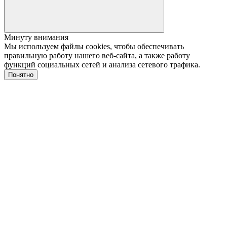
Минуту внимания
Мы используем файлы cookies, чтобы обеспечивать
правильную работу нашего веб-сайта, а также работу
функций социальных сетей и анализа сетевого трафика.
Понятно