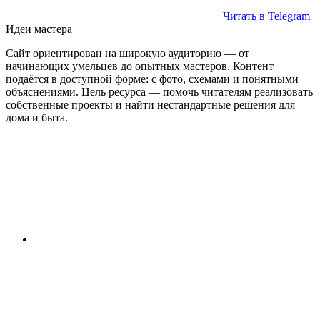
Читать в Telegram
Идеи мастера
Сайт ориентирован на широкую аудиторию — от
начинающих умельцев до опытных мастеров. Контент
подаётся в доступной форме: с фото, схемами и понятными
объяснениями. Цель ресурса — помочь читателям реализовать
собственные проекты и найти нестандартные решения для
дома и быта.