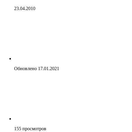
23.04.2010
Обновлено
17.01.2021
155
просмотров