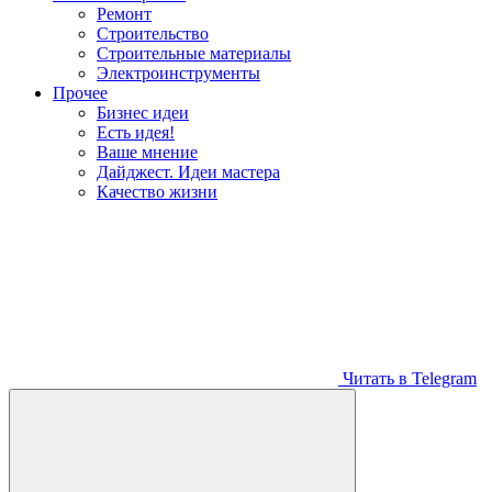
Ремонт
Строительство
Строительные материалы
Электроинструменты
Прочее
Бизнес идеи
Есть идея!
Ваше мнение
Дайджест. Идеи мастера
Качество жизни
Читать в Telegram