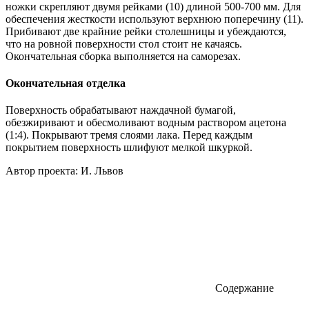
ножки скрепляют двумя рейками (10) длиной 500-700 мм. Для
обеспечения жесткости используют верхнюю поперечину (11).
Прибивают две крайние рейки столешницы и убеждаются,
что на ровной поверхности стол стоит не качаясь.
Окончательная сборка выполняется на саморезах.
Окончательная отделка
Поверхность обрабатывают наждачной бумагой,
обезжиривают и обесмоливают водным раствором ацетона
(1:4). Покрывают тремя слоями лака. Перед каждым
покрытием поверхность шлифуют мелкой шкуркой.
Автор проекта: И. Львов
Содержание