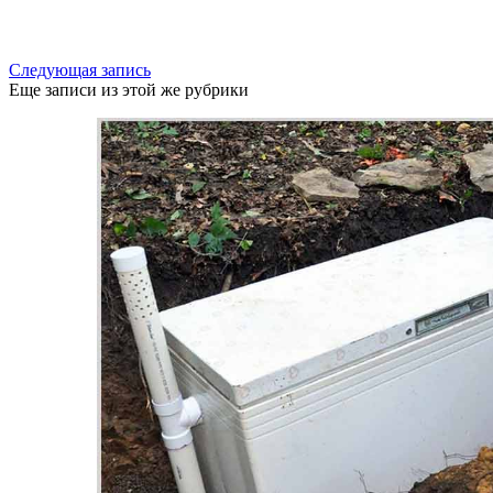
Следующая запись
Еще записи из этой же рубрики