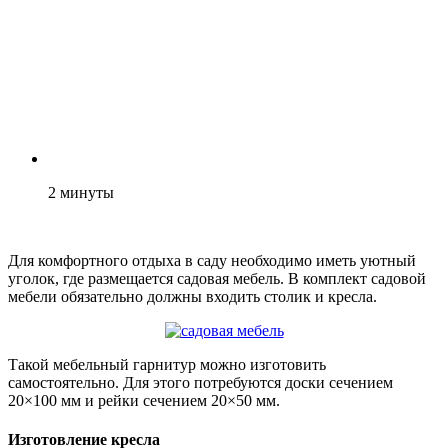
2
минуты
Для комфортного отдыха в саду необходимо иметь уютный
уголок, где размещается садовая мебель. В комплект садовой
мебели обязательно должны входить столик и кресла.
Такой мебельный гарнитур можно изготовить
самостоятельно. Для этого потребуются доски сечением
20×100 мм и рейки сечением 20×50 мм.
Изготовление кресла