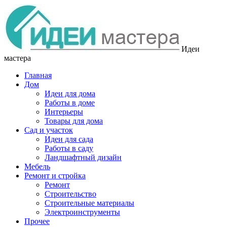
Идеи
мастера
Главная
Дом
Идеи для дома
Работы в доме
Интерьеры
Товары для дома
Сад и участок
Идеи для сада
Работы в саду
Ландшафтный дизайн
Мебель
Ремонт и стройка
Ремонт
Строительство
Строительные материалы
Электроинструменты
Прочее