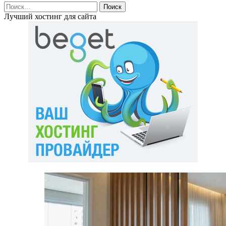
Найти:
Лучший хостинг для сайта