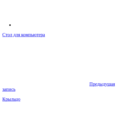
Стол для компьютера
Предыдущая
запись
Крыльцо