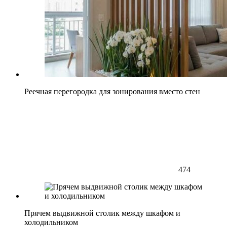
Реечная перегородка для зонирования вместо стен
474
Прячем выдвижной столик между шкафом и
холодильником