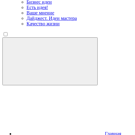
Бизнес идеи
Есть идея!
Ваше мнение
Дайджест. Идеи мастера
Качество жизни
Главная