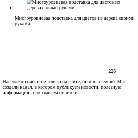
Многоуровневая подставка для цветов из дерева своими
руками
226
Нас можно найти не только на сайте, но и в Telegram. Мы
создали канал, в котором публикуем новости, полезную
информацию, показываем новинки.