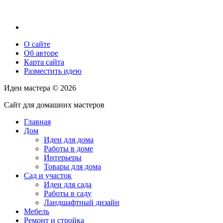
О сайте
Об авторе
Карта сайта
Разместить идею
Идеи мастера ©
2026
Сайт для домашних мастеров
Главная
Дом
Идеи для дома
Работы в доме
Интерьеры
Товары для дома
Сад и участок
Идеи для сада
Работы в саду
Ландшафтный дизайн
Мебель
Ремонт и стройка