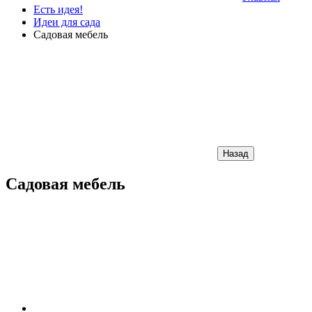
Есть идея!
Идеи для сада
Садовая мебель
Назад
Садовая мебель