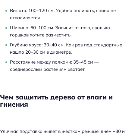
Высота: 100–120 см. Удобно поливать, спина не
отваливается.
Ширина: 60–100 см. Зависит от того, сколько
горшков хотите разместить.
Глубина яруса: 30–40 см. Как раз под стандартные
кашпо 20–30 см в диаметре.
Расстояние между полками: 35–45 см —
среднерослым растениям хватает.
Чем защитить дерево от влаги и
гниения
Уличная подставка живёт в жёстком режиме: днём +30 и