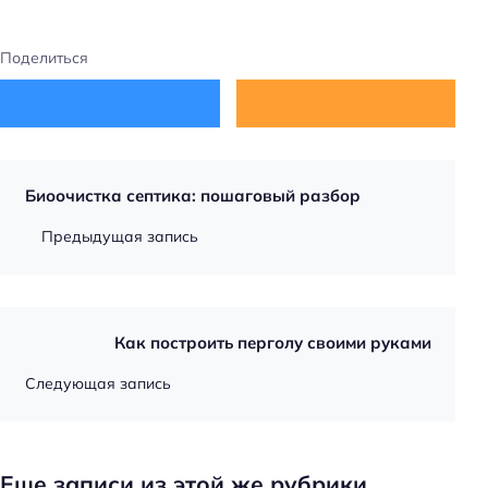
Поделиться
Биоочистка септика: пошаговый разбор
Предыдущая запись
Как построить перголу своими руками
Следующая запись
Еще записи из этой же рубрики