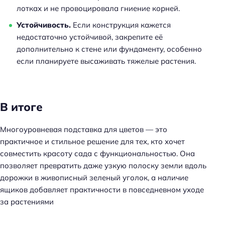
лотках и не провоцировала гниение корней.
Устойчивость.
Если конструкция кажется
недостаточно устойчивой, закрепите её
дополнительно к стене или фундаменту, особенно
если планируете высаживать тяжелые растения.
В итоге
Многоуровневая подставка для цветов — это
практичное и стильное решение для тех, кто хочет
совместить красоту сада с функциональностью. Она
позволяет превратить даже узкую полоску земли вдоль
дорожки в живописный зеленый уголок, а наличие
ящиков добавляет практичности в повседневном уходе
за растениями