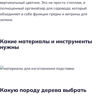
вертикальный цветник. Это не просто стеллаж, а
полноценный органайзер для садовода, который
объединяет в себе функции грядки и витрины для
зелени.
Какие материалы и инструменты
нужны
Какую породу дерева выбрать