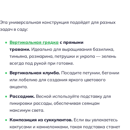
Эта универсальная конструкция подойдет для разных
задач в саду:
Вертикальная грядка
с пряными
травами.
Идеально для выращивания базилика,
тимьяна, розмарина, петрушки и укропа — зелень
всегда под рукой при готовке.
Вертикальная клумба.
Посадите петунии, бегонии
или лобелию для создания яркого цветового
акцента.
Рассадник.
Весной используйте подставку для
пикировки рассады, обеспечивая сеянцам
максимум света.
Композиция из суккулентов.
Если вы увлекаетесь
кактусами и камнеломками, такая подставка станет