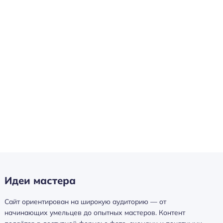
Идеи мастера
Сайт ориентирован на широкую аудиторию — от
начинающих умельцев до опытных мастеров. Контент