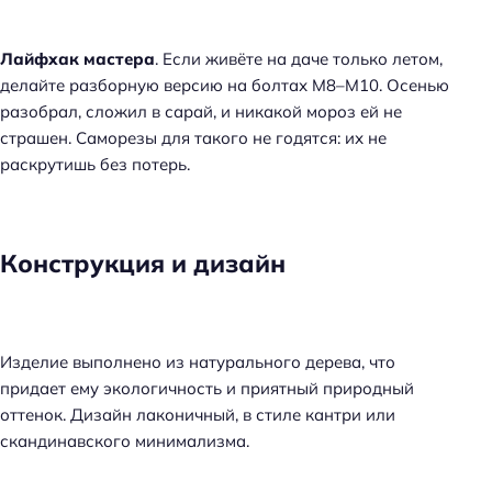
Лайфхак мастера
. Если живёте на даче только летом,
делайте разборную версию на болтах М8–М10. Осенью
разобрал, сложил в сарай, и никакой мороз ей не
страшен. Саморезы для такого не годятся: их не
раскрутишь без потерь.
Конструкция и дизайн
Изделие выполнено из натурального дерева, что
придает ему экологичность и приятный природный
оттенок. Дизайн лаконичный, в стиле кантри или
скандинавского минимализма.