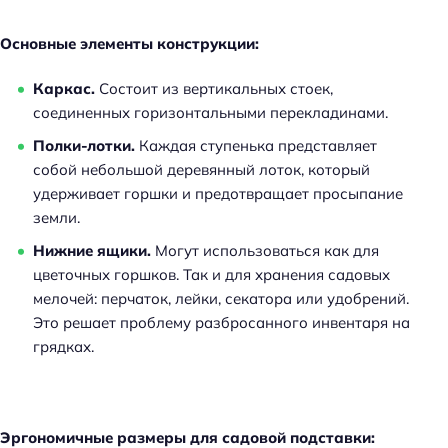
Основные элементы конструкции:
Каркас.
Состоит из вертикальных стоек,
соединенных горизонтальными перекладинами.
Полки-лотки.
Каждая ступенька представляет
собой небольшой деревянный лоток, который
удерживает горшки и предотвращает просыпание
земли.
Нижние ящики.
Могут использоваться как для
цветочных горшков. Так и для хранения садовых
мелочей: перчаток, лейки, секатора или удобрений.
Это решает проблему разбросанного инвентаря на
грядках.
Эргономичные размеры для садовой подставки: