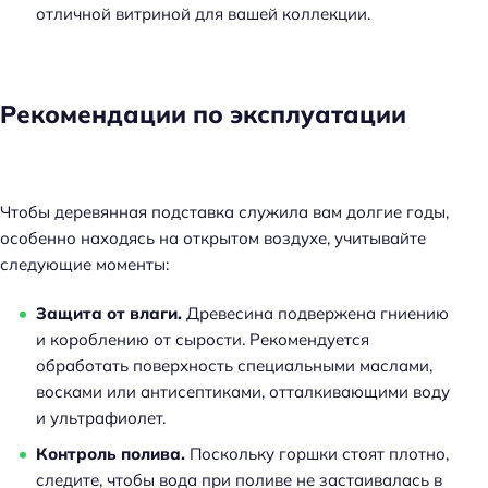
отличной витриной для вашей коллекции.
Рекомендации по эксплуатации
Чтобы деревянная подставка служила вам долгие годы,
особенно находясь на открытом воздухе, учитывайте
следующие моменты:
Защита от влаги.
Древесина подвержена гниению
и короблению от сырости. Рекомендуется
обработать поверхность специальными маслами,
восками или антисептиками, отталкивающими воду
и ультрафиолет.
Контроль полива.
Поскольку горшки стоят плотно,
следите, чтобы вода при поливе не застаивалась в