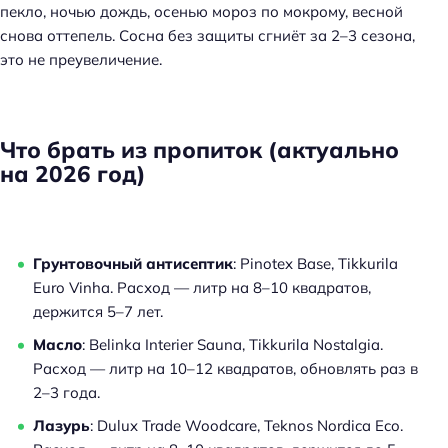
пекло, ночью дождь, осенью мороз по мокрому, весной
снова оттепель. Сосна без защиты сгниёт за 2–3 сезона,
это не преувеличение.
Что брать из пропиток (актуально
на 2026 год)
Грунтовочный антисептик
: Pinotex Base, Tikkurila
Euro Vinha. Расход — литр на 8–10 квадратов,
держится 5–7 лет.
Масло
: Belinka Interier Sauna, Tikkurila Nostalgia.
Расход — литр на 10–12 квадратов, обновлять раз в
2–3 года.
Лазурь
: Dulux Trade Woodcare, Teknos Nordica Eco.