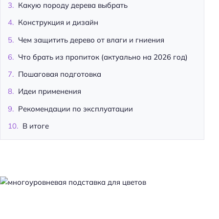
Какую породу дерева выбрать
Конструкция и дизайн
Чем защитить дерево от влаги и гниения
Что брать из пропиток (актуально на 2026 год)
Пошаговая подготовка
Идеи применения
Рекомендации по эксплуатации
В итоге