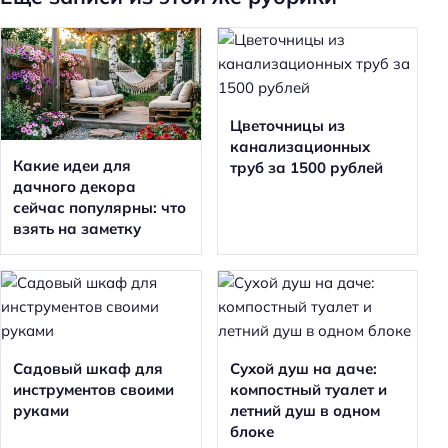
Цветочницы из
канализационных
Какие идеи для
труб за 1500 рублей
дачного декора
сейчас популярны: что
взять на заметку
Садовый шкаф для
Сухой душ на даче:
инструментов своими
компостный туалет и
руками
летний душ в одном
блоке