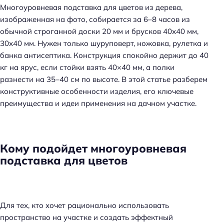
Многоуровневая подставка для цветов из дерева,
изображенная на фото, собирается за 6–8 часов из
обычной строганной доски 20 мм и брусков 40х40 мм,
30х40 мм. Нужен только шуруповерт, ножовка, рулетка и
банка антисептика. Конструкция спокойно держит до 40
кг на ярус, если стойки взять 40×40 мм, а полки
разнести на 35–40 см по высоте. В этой статье разберем
конструктивные особенности изделия, его ключевые
преимущества и идеи применения на дачном участке.
Кому подойдет многоуровневая
подставка для цветов
Для тех, кто хочет рационально использовать
пространство на участке и создать эффектный