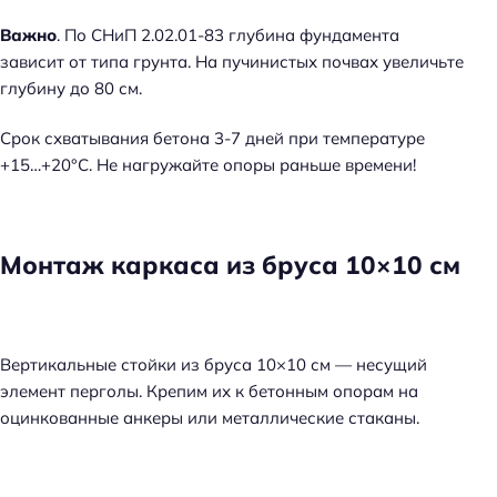
Важно
. По СНиП 2.02.01-83 глубина фундамента
зависит от типа грунта. На пучинистых почвах увеличьте
глубину до 80 см.
Срок схватывания бетона 3-7 дней при температуре
+15…+20°C. Не нагружайте опоры раньше времени!
Монтаж каркаса из бруса 10×10 см
Вертикальные стойки из бруса 10×10 см — несущий
элемент перголы. Крепим их к бетонным опорам на
оцинкованные анкеры или металлические стаканы.