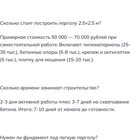
Сколько стоит построить перголу 2.5×2.5 м?
Примерная стоимость 50 000 — 70 000 рублей при
самостоятельной работе. Включает: пиломатериалы (25-
35 тыс.), бетонные опоры (5-8 тыс.), крепеж и антисептик
(5 тыс.), плитку для мощения (15-20 тыс.).
Сколько времени занимает строительство?
2-3 дня активной работы плюс 3-7 дней на схватывание
бетона. Итого: 7-10 дней от начала до готовности.
Нужен ли фундамент под легкую перголу?