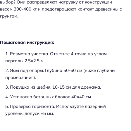
выбор? Они распределяют нагрузку от конструкции
весом 300-400 кг и предотвращают контакт древесины с
грунтом.
Пошаговая инструкция:
Разметка участка. Отметьте 4 точки по углам
перголы 2.5×2.5 м.
Ямы под опоры. Глубина 50-60 см (ниже глубины
промерзания).
Подушка из щебня. 10-15 см для дренажа.
Установка бетонных блоков 40×40 см.
Проверка горизонта. Используйте лазерный
уровень, допуск ±5 мм.