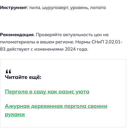
Инструмент
: пила, шуруповерт, уровень, лопата
Рекомендация
. Проверяйте актуальность цен на
пиломатериалы в вашем регионе. Нормы СНиП 2.02.01-
83 действуют с изменениями 2024 года.
Читайте ещё:
Пергола в саду как оазис уюта
Ажурная деревянная пергола своими
руками