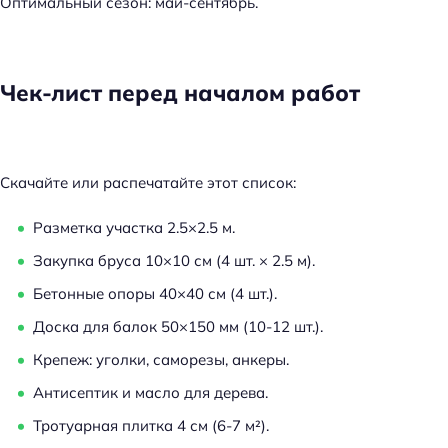
Оптимальный сезон: май-сентябрь.
Чек-лист перед началом работ
Скачайте или распечатайте этот список:
Разметка участка 2.5×2.5 м.
Закупка бруса 10×10 см (4 шт. × 2.5 м).
Бетонные опоры 40×40 см (4 шт.).
Доска для балок 50×150 мм (10-12 шт.).
Крепеж: уголки, саморезы, анкеры.
Антисептик и масло для дерева.
Тротуарная плитка 4 см (6-7 м²).