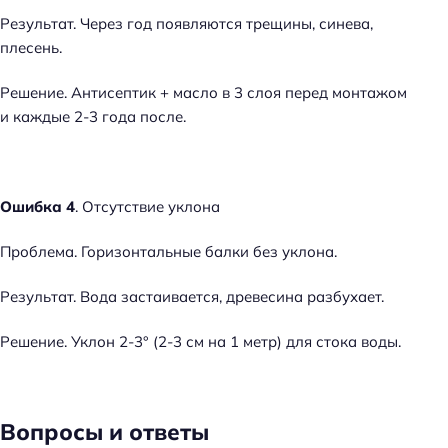
Результат. Через год появляются трещины, синева,
плесень.
Решение. Антисептик + масло в 3 слоя перед монтажом
и каждые 2-3 года после.
Ошибка 4
. Отсутствие уклона
Проблема. Горизонтальные балки без уклона.
Результат. Вода застаивается, древесина разбухает.
Решение. Уклон 2-3° (2-3 см на 1 метр) для стока воды.
Вопросы и ответы