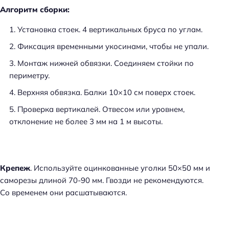
Алгоритм сборки:
Установка стоек. 4 вертикальных бруса по углам.
Фиксация временными укосинами, чтобы не упали.
Монтаж нижней обвязки. Соединяем стойки по
периметру.
Верхняя обвязка. Балки 10×10 см поверх стоек.
Проверка вертикалей. Отвесом или уровнем,
отклонение не более 3 мм на 1 м высоты.
Крепеж
. Используйте оцинкованные уголки 50×50 мм и
саморезы длиной 70-90 мм. Гвозди не рекомендуются.
Со временем они расшатываются.