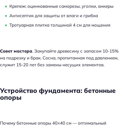
Крепеж: оцинкованные саморезы, уголки, анкеры
Антисептик для защиты от влаги и грибка
Тротуарная плитка толщиной 4 см для мощения
Совет мастера
. Закупайте древесину с запасом 10-15%
на подрезку и брак. Сосна, пропитанная под давлением,
служит 15-20 лет без замены несущих элементов.
Устройство фундамента: бетонные
опоры
Почему бетонные опоры 40×40 см — оптимальный