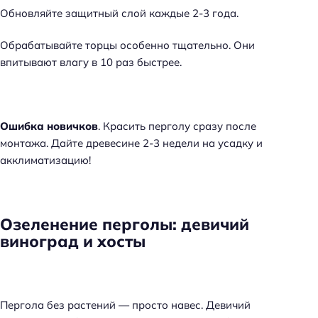
Обновляйте защитный слой каждые 2-3 года.
Обрабатывайте торцы особенно тщательно. Они
впитывают влагу в 10 раз быстрее.
Ошибка новичков
. Красить перголу сразу после
монтажа. Дайте древесине 2-3 недели на усадку и
акклиматизацию!
Озеленение перголы: девичий
виноград и хосты
Пергола без растений — просто навес. Девичий