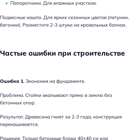
Папоротники. Для влажных участков.
Подвесные кашпо. Для ярких сезонных цветов (петунии,
бегонии). Разместите 2-3 штуки на кровельных балках.
Частые ошибки при строительстве
Ошибка 1
. Экономия на фундаменте.
Проблема. Стойки вкапывают прямо в землю без
бетонных опор.
Результат. Древесина гниет за 2-3 года, конструкция
перекашивается.
Решение. Только бетонные блоки 40×40 см или