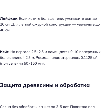
Лайфхак
. Если хотите больше тени, уменьшите шаг до
20 см. Для легкой ажурной конструкции — увеличьте до
40 см.
Кейс
. На перголе 2.5×2.5 м помещается 9-10 поперечных
балок длиной 2.5 м. Расход пиломатериалов: 0.1125 м³
(при сечении 50×150 мм).
Защита древесины и обработка
Сосна без обработки сгниет за 3-5 лет. Пропитка под