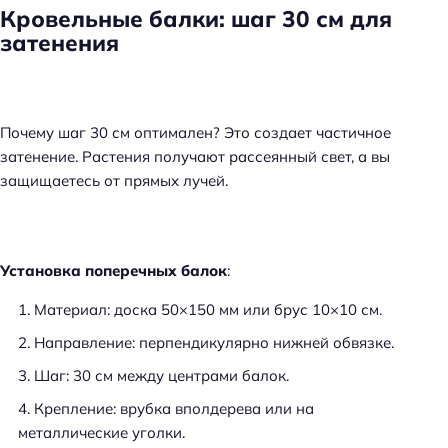
Кровельные балки: шаг 30 см для
затенения
Почему шаг 30 см оптимален? Это создает частичное
затенение. Растения получают рассеянный свет, а вы
защищаетесь от прямых лучей.
Установка поперечных балок
:
Материал: доска 50×150 мм или брус 10×10 см.
Направление: перпендикулярно нижней обвязке.
Шаг: 30 см между центрами балок.
Крепление: врубка вполдерева или на
металлические уголки.