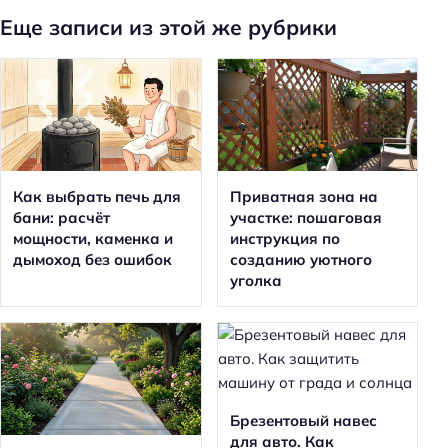
Еще записи из этой же рубрики
Как выбрать печь для
Приватная зона на
бани: расчёт
участке: пошаговая
мощности, каменка и
инструкция по
дымоход без ошибок
созданию уютного
уголка
Брезентовый навес
для авто. Как