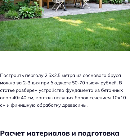
Построить перголу 2.5×2.5 метра из соснового бруса
можно за 2-3 дня при бюджете 50-70 тысяч рублей. В
статье разберем устройство фундамента из бетонных
опор 40×40 см, монтаж несущих балок сечением 10×10
см и финишную обработку древесины.
Расчет материалов и подготовка