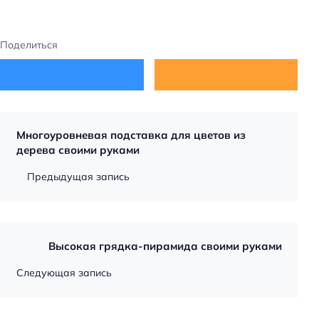
Поделиться
Многоуровневая подставка для цветов из
дерева своими руками
Предыдущая запись
Высокая грядка-пирамида своими руками
Следующая запись