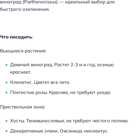
виноград (Parthenocissus) — идеальный выбор для
быстрого озеленения.
Что посадить
:
Вьющиеся растения:
Девичий виноград. Растет 2-3 м в год, осенью
краснеет.
Клематис. Цветет все лето.
Плетистые розы. Красиво, но требуют ухода.
Приствольная зона:
Хосты. Теневыносливые, не требуют частого полива.
Декоративные злаки. Овсяница, мискантус.