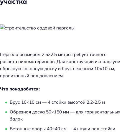
участка
Пергола размером 2.5×2.5 метра требует точного
расчета пиломатериалов. Для конструкции используем
обрезную сосновую доску и брус сечением 10×10 см,
пропитанный под давлением.
Что понадобится:
Брус 10×10 см — 4 стойки высотой 2.2-2.5 м
Обрезная доска 50×150 мм — для горизонтальных
балок
Бетонные опоры 40×40 см — 4 штуки под стойки