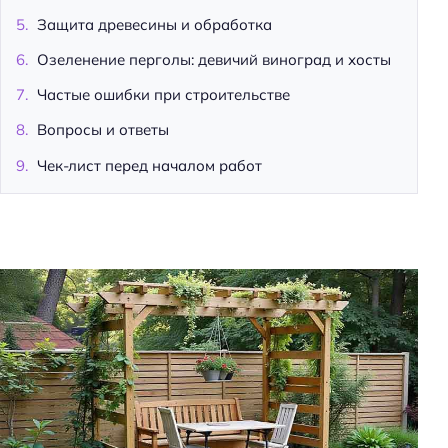
Защита древесины и обработка
Озеленение перголы: девичий виноград и хосты
Частые ошибки при строительстве
Вопросы и ответы
Чек-лист перед началом работ