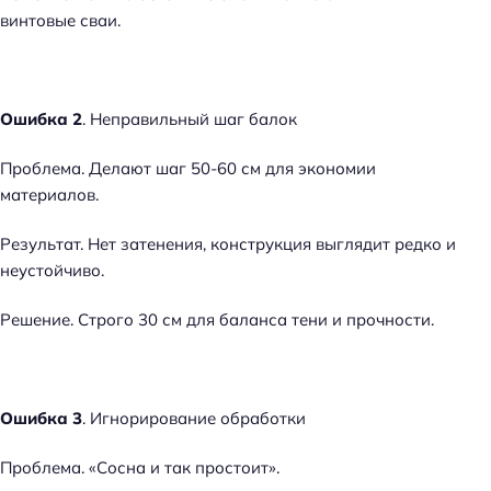
винтовые сваи.
Ошибка 2
. Неправильный шаг балок
Проблема. Делают шаг 50-60 см для экономии
материалов.
Результат. Нет затенения, конструкция выглядит редко и
неустойчиво.
Решение. Строго 30 см для баланса тени и прочности.
Ошибка 3
. Игнорирование обработки
Проблема. «Сосна и так простоит».