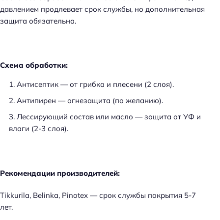
давлением продлевает срок службы, но дополнительная
защита обязательна.
Схема обработки:
Антисептик — от грибка и плесени (2 слоя).
Антипирен — огнезащита (по желанию).
Лессирующий состав или масло — защита от УФ и
влаги (2-3 слоя).
Рекомендации производителей:
Tikkurila, Belinka, Pinotex — срок службы покрытия 5-7
лет.