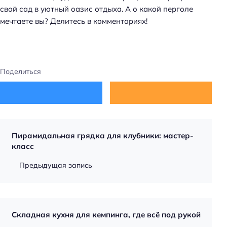
свой сад в уютный оазис отдыха. А о какой перголе
мечтаете вы? Делитесь в комментариях!
Поделиться
Пирамидальная грядка для клубники: мастер-
класс
Предыдущая запись
Складная кухня для кемпинга, где всё под рукой