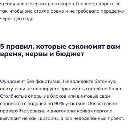
чтения или вечерних разговоров. Главное, собрать её
так, чтобы она стояла ровно и не требовала переделки
через два года.
5 правил, которые сэкономят вам
время, нервы и бюджет
Фундамент без фанатизма. Не заливайте бетонную
плиту, если не планируете принимать гостей на балет.
Столбчатые опоры из блоков или винтовые сваи
справятся с задачей на 90% участков. Обязательно
проверяйте уровень и диагонали: кривая пергола
выглядит не как «дизайн», а как недоделанный проект.