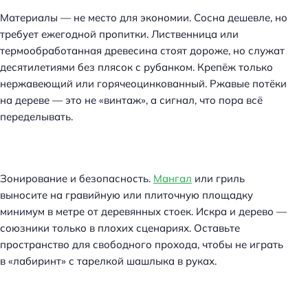
Материалы — не место для экономии. Сосна дешевле, но
требует ежегодной пропитки. Лиственница или
термообработанная древесина стоят дороже, но служат
десятилетиями без плясок с рубанком. Крепёж только
нержавеющий или горячеоцинкованный. Ржавые потёки
на дереве — это не «винтаж», а сигнал, что пора всё
переделывать.
Зонирование и безопасность.
Мангал
или гриль
выносите на гравийную или плиточную площадку
минимум в метре от деревянных стоек. Искра и дерево —
союзники только в плохих сценариях. Оставьте
пространство для свободного прохода, чтобы не играть
в «лабиринт» с тарелкой шашлыка в руках.