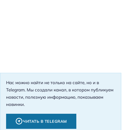
Нас можно найти не только на сайте, но и в
Telegram. Мы создали канал, в котором публикуем
новости, полезную информацию, показываем
новинки.
ЧИТАТЬ В TELEGRAM