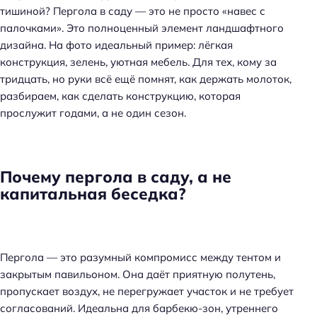
тишиной? Пергола в саду — это не просто «навес с
палочками». Это полноценный элемент ландшафтного
дизайна. На фото идеальный пример: лёгкая
конструкция, зелень, уютная мебель. Для тех, кому за
тридцать, но руки всё ещё помнят, как держать молоток,
разбираем, как сделать конструкцию, которая
прослужит годами, а не один сезон.
Почему пергола в саду, а не
капитальная беседка?
Пергола — это разумный компромисс между тентом и
закрытым павильоном. Она даёт приятную полутень,
пропускает воздух, не перегружает участок и не требует
согласований. Идеальна для барбекю-зон, утреннего