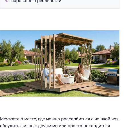
Пара слов о реальности
Мечтаете о месте, где можно расслабиться с чашкой чая,
обсудить жизнь с друзьями или просто насладиться