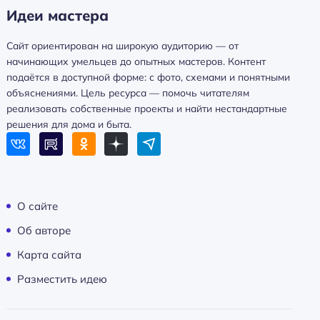
Идеи мастера
Сайт ориентирован на широкую аудиторию — от
начинающих умельцев до опытных мастеров. Контент
подаётся в доступной форме: с фото, схемами и понятными
объяснениями. Цель ресурса — помочь читателям
реализовать собственные проекты и найти нестандартные
решения для дома и быта.
О сайте
Об авторе
Карта сайта
Разместить идею