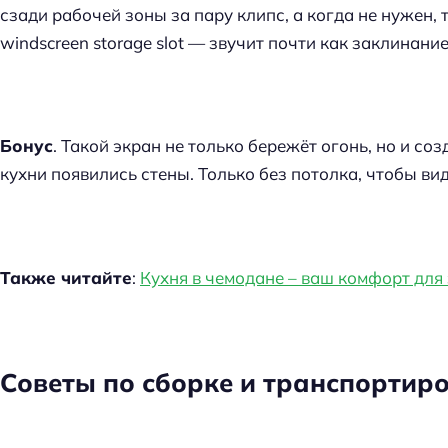
сзади рабочей зоны за пару клипс, а когда не нужен, 
windscreen storage slot — звучит почти как заклинание
Бонус
. Такой экран не только бережёт огонь, но и со
кухни появились стены. Только без потолка, чтобы вид
Также читайте
:
Кухня в чемодане – ваш комфорт для
Советы по сборке и транспортир