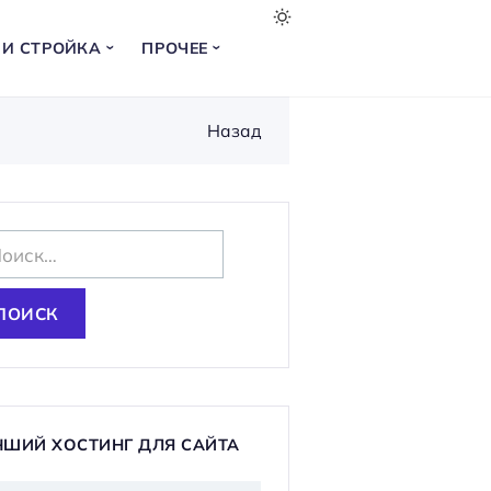
 И СТРОЙКА
ПРОЧЕЕ
Назад
ЧШИЙ ХОСТИНГ ДЛЯ САЙТА