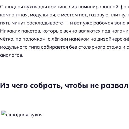
Складная кухня для кемпинга из ламинированной фа
компактная, модульная, с местом под газовую плитку,
пять минут раскладываете — и вот уже рабочая зона к
Никаких пакетов, которые вечно валяются под ногами,
чётко, по полочкам, с лёгким намёком на дизайнерски
модульного типа собирается без столярного стажа и 
аналогов.
Из чего собрать, чтобы не развал