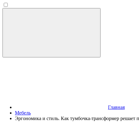
Главная
Мебель
Эргономика и стиль. Как тумбочка-трансформер решает 