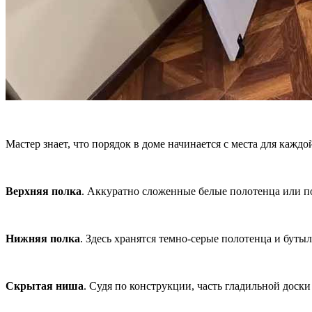
Мастер знает, что порядок в доме начинается с места для кажд
Верхняя полка
. Аккуратно сложенные белые полотенца или по
Нижняя полка
. Здесь хранятся темно-серые полотенца и буты
Скрытая ниша
. Судя по конструкции, часть гладильной доски