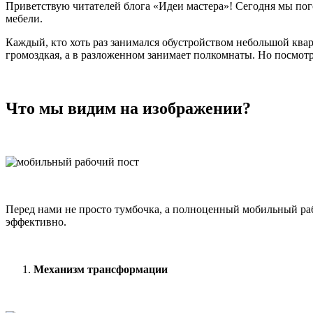
Приветствую читателей блога «Идеи мастера»! Сегодня мы пог
мебели.
Каждый, кто хоть раз занимался обустройством небольшой квар
громоздкая, а в разложенном занимает полкомнаты. Но посмотр
Что мы видим на изображении?
Перед нами не просто тумбочка, а полноценный мобильный рабо
эффективно.
Механизм трансформации