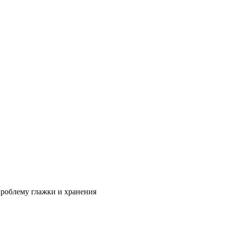
проблему глажки и хранения