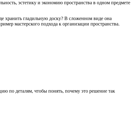
льность, эстетику и экономию пространства в одном предмете
где хранить гладильную доску? В сложенном виде она
ример мастерского подхода к организации пространства.
цию по деталям, чтобы понять, почему это решение так