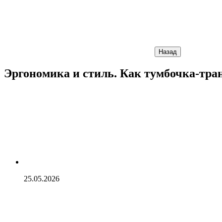
Назад
Эргономика и стиль. Как тумбочка-тра
25.05.2026