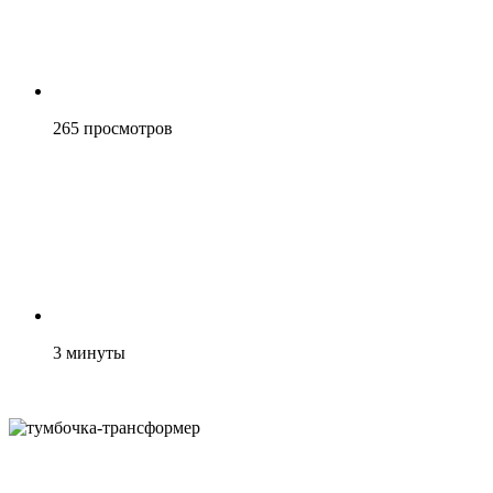
265
просмотров
3
минуты