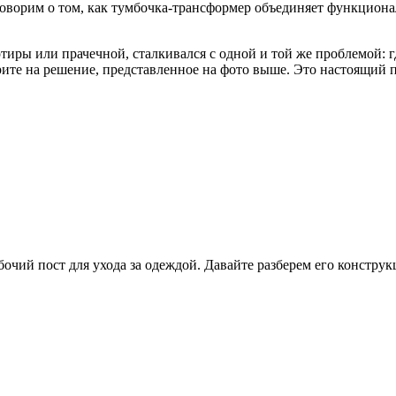
оворим о том, как тумбочка-трансформер объединяет функциона
тиры или прачечной, сталкивался с одной и той же проблемой: 
ите на решение, представленное на фото выше. Это настоящий п
чий пост для ухода за одеждой. Давайте разберем его конструк