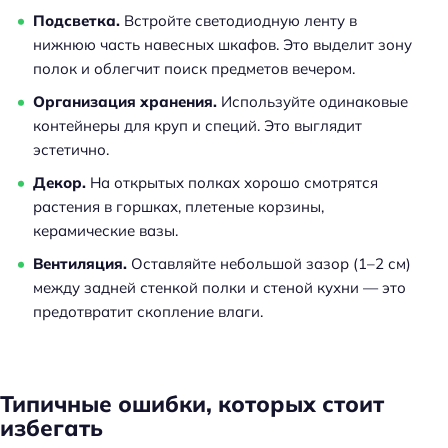
Подсветка.
Встройте светодиодную ленту в
нижнюю часть навесных шкафов. Это выделит зону
полок и облегчит поиск предметов вечером.
Организация хранения.
Используйте одинаковые
контейнеры для круп и специй. Это выглядит
эстетично.
Декор.
На открытых полках хорошо смотрятся
растения в горшках, плетеные корзины,
керамические вазы.
Вентиляция.
Оставляйте небольшой зазор (1–2 см)
между задней стенкой полки и стеной кухни — это
предотвратит скопление влаги.
Типичные ошибки, которых стоит
избегать