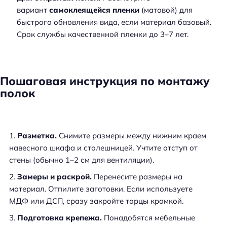
вариант
самоклеящейся пленки
(матовой) для
быстрого обновления вида, если материал базовый.
Срок службы качественной пленки до 3–7 лет.
Пошаговая инструкция по монтажу
полок
Разметка.
Снимите размеры между нижним краем
навесного шкафа и столешницей. Учтите отступ от
стены (обычно 1–2 см для вентиляции).
Замеры и раскрой.
Перенесите размеры на
материал. Отпилите заготовки. Если используете
МДФ или ДСП, сразу закройте торцы кромкой.
Подготовка крепежа.
Понадобятся мебельные