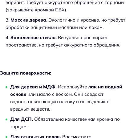
вариант. Требует аккуратного обращения с торцами
(закрывайте кромкой ПВХ).
Массив дерева.
Экологично и красиво, но требует
обработки защитными маслами или лаком.
Закаленное стекло.
Визуально расширяет
пространство, но требует аккуратного обращения.
Защита поверхности:
Для дерева и МДФ.
Используйте
лак на водной
основе
или масло с воском. Они создают
водоотталкивающую пленку и не выделяют
вредных веществ.
Для ДСП.
Обязательна качественная кромка по
торцам.
Для открытых полок.
Рассмотрите