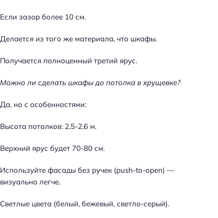
Если зазор более 10 см.
Делается из того же материала, что шкафы.
Получается полноценный третий ярус.
Можно ли сделать шкафы до потолка в хрущевке?
Да, но с особенностями:
Высота потолков: 2,5-2,6 м.
Верхний ярус будет 70-80 см.
Используйте фасады без ручек (push-to-open) —
визуально легче.
Светлые цвета (белый, бежевый, светло-серый).