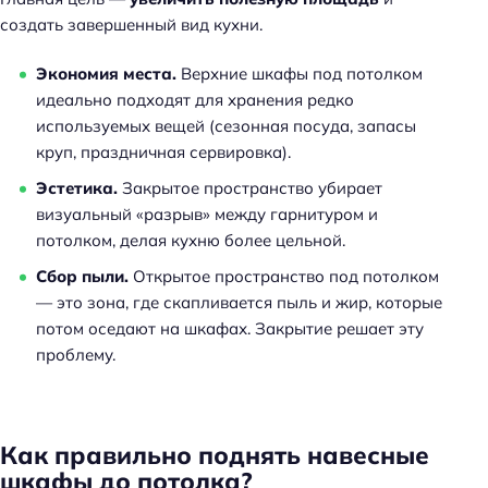
создать завершенный вид кухни.
Экономия места.
Верхние шкафы под потолком
идеально подходят для хранения редко
используемых вещей (сезонная посуда, запасы
круп, праздничная сервировка).
Эстетика.
Закрытое пространство убирает
визуальный «разрыв» между гарнитуром и
потолком, делая кухню более цельной.
Сбор пыли.
Открытое пространство под потолком
— это зона, где скапливается пыль и жир, которые
потом оседают на шкафах. Закрытие решает эту
проблему.
Как правильно поднять навесные
шкафы до потолка?