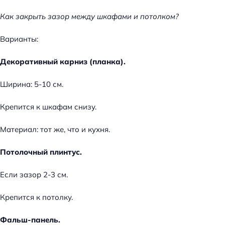
Как закрыть зазор между шкафами и потолком?
Варианты:
Декоративный карниз (планка).
Ширина: 5-10 см.
Крепится к шкафам снизу.
Материал: тот же, что и кухня.
Потолочный плинтус.
Если зазор 2-3 см.
Крепится к потолку.
Фальш-панель.