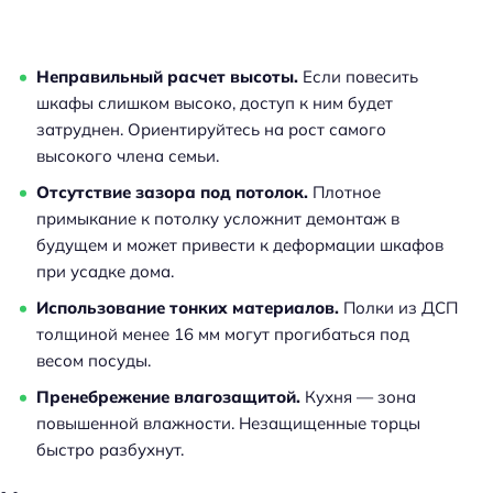
Неправильный расчет высоты.
Если повесить
шкафы слишком высоко, доступ к ним будет
затруднен. Ориентируйтесь на рост самого
высокого члена семьи.
Отсутствие зазора под потолок.
Плотное
примыкание к потолку усложнит демонтаж в
будущем и может привести к деформации шкафов
при усадке дома.
Использование тонких материалов.
Полки из ДСП
толщиной менее 16 мм могут прогибаться под
весом посуды.
Пренебрежение влагозащитой.
Кухня — зона
повышенной влажности. Незащищенные торцы
быстро разбухнут.