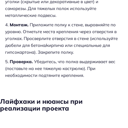
уголки (скрытые или декоративные в цвет) и
саморезы. Для тяжелых полок используйте
металлические подвесы.
Монтаж.
Приложите полку к стене, выровняйте по
уровню. Отметьте места крепления через отверстия в
уголках. Просверлите отверстия в стене (используйте
дюбели для бетона/кирпича или специальные для
гипсокартона). Закрепите полку.
Проверка.
Убедитесь, что полка выдерживает вес
(поставьте на нее тяжелую кастрюлю). При
необходимости подтяните крепления.
Лайфхаки и нюансы при
реализации проекта