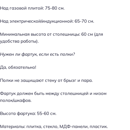
Над газовой плитой: 75-80 см.
Над электрической/индукционной: 65-70 см.
Минимальная высота от столешницы: 60 см (для
удобства работы).
Нужен ли фартук, если есть полки?
Да, обязательно!
Полки не защищают стену от брызг и пара.
Фартук должен быть между столешницей и низом
полок/шкафов.
Высота фартука: 55-60 см.
Материалы: плитка, стекло, МДФ-панели, пластик.