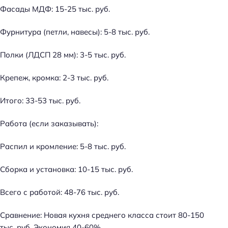
Фасады МДФ: 15-25 тыс. руб.
Фурнитура (петли, навесы): 5-8 тыс. руб.
Полки (ЛДСП 28 мм): 3-5 тыс. руб.
Крепеж, кромка: 2-3 тыс. руб.
Итого: 33-53 тыс. руб.
Работа (если заказывать):
Распил и кромление: 5-8 тыс. руб.
Сборка и установка: 10-15 тыс. руб.
Всего с работой: 48-76 тыс. руб.
Сравнение: Новая кухня среднего класса стоит 80-150
тыс. руб. Экономия 40-60%..