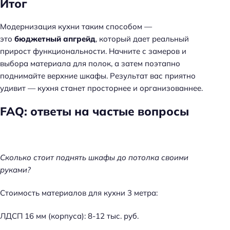
Итог
Модернизация кухни таким способом —
это
бюджетный апгрейд
, который дает реальный
прирост функциональности. Начните с замеров и
выбора материала для полок, а затем поэтапно
поднимайте верхние шкафы. Результат вас приятно
удивит — кухня станет просторнее и организованнее.
FAQ: ответы на частые вопросы
Сколько стоит поднять шкафы до потолка своими
руками?
Стоимость материалов для кухни 3 метра:
ЛДСП 16 мм (корпуса): 8-12 тыс. руб.