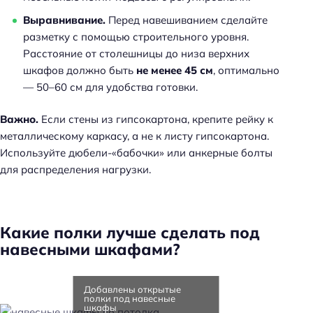
Выравнивание.
Перед навешиванием сделайте
разметку с помощью строительного уровня.
Расстояние от столешницы до низа верхних
шкафов должно быть
не менее 45 см
, оптимально
— 50–60 см для удобства готовки.
Важно.
Если стены из гипсокартона, крепите рейку к
металлическому каркасу, а не к листу гипсокартона.
Используйте дюбели-«бабочки» или анкерные болты
для распределения нагрузки.
Какие полки лучше сделать под
навесными шкафами?
Добавлены открытые
полки под навесные
шкафы