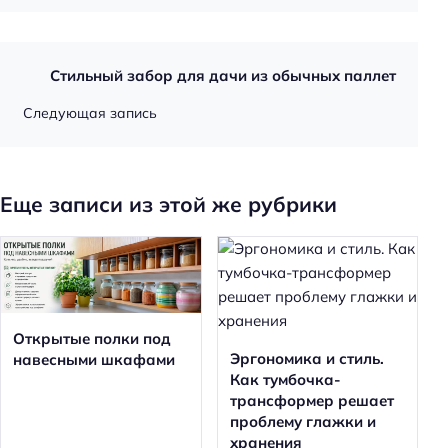
Стильный забор для дачи из обычных паллет
Следующая запись
Еще записи из этой же рубрики
Открытые полки под
Эргономика и стиль.
навесными шкафами
Как тумбочка-
трансформер решает
проблему глажки и
хранения