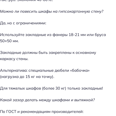
Можно ли повесить шкафы на гипсокартонную стену?
Да, но с ограничениями:
Используйте закладные из фанеры 18-21 мм или бруса
50×50 мм.
Закладные должны быть закреплены к основному
каркасу стены.
Альтернатива: специальные дюбели «бабочка»
(нагрузка до 15 кг на точку).
Для тяжелых шкафов (более 30 кг) только закладные!
Какой зазор делать между шкафами и вытяжкой?
По ГОСТ и рекомендациям производителей: