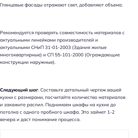
Глянцевые фасады отражают свет, добавляют объема.
Рекомендуется проверять совместимость материалов с
актуальными линейками производителей и
актуальными СНиП 31-01-2003 (Здания жилые
многоквартирные) и СП 55-101-2000 (Ограждающие
конструкции наружные).
Следующий шаг
. Составьте детальный чертеж вашей
кухни с размерами, посчитайте количество материалов
и закажите распил. Поднимаем шкафы на кухне до
потолка с одного пробного шкафа. Это займет 1-2
вечера и даст понимание процесса.