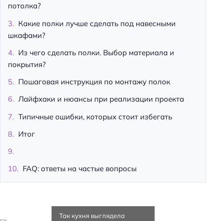
потолка?
Какие полки лучше сделать под навесными
шкафами?
Из чего сделать полки. Выбор материала и
покрытия?
Пошаговая инструкция по монтажу полок
Лайфхаки и нюансы при реализации проекта
Типичные ошибки, которых стоит избегать
Итог
FAQ: ответы на частые вопросы
Так кухня выглядела