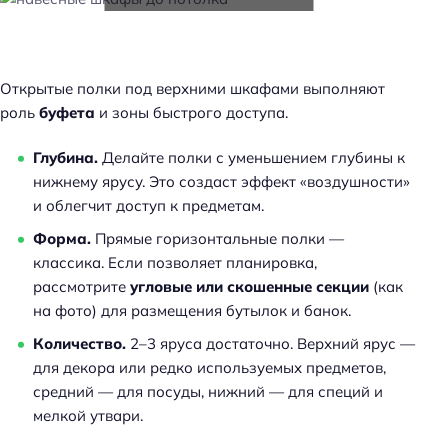
Открытые полки под верхними шкафами выполняют
роль
буфета
и зоны быстрого доступа.
Глубина.
Делайте полки с уменьшением глубины к
нижнему ярусу. Это создаст эффект «воздушности»
и облегчит доступ к предметам.
Форма.
Прямые горизонтальные полки —
классика. Если позволяет планировка,
рассмотрите
угловые или скошенные секции
(как
на фото) для размещения бутылок и банок.
Количество.
2–3 яруса достаточно. Верхний ярус —
для декора или редко используемых предметов,
средний — для посуды, нижний — для специй и
мелкой утвари.