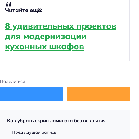
Читайте ещё:
8 удивительных проектов
для модернизации
кухонных шкафов
Поделиться
Как убрать скрип ламината без вскрытия
Предыдущая запись