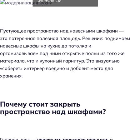
изначально
Пустующее пространство над навесными шкафами —
это потерянная полезная площадь. Решение: поднимаем
навесные шкафы на кухне до потолка и
организовываем под ними открытые полки из того же
материала, что и кухонный гарнитур. Это визуально
«соберет» интерьер воедино и добавит места для
хранения.
Почему стоит закрыть
пространство над шкафами?
Главная цель —
увеличить полезную площадь
и