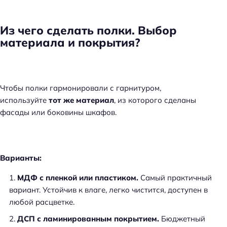
Из чего сделать полки. Выбор
материала и покрытия?
Чтобы полки гармонировали с гарнитуром,
используйте
тот же материал
, из которого сделаны
фасады или боковины шкафов.
Варианты:
МДФ с пленкой или пластиком.
Самый практичный
вариант. Устойчив к влаге, легко чистится, доступен в
любой расцветке.
ДСП с ламинированным покрытием.
Бюджетный