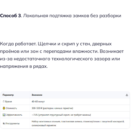
Способ 3
. Локальная подтяжка замков без разборки
Когда работает. Щелчки и скрип у стен, дверных
проёмов или зон с перепадами влажности. Возникает
из-за недостаточного технологического зазора или
напряжения в рядах.