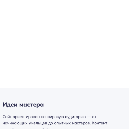
Идеи мастера
Сайт ориентирован на широкую аудиторию — от
начинающих умельцев до опытных мастеров. Контент