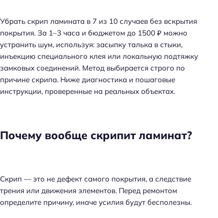
Убрать скрип ламината в 7 из 10 случаев без вскрытия
покрытия. За 1–3 часа и бюджетом до 1500 ₽ можно
устранить шум, используя: засыпку талька в стыки,
инъекцию специального клея или локальную подтяжку
замковых соединений. Метод выбирается строго по
причине скрипа. Ниже диагностика и пошаговые
инструкции, проверенные на реальных объектах.
Почему вообще скрипит ламинат?
Скрип — это не дефект самого покрытия, а следствие
трения или движения элементов. Перед ремонтом
определите причину, иначе усилия будут бесполезны.