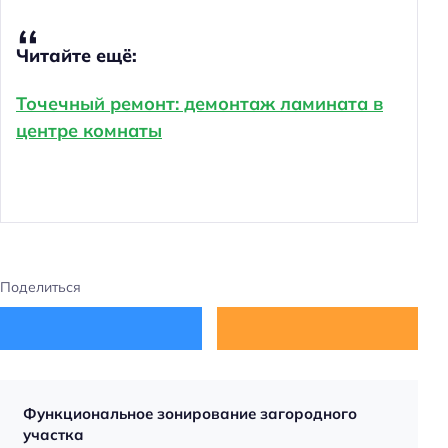
Читайте ещё:
Точечный ремонт: демонтаж ламината в
центре комнаты
Поделиться
Функциональное зонирование загородного
участка