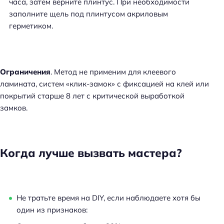
часа, затем верните плинтус. При необходимости
заполните щель под плинтусом акриловым
герметиком.
Ограничения
. Метод не применим для клеевого
ламината, систем «клик-замок» с фиксацией на клей или
покрытий старше 8 лет с критической выработкой
замков.
Когда лучше вызвать мастера?
Не тратьте время на DIY, если наблюдаете хотя бы
один из признаков: