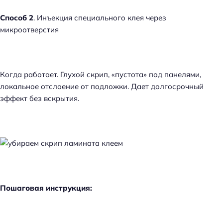
Способ 2
. Инъекция специального клея через
микроотверстия
Когда работает. Глухой скрип, «пустота» под панелями,
локальное отслоение от подложки. Дает долгосрочный
эффект без вскрытия.
Пошаговая инструкция: