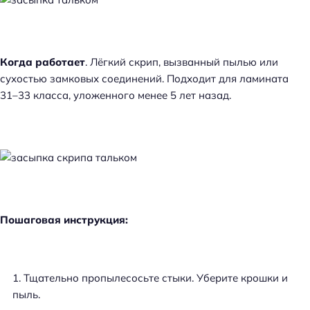
Когда работает
. Лёгкий скрип, вызванный пылью или
сухостью замковых соединений. Подходит для ламината
31–33 класса, уложенного менее 5 лет назад.
Пошаговая инструкция:
Тщательно пропылесосьте стыки. Уберите крошки и
пыль.