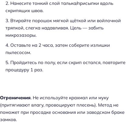
Нанесите тонкий слой талька/присыпки вдоль
скрипящих швов.
Втирайте порошок мягкой щёткой или войлочной
тряпкой, слегка надавливая. Цель — забить
микрозазоры.
Оставьте на 2 часа, затем соберите излишки
пылесосом.
Пройдитесь по полу, если скрип остался, повторите
процедуру 1 раз.
Ограничения
. Не используйте крахмал или муку
(притягивают влагу, провоцируют плесень). Метод не
поможет при просадке основания или заводском браке
замков.