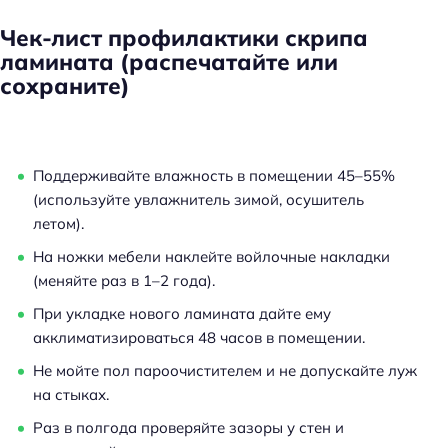
Чек-лист профилактики скрипа
ламината (распечатайте или
сохраните)
Поддерживайте влажность в помещении 45–55%
(используйте увлажнитель зимой, осушитель
летом).
На ножки мебели наклейте войлочные накладки
(меняйте раз в 1–2 года).
При укладке нового ламината дайте ему
акклиматизироваться 48 часов в помещении.
Не мойте пол пароочистителем и не допускайте луж
на стыках.
Раз в полгода проверяйте зазоры у стен и