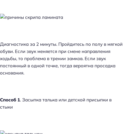
Диагностика за 2 минуты. Пройдитесь по полу в мягкой
обуви. Если звук меняется при смене направления
ходьбы, то проблема в трении замков. Если звук
постоянный в одной точке, тогда вероятна просадка
основания.
Способ 1
. Засыпка талька или детской присыпки в
стыки