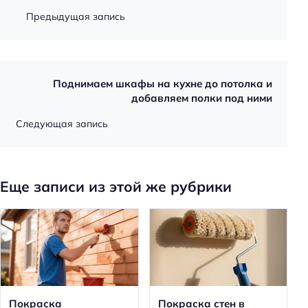
Предыдущая запись
Поднимаем шкафы на кухне до потолка и
добавляем полки под ними
Следующая запись
Еще записи из этой же рубрики
Покраска
Покраска стен в