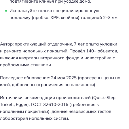
подтягивайте клинья при усадке дома.
Используйте только специализированную
подложку (пробка, XPE, хвойная) толщиной 2–3 мм.
Автор: практикующий отделочник, 7 лет опыта укладки
и ремонта напольных покрытий. Провёл 140+ объектов,
включая квартиры вторичного фонда и новостройки с
проблемными стяжками.
Последнее обновление: 24 мая 2025 (проверены цены на
клей, добавлены ограничения по влажности)
Источники: рекомендации производителей (Quick-Step,
Tarkett, Egger), ГОСТ 32610-2016 (требования к
напольным покрытиям), данные независимых тестов
лабораторий напольных систем.