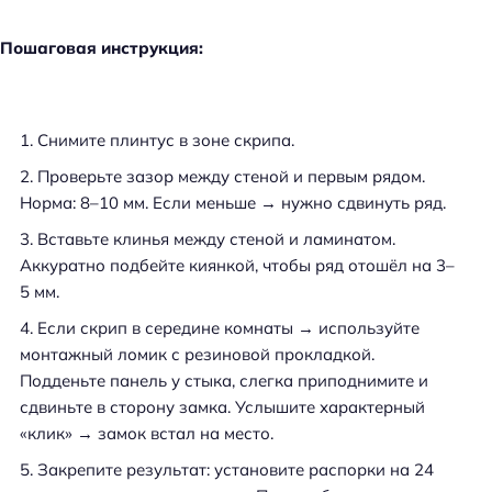
Пошаговая инструкция:
Снимите плинтус в зоне скрипа.
Проверьте зазор между стеной и первым рядом.
Норма: 8–10 мм. Если меньше → нужно сдвинуть ряд.
Вставьте клинья между стеной и ламинатом.
Аккуратно подбейте киянкой, чтобы ряд отошёл на 3–
5 мм.
Если скрип в середине комнаты → используйте
монтажный ломик с резиновой прокладкой.
Подденьте панель у стыка, слегка приподнимите и
сдвиньте в сторону замка. Услышите характерный
«клик» → замок встал на место.
Закрепите результат: установите распорки на 24