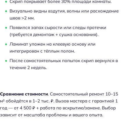
Скрип покрывает более 30% площади комнаты.
Визуально видны вздутия, волны или расхождение
швов >2 мм.
Появился запах сырости или следы протечки
(требуется демонтаж + сушка основания).
Ламинат уложен на клеевую основу или
интегрирован с тёплым полом.
После самостоятельных попыток скрип вернулся в
течение 2 недель.
Сравнение стоимости
. Самостоятельный ремонт 10–15
м² обойдётся в 1–2 тыс. ₽. Вызов мастера с гарантией 1
год — от 4 500 ₽ + работа по вскрытию/замене. Выбор
зависит от масштаба проблемы и вашего опыта.