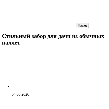
Назад
Стильный забор для дачи из обычных
паллет
04.06.2026