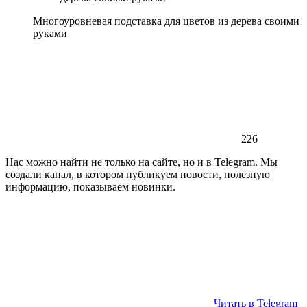
Многоуровневая подставка для цветов из дерева своими
руками
226
Нас можно найти не только на сайте, но и в Telegram. Мы
создали канал, в котором публикуем новости, полезную
информацию, показываем новинки.
Читать в Telegram