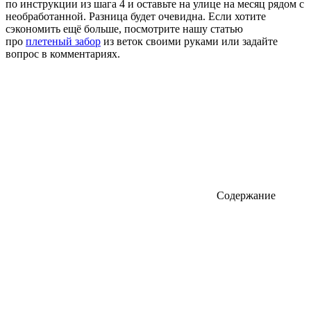
по инструкции из шага 4 и оставьте на улице на месяц рядом с
необработанной. Разница будет очевидна. Если хотите
сэкономить ещё больше, посмотрите нашу статью
про
плетеный забор
из веток своими руками или задайте
вопрос в комментариях.
Содержание