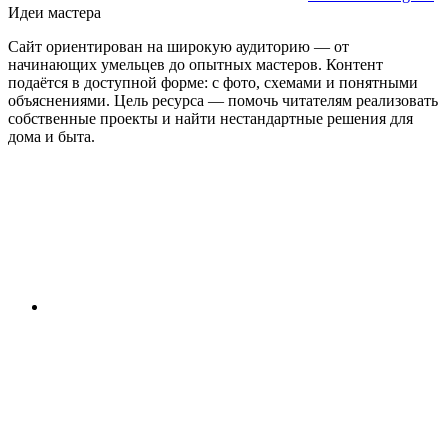
Идеи мастера
Сайт ориентирован на широкую аудиторию — от
начинающих умельцев до опытных мастеров. Контент
подаётся в доступной форме: с фото, схемами и понятными
объяснениями. Цель ресурса — помочь читателям реализовать
собственные проекты и найти нестандартные решения для
дома и быта.