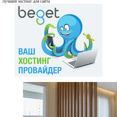
Лучший хостинг для сайта