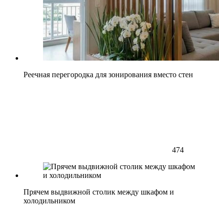
Реечная перегородка для зонирования вместо стен
474
Прячем выдвижной столик между шкафом и
холодильником