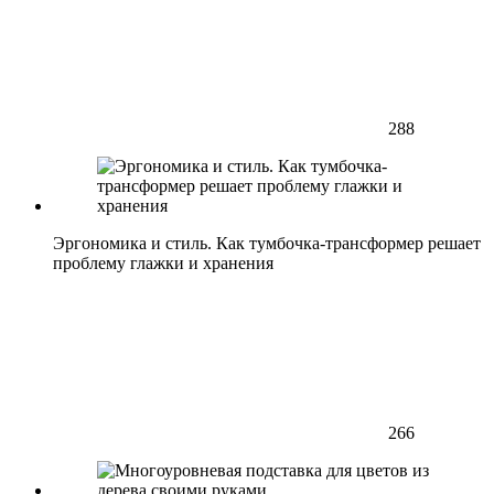
288
Эргономика и стиль. Как тумбочка-трансформер решает
проблему глажки и хранения
266