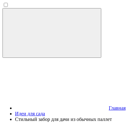
Главная
Идеи для сада
Стильный забор для дачи из обычных паллет