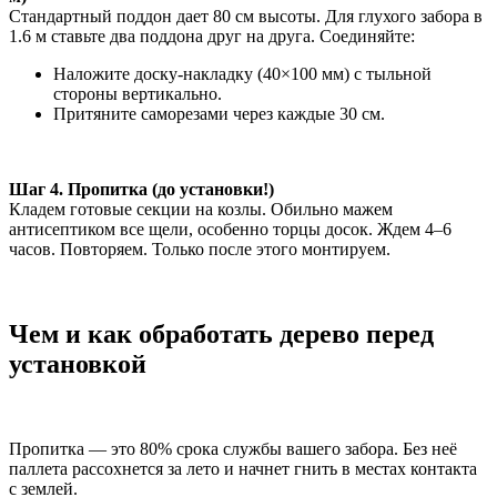
Стандартный поддон дает 80 см высоты. Для глухого забора в
1.6 м ставьте два поддона друг на друга. Соединяйте:
Наложите доску-накладку (40×100 мм) с тыльной
стороны вертикально.
Притяните саморезами через каждые 30 см.
Шаг 4. Пропитка (до установки!)
Кладем готовые секции на козлы. Обильно мажем
антисептиком все щели, особенно торцы досок. Ждем 4–6
часов. Повторяем. Только после этого монтируем.
Чем и как обработать дерево перед
установкой
Пропитка — это 80% срока службы вашего забора. Без неё
паллета рассохнется за лето и начнет гнить в местах контакта
с землей.