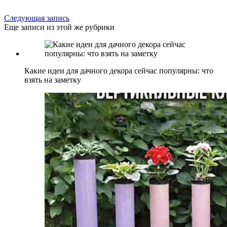
Следующая запись
Еще записи из этой же рубрики
Какие идеи для дачного декора сейчас популярны: что
взять на заметку