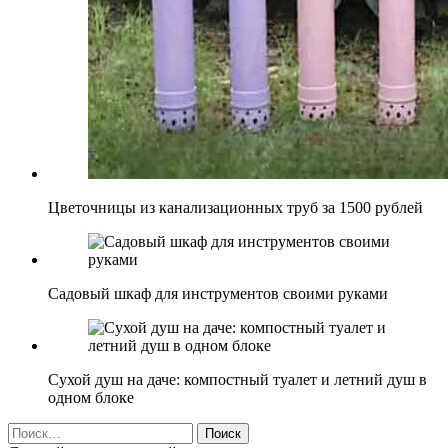
Цветочницы из канализационных труб за 1500 рублей
Садовый шкаф для инструментов своими руками
Сухой душ на даче: компостный туалет и летний душ в
одном блоке
Найти: