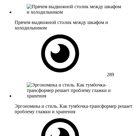
Прячем выдвижной столик между шкафом и
холодильником
289
Эргономика и стиль. Как тумбочка-трансформер решает
проблему глажки и хранения