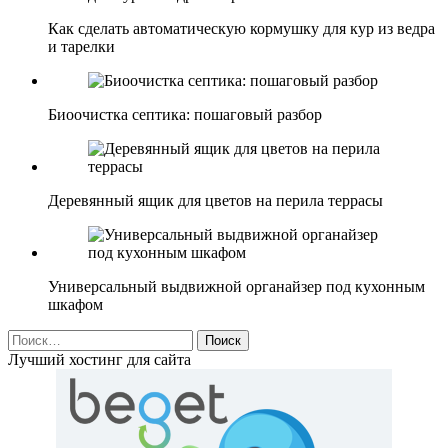
Как сделать автоматическую кормушку для кур из ведра
и тарелки
Биоочистка септика: пошаговый разбор
Деревянный ящик для цветов на перила террасы
Универсальный выдвижной органайзер под кухонным
шкафом
Найти:
Лучший хостинг для сайта