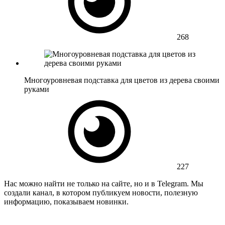
268
Многоуровневая подставка для цветов из дерева своими
руками
227
Нас можно найти не только на сайте, но и в Telegram. Мы
создали канал, в котором публикуем новости, полезную
информацию, показываем новинки.