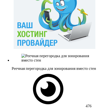
Реечная перегородка для зонирования вместо стен
476