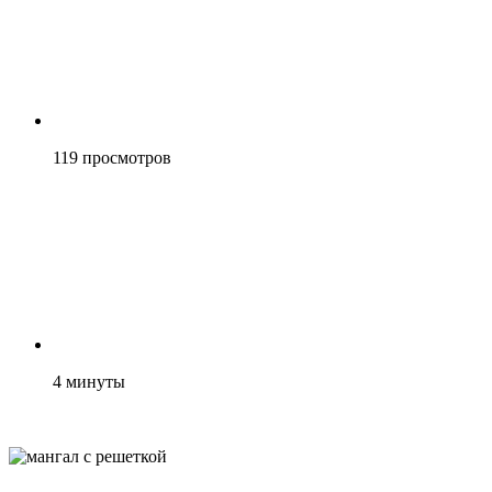
119
просмотров
4
минуты