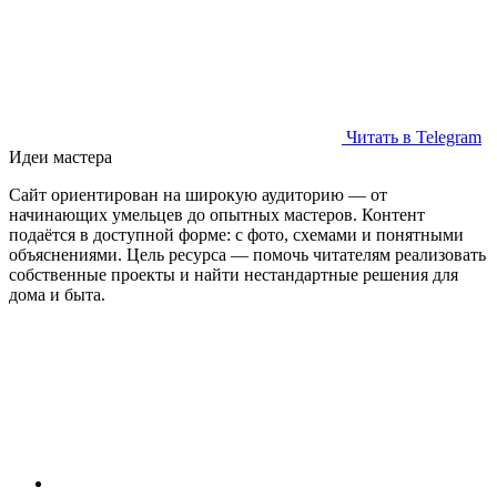
Читать в Telegram
Идеи мастера
Сайт ориентирован на широкую аудиторию — от
начинающих умельцев до опытных мастеров. Контент
подаётся в доступной форме: с фото, схемами и понятными
объяснениями. Цель ресурса — помочь читателям реализовать
собственные проекты и найти нестандартные решения для
дома и быта.