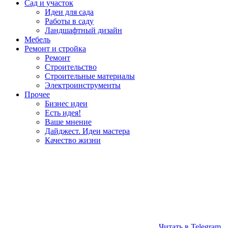
Сад и участок
Идеи для сада
Работы в саду
Ландшафтный дизайн
Мебель
Ремонт и стройка
Ремонт
Строительство
Строительные материалы
Электроинструменты
Прочее
Бизнес идеи
Есть идея!
Ваше мнение
Дайджест. Идеи мастера
Качество жизни
Читать в Telegram