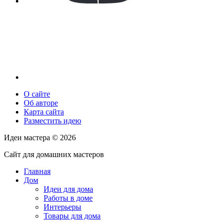
О сайте
Об авторе
Карта сайта
Разместить идею
Идеи мастера ©
2026
Сайт для домашних мастеров
Главная
Дом
Идеи для дома
Работы в доме
Интерьеры
Товары для дома