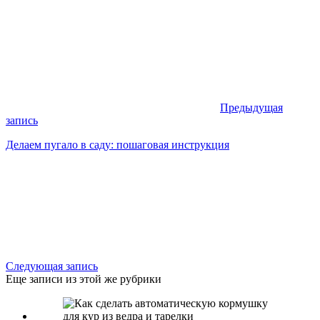
Предыдущая
запись
Делаем пугало в саду: пошаговая инструкция
Следующая запись
Еще записи из этой же рубрики