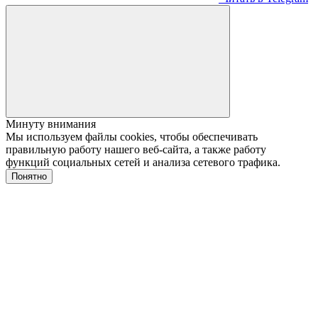
Минуту внимания
Мы используем файлы cookies, чтобы обеспечивать
правильную работу нашего веб-сайта, а также работу
функций социальных сетей и анализа сетевого трафика.
Понятно