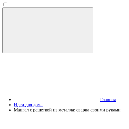
Главная
Идеи для дома
Мангал с решеткой из металла: сварка своими руками