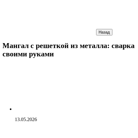
Назад
Мангал с решеткой из металла: сварка
своими руками
13.05.2026