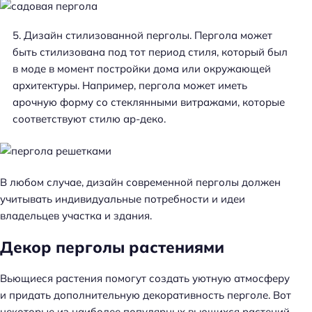
Дизайн стилизованной перголы. Пергола может
быть стилизована под тот период стиля, который был
в моде в момент постройки дома или окружающей
архитектуры. Например, пергола может иметь
арочную форму со стеклянными витражами, которые
соответствуют стилю ар-деко.
В любом случае, дизайн современной перголы должен
учитывать индивидуальные потребности и идеи
владельцев участка и здания.
Декор перголы растениями
Вьющиеся растения помогут создать уютную атмосферу
и придать дополнительную декоративность перголе. Вот
некоторые из наиболее популярных вьющихся растений