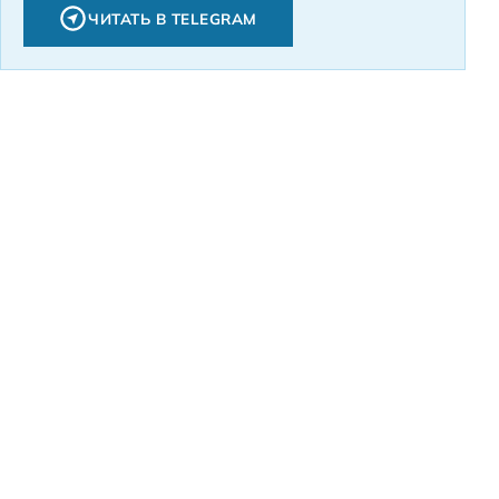
ЧИТАТЬ В TELEGRAM