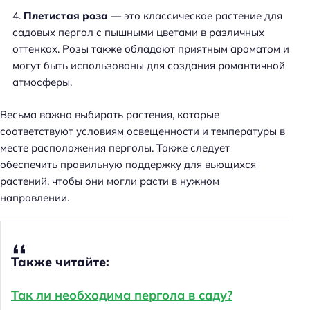
Плетистая роза
— это классическое растение для
садовых пергол с пышными цветами в различных
оттенках. Розы также обладают приятным ароматом и
могут быть использованы для создания романтичной
атмосферы.
Весьма важно выбирать растения, которые
соответствуют условиям освещенности и температуры в
месте расположения перголы. Также следует
обеспечить правильную поддержку для вьющихся
растений, чтобы они могли расти в нужном
направлении.
Также читайте:
Так ли необходима пергола в саду?