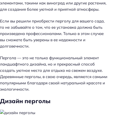
элементами, такими как виноград или другие растения,
для создания более уютной и приятной атмосферы.
Если вы решили приобрести перголу для вашего сада,
то не забывайте о том, что ее установка должна быть
произведена профессионалами. Только в этом случае
вы сможете быть уверены в ее надежности и
долговечности.
Пергола — это не только функциональный элемент
ландшафтного дизайна, но и прекрасный способ
создать уютное место для отдыха на свежем воздухе.
Деревянные перголы, в свою очередь, являются самыми
популярными благодаря своей натуральной красоте и
экологичности.
Дизайн перголы