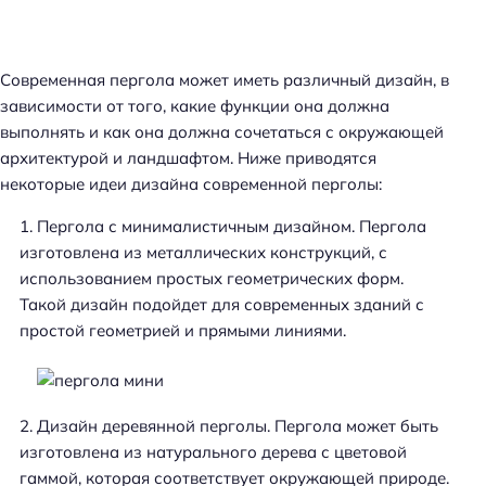
Современная пергола может иметь различный дизайн, в
зависимости от того, какие функции она должна
выполнять и как она должна сочетаться с окружающей
архитектурой и ландшафтом. Ниже приводятся
некоторые идеи дизайна современной перголы:
Пергола с минималистичным дизайном. Пергола
изготовлена из металлических конструкций, с
использованием простых геометрических форм.
Такой дизайн подойдет для современных зданий с
простой геометрией и прямыми линиями.
Дизайн деревянной перголы. Пергола может быть
изготовлена из натурального дерева с цветовой
гаммой, которая соответствует окружающей природе.