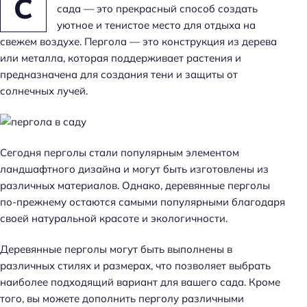
С
сада — это прекрасный способ создать
уютное и тенистое место для отдыха на
свежем воздухе. Пергола — это конструкция из дерева
или металла, которая поддерживает растения и
предназначена для создания тени и защиты от
солнечных лучей.
Сегодня перголы стали популярным элементом
ландшафтного дизайна и могут быть изготовлены из
различных материалов. Однако, деревянные перголы
по-прежнему остаются самыми популярными благодаря
своей натуральной красоте и экологичности.
Деревянные перголы могут быть выполнены в
различных стилях и размерах, что позволяет выбрать
наиболее подходящий вариант для вашего сада. Кроме
того, вы можете дополнить перголу различными