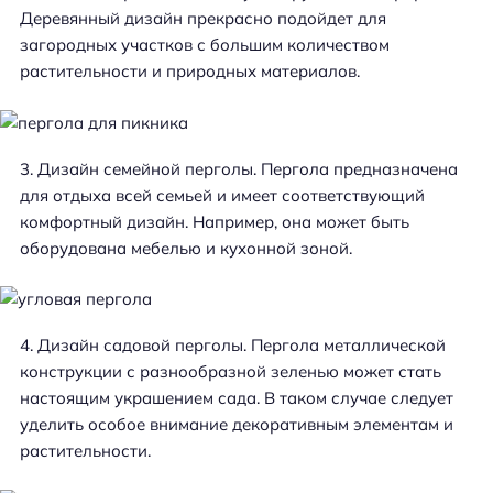
Деревянный дизайн прекрасно подойдет для
загородных участков с большим количеством
растительности и природных материалов.
Дизайн семейной перголы. Пергола предназначена
для отдыха всей семьей и имеет соответствующий
комфортный дизайн. Например, она может быть
оборудована мебелью и кухонной зоной.
Дизайн садовой перголы. Пергола металлической
конструкции с разнообразной зеленью может стать
настоящим украшением сада. В таком случае следует
уделить особое внимание декоративным элементам и
растительности.