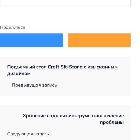
Поделиться
Подъемный стол Croft Sit-Stand с изысканным
дизайном
Предыдущая запись
Хранение садовых инструментов: решение
проблемы
Следующая запись