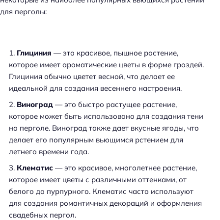
для перголы:
Глициния
— это красивое, пышное растение,
которое имеет ароматические цветы в форме гроздей.
Глициния обычно цветет весной, что делает ее
идеальной для создания весеннего настроения.
Виноград
— это быстро растущее растение,
которое может быть использовано для создания тени
на перголе. Виноград также дает вкусные ягоды, что
делает его популярным вьющимся рстением для
летнего времени года.
Клематис
— это красивое, многолетнее растение,
которое имеет цветы с различными оттенками, от
белого до пурпурного. Клематис часто используют
для создания романтичных декораций и оформления
свадебных пергол.