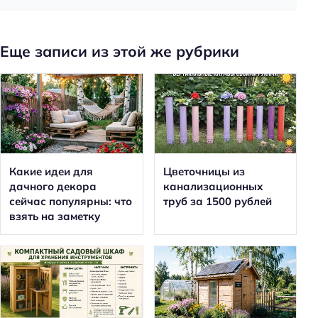
Еще записи из этой же рубрики
Какие идеи для
Цветочницы из
дачного декора
канализационных
сейчас популярны: что
труб за 1500 рублей
взять на заметку