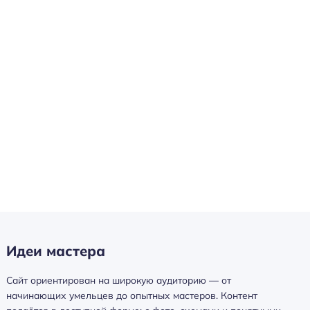
Идеи мастера
Сайт ориентирован на широкую аудиторию — от
начинающих умельцев до опытных мастеров. Контент