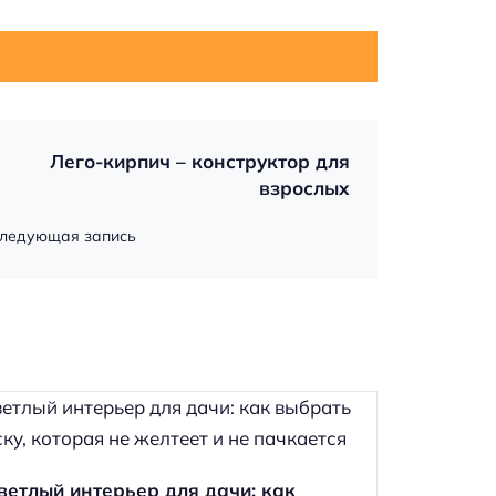
Лего-кирпич – конструктор для
взрослых
ледующая запись
ветлый интерьер для дачи: как