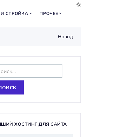
 И СТРОЙКА
ПРОЧЕЕ
Назад
ЧШИЙ ХОСТИНГ ДЛЯ САЙТА