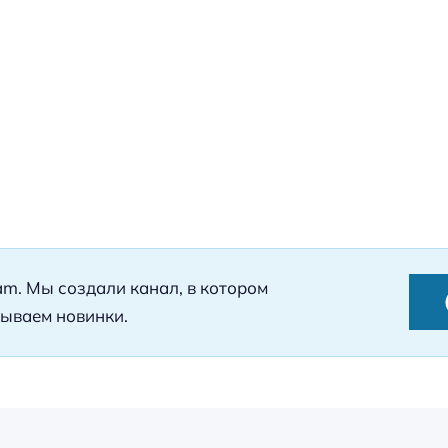
ram. Мы создали канал, в котором
ываем новинки.