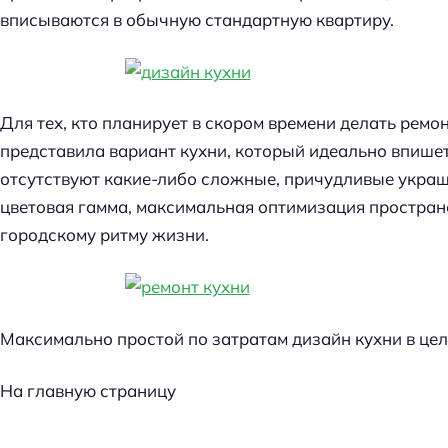
вписываются в обычную стандартную квартиру.
Для тех, кто планирует в скором времени делать ремо
представила вариант кухни, который идеально впишет
отсутствуют какие-либо сложные, причудливые укра
цветовая гамма, максимальная оптимизация пространс
городскому ритму жизни.
Максимально простой по затратам дизайн кухни в це
На главную страницу