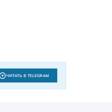
ЧИТАТЬ В TELEGRAM