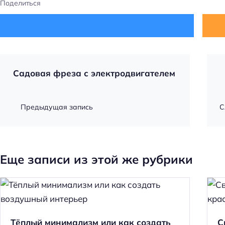
Поделиться
Садовая фреза с электродвигателем
Предыдущая запись
С
Еще записи из этой же рубрики
Тёплый минимализм или как создать
С