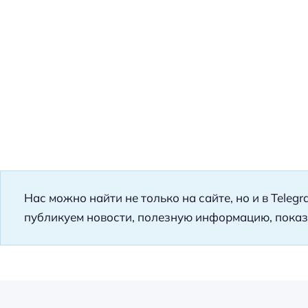
Нас можно найти не только на сайте, но и в Teleg
публикуем новости, полезную информацию, показ