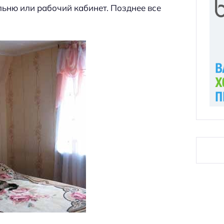
ьню или рабочий кабинет. Позднее все