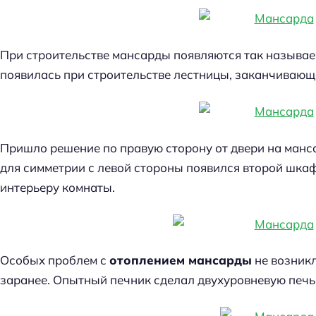
При строительстве мансарды появляются так называе
появилась при строительстве лестницы, заканчивающ
Пришло решение по правую сторону от двери на манс
для симметрии с левой стороны появился второй шка
интерьеру комнаты.
Особых проблем с
отоплением мансарды
не возникл
заранее. Опытный печник сделал двухуровневую печь