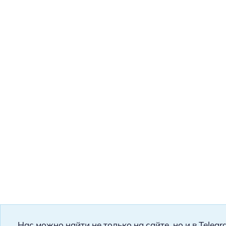
Нас можно найти не только на сайте, но и в Teleg