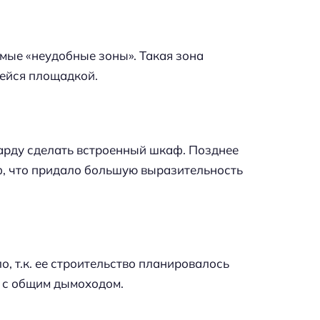
мые «неудобные зоны». Такая зона
ейся площадкой.
арду сделать встроенный шкаф. Позднее
ф, что придало большую выразительность
о, т.к. ее строительство планировалось
 с общим дымоходом.