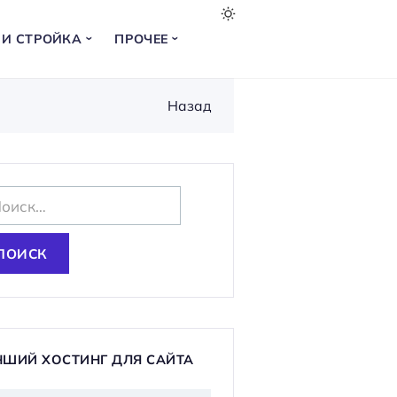
 И СТРОЙКА
ПРОЧЕЕ
Назад
ЧШИЙ ХОСТИНГ ДЛЯ САЙТА