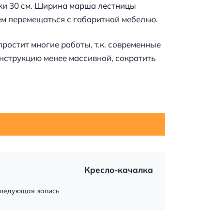
еньки 30 см. Ширина марша лестницы
лем перемещаться с габаритной мебелью.
ростит многие работы, т.к. современные
нструкцию менее массивной, сократить
Кресло-качалка
ледующая запись