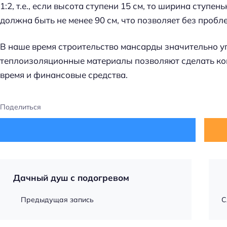
1:2, т.е., если высота ступени 15 см, то ширина ступ
должна быть не менее 90 см, что позволяет без проб
В наше время строительство мансарды значительно уп
теплоизоляционные материалы позволяют сделать ко
время и финансовые средства.
Поделиться
Дачный душ с подогревом
Предыдущая запись
С