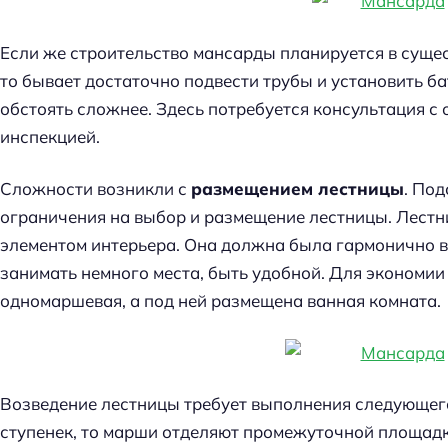
Если же строительство мансарды планируется в суще
то бывает достаточно подвести трубы и установить б
обстоять сложнее. Здесь потребуется консультация 
инспекцией.
Сложности возникли с
размещением лестницы
. По
ограничения на выбор и размещение лестницы. Лестн
элементом интерьера. Она должна была гармонично в
занимать немного места, быть удобной. Для экономии
одномаршевая, а под ней размещена ванная комната.
Возведение лестницы требует выполнения следующего
ступенек, то марши отделяют промежуточной площадк