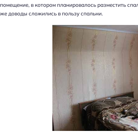
помещение, в котором планировалось разместить спал
же доводы сложились в пользу спальни.