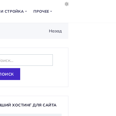
 И СТРОЙКА
ПРОЧЕЕ
Назад
ЧШИЙ ХОСТИНГ ДЛЯ САЙТА