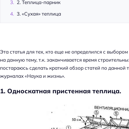
2. Теплица-парник
3. «Сухая» теплица
Эта статья для тех, кто еще не определился с выбором
на данную тему, т.к. заканчивается время строительны
постараюсь сделать краткий обзор статей по данной т
журналах «Наука и жизнь».
1. Односкатная пристенная теплица.