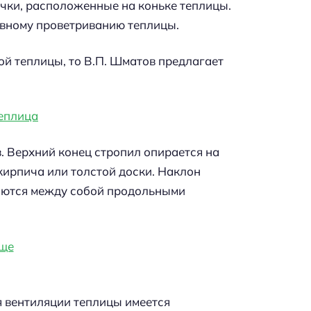
чки, расположенные на коньке теплицы.
вному проветриванию теплицы.
ой теплицы, то В.П. Шматов предлагает
. Верхний конец стропил опирается на
 кирпича или толстой доски. Наклон
няются между собой продольными
 вентиляции теплицы имеется