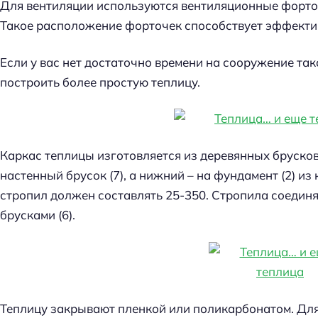
Для вентиляции используются вентиляционные форто
Такое расположение форточек способствует эффекти
Если у вас нет достаточно времени на сооружение так
построить более простую теплицу.
Каркас теплицы изготовляется из деревянных брусков
настенный брусок (7), а нижний – на фундамент (2) из
стропил должен составлять 25-350. Стропила соеди
брусками (6).
Теплицу закрывают пленкой или поликарбонатом. Для