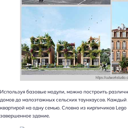
Используя базовые модули, можно построить различн
домов до малоэтажных сельских таунхаусов. Каждый
квартирой на одну семью. Словно из кирпичиков Lego
завершенное здание.