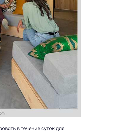
овать в течение суток для