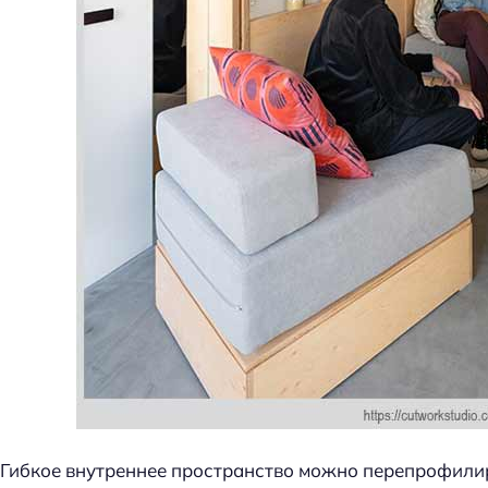
Гибкое внутреннее пространство можно перепрофилир