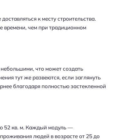
 доставляться к месту строительства.
е времени, чем при традиционном
 небольшими, что может создать
ения тут же развеются, если заглянуть
орнее благодаря полностью застекленной
 52 кв. м. Каждый модуль —
проживания людей в возрасте от 25 до