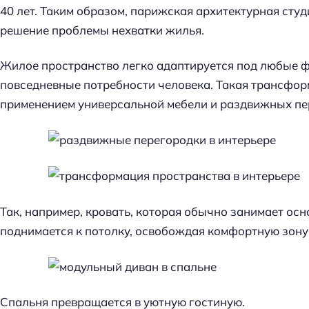
40 лет. Таким образом, парижская архитектурная сту
решение проблемы нехватки жилья.
Жилое пространство легко адаптируется под любые ф
повседневные потребности человека. Такая трансфор
применением универсальной мебели и раздвижных пе
Так, например, кровать, которая обычно занимает осн
поднимается к потолку, освобождая комфортную зону
Спальня превращается в уютную гостиную.