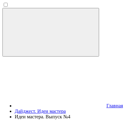
Главная
Дайджест. Идеи мастера
Идеи мастера. Выпуск №4