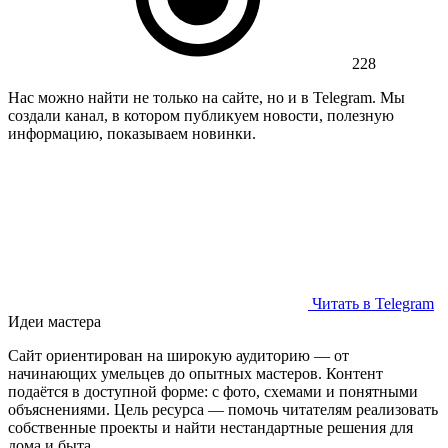
228
Нас можно найти не только на сайте, но и в Telegram. Мы
создали канал, в котором публикуем новости, полезную
информацию, показываем новинки.
Читать в Telegram
Идеи мастера
Сайт ориентирован на широкую аудиторию — от
начинающих умельцев до опытных мастеров. Контент
подаётся в доступной форме: с фото, схемами и понятными
объяснениями. Цель ресурса — помочь читателям реализовать
собственные проекты и найти нестандартные решения для
дома и быта.