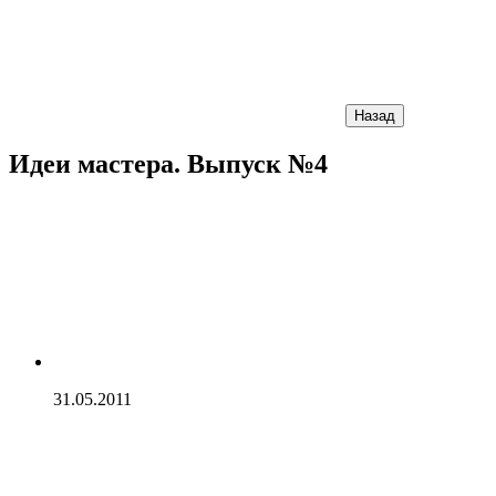
Назад
Идеи мастера. Выпуск №4
31.05.2011