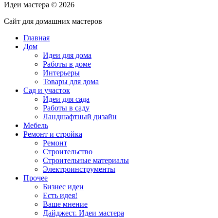
Идеи мастера ©
2026
Сайт для домашних мастеров
Главная
Дом
Идеи для дома
Работы в доме
Интерьеры
Товары для дома
Сад и участок
Идеи для сада
Работы в саду
Ландшафтный дизайн
Мебель
Ремонт и стройка
Ремонт
Строительство
Строительные материалы
Электроинструменты
Прочее
Бизнес идеи
Есть идея!
Ваше мнение
Дайджест. Идеи мастера