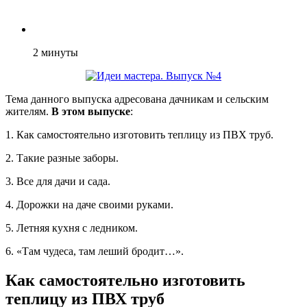
2
минуты
Тема данного выпуска адресована дачникам и сельским
жителям.
В этом выпуске
:
1. Как самостоятельно изготовить теплицу из ПВХ труб.
2. Такие разные заборы.
3. Все для дачи и сада.
4. Дорожки на даче своими руками.
5. Летняя кухня с ледником.
6. «Там чудеса, там леший бродит…».
Как самостоятельно изготовить
теплицу из ПВХ труб