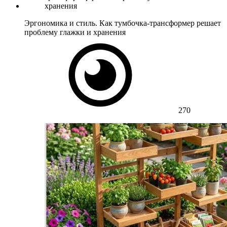
Эргономика и стиль. Как тумбочка-трансформер решает
проблему глажки и хранения
270