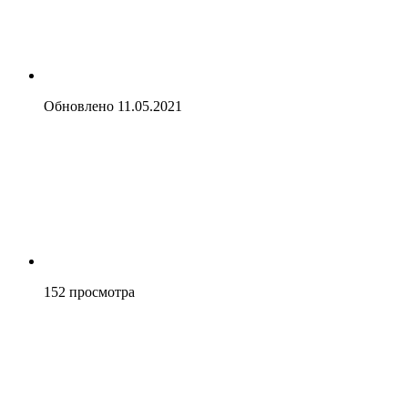
Обновлено
11.05.2021
152
просмотра