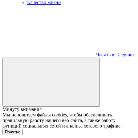
Качество жизни
Читать в Telegram
Минуту внимания
Мы используем файлы cookies, чтобы обеспечивать
правильную работу нашего веб-сайта, а также работу
функций социальных сетей и анализа сетевого трафика.
Понятно