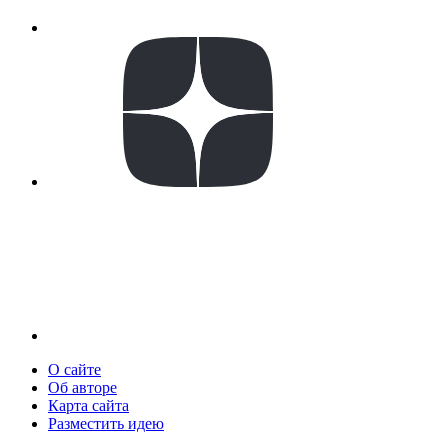
О сайте
Об авторе
Карта сайта
Разместить идею