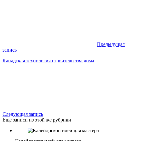
Предыдущая
запись
Канадская технология строительства дома
Следующая запись
Еще записи из этой же рубрики