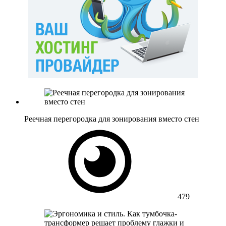
Реечная перегородка для зонирования вместо стен
479