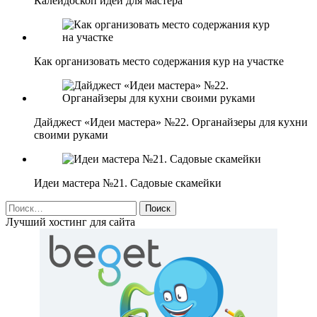
Калейдоскоп идей для мастера
Как организовать место содержания кур на участке
Дайджест «Идеи мастера» №22. Органайзеры для кухни
своими руками
Идеи мастера №21. Садовые скамейки
Найти:
Лучший хостинг для сайта