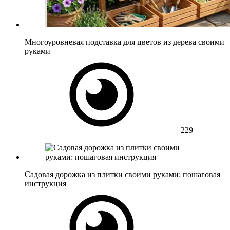
Многоуровневая подставка для цветов из дерева своими
руками
229
Садовая дорожка из плитки своими руками: пошаговая
инструкция