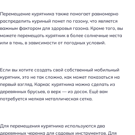
Перемещение курятника также помогает равномерно
распределить куриный помет по газону, что является
важным фактором для здоровья газона. Кроме того, вы
можете перемещать курятник в более солнечные места
или в тень, в зависимости от погодных условий.
Если вы хотите создать свой собственный мобильный
курятник, это не так сложно, как может показаться на
первый взгляд. Каркас курятника можно сделать из
деревянных брусьев, а верх — из досок. Ещё вам
потребуется мелкая металлическая сетка.
Для перемещения курятника используются два
деревянных черенка для садовых инструментов. Для