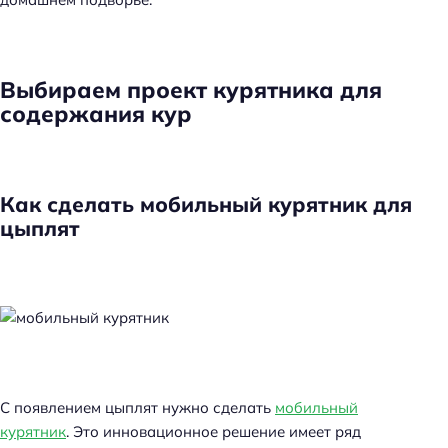
Выбираем проект курятника для
содержания кур
Как сделать мобильный курятник для
цыплят
С появлением цыплят нужно сделать
мобильный
курятник
. Это инновационное решение имеет ряд