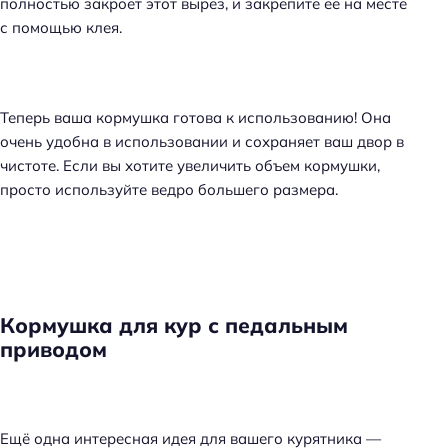
полностью закроет этот вырез, и закрепите ее на месте
с помощью клея.
Теперь ваша кормушка готова к использованию! Она
очень удобна в использовании и сохраняет ваш двор в
чистоте. Если вы хотите увеличить объем кормушки,
просто используйте ведро большего размера.
Кормушка для кур с педальным
приводом
Ещё одна интересная идея для вашего курятника —