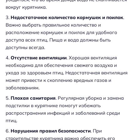
вокруг курятника.
Недостаточное количество кормушек и поилок
.
Важно выбрать правильное количество и
расположение кормушек и поилок для удобного
доступа всех птиц. Пища и вода должны быть
доступны всегда.
Отсутствие вентиляции
. Хорошая вентиляция
необходима для обеспечения свежего воздуха и
ухода за здоровьем птиц. Недостаточная вентиляция
может привести к скоплению вредных газов и
заболеваниям.
Плохая санитария
. Регулярная уборка и замена
подстилки в курятнике помогут избежать
распространения инфекций и заболеваний среди
птиц.
Нарушения правил безопасности
. При
строительстве курятника важно обеспечить его