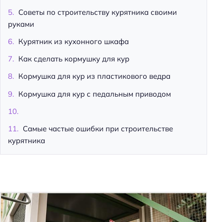
Советы по строительству курятника своими
руками
Курятник из кухонного шкафа
Как сделать кормушку для кур
Кормушка для кур из пластикового ведра
Кормушка для кур с педальным приводом
Самые частые ошибки при строительстве
курятника