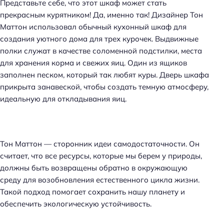
Представьте себе, что этот шкаф может стать
прекрасным курятником! Да, именно так! Дизайнер Тон
Маттон использовал обычный кухонный шкаф для
создания уютного дома для трех курочек. Выдвижные
полки служат в качестве соломенной подстилки, места
для хранения корма и свежих яиц. Один из ящиков
заполнен песком, который так любят куры. Дверь шкафа
прикрыта занавеской, чтобы создать темную атмосферу,
идеальную для откладывания яиц.
Тон Маттон — сторонник идеи самодостаточности. Он
считает, что все ресурсы, которые мы берем у природы,
должны быть возвращены обратно в окружающую
среду для возобновления естественного цикла жизни.
Такой подход помогает сохранить нашу планету и
обеспечить экологическую устойчивость.