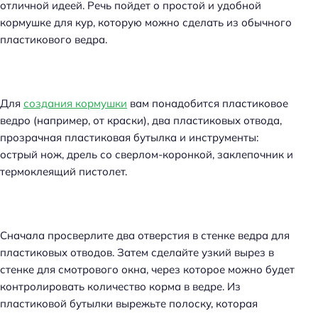
отличной идеей. Речь пойдет о простой и удобной
кормушке для кур, которую можно сделать из обычного
пластикового ведра.
Для
создания кормушки
вам понадобится пластиковое
ведро (например, от краски), два пластиковых отвода,
прозрачная пластиковая бутылка и инструменты:
острый нож, дрель со сверлом-коронкой, заклепочник и
термоклеящий пистолет.
Сначала просверлите два отверстия в стенке ведра для
пластиковых отводов. Затем сделайте узкий вырез в
стенке для смотрового окна, через которое можно будет
контролировать количество корма в ведре. Из
пластиковой бутылки вырежьте полоску, которая