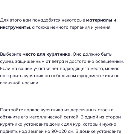
Для этого вам понадобятся некоторые
материалы и
инструменты
, а также немного терпения и умения.
Выберите
место для курятника
. Оно должно быть
сухим, защищенным от ветра и достаточно освещенным.
Если на вашем участке нет подходящего места, можно
построить курятник на небольшом фундаменте или на
глиняной насыпи.
Постройте каркас курятника из деревянных стоек и
обтяните его металлической сеткой. В одной из сторон
курятника установите домик для кур, который нужно
поднять над землей на 90-120 см. В домике установите