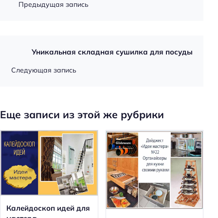
Предыдущая запись
Уникальная складная сушилка для посуды
Следующая запись
Еще записи из этой же рубрики
Калейдоскоп идей для