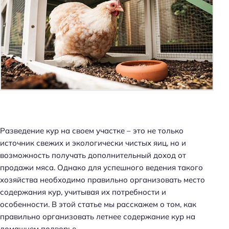
Разведение кур на своем участке – это не только
источник свежих и экологически чистых яиц, но и
возможность получать дополнительный доход от
продажи мяса. Однако для успешного ведения такого
хозяйства необходимо правильно организовать место
содержания кур, учитывая их потребности и
особенности. В этой статье мы расскажем о том, как
правильно организовать летнее содержание кур на
домашнем подворье.