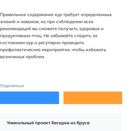
Правильное содержание кур требует определенных
знаний и навыков, но при соблюдении всех
рекомендаций вы сможете получить здоровых и
продуктивных птиц. Не забывайте следить за
состоянием кур и регулярно проводить
профилактические мероприятия, чтобы избежать
возможных проблем.
Поделиться
Уникальный проект беседки из бруса