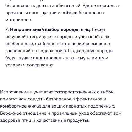
безопасность для всех обитателей. Удостоверьтесь в
прочности конструкции и выборе безопасных
материалов.
Неправильный выбор породы птиц
. Перед
покупкой птиц, изучите породы и учитывайте их
особенности, особенно в отношении размеров и
требований по содержанию. Подходящие породы
будут лучше адаптированы к вашему климату и
условиям содержания.
Исправление и учет этих распространенных ошибок
помогут вам создать безопасное, эффективное и
комфортное жилье для ваших пернатых подопечных.
Бережное отношение и правильный уход обеспечат вам
здоровье птиц и качественные продукты.