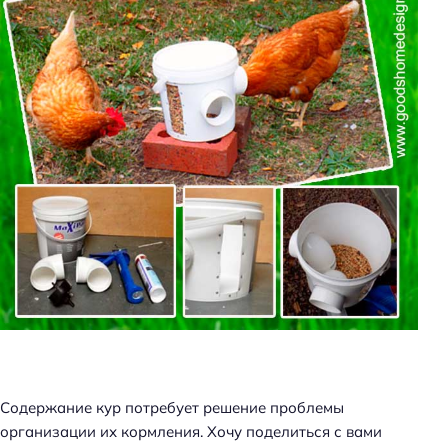
Содержание кур потребует решение проблемы
организации их кормления. Хочу поделиться с вами