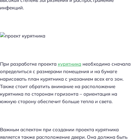
высокая степень загрязнения и распространение
инфекций.
При разработке проекта
курятника
необходимо сначала
определиться с размерами помещения и на бумаге
нарисовать план курятника с указанием всех его зон.
Также стоит обратить внимание на расположение
курятника по сторонам горизонта – ориентация на
южную сторону обеспечит больше тепла и света.
Важным аспектом при создании проекта курятника
является также расположение двери. Она должна быть