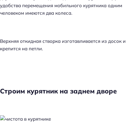
удобства перемещения мобильного курятника одним
человеком имеются два колеса.
Верхняя откидная створка изготавливается из досок и
крепится на петли.
Строим курятник на заднем дворе