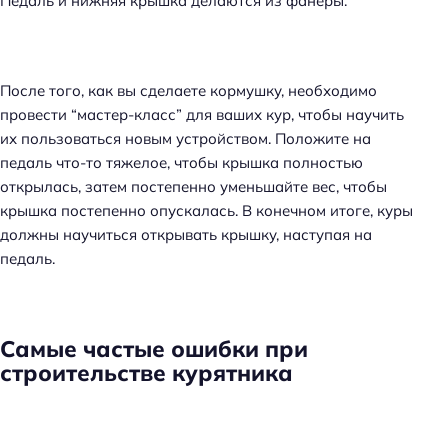
Педаль и нижняя крышка делаются из фанеры.
После того, как вы сделаете кормушку, необходимо
провести “мастер-класс” для ваших кур, чтобы научить
их пользоваться новым устройством. Положите на
педаль что-то тяжелое, чтобы крышка полностью
открылась, затем постепенно уменьшайте вес, чтобы
крышка постепенно опускалась. В конечном итоге, куры
должны научиться открывать крышку, наступая на
педаль.
Самые частые ошибки при
строительстве курятника