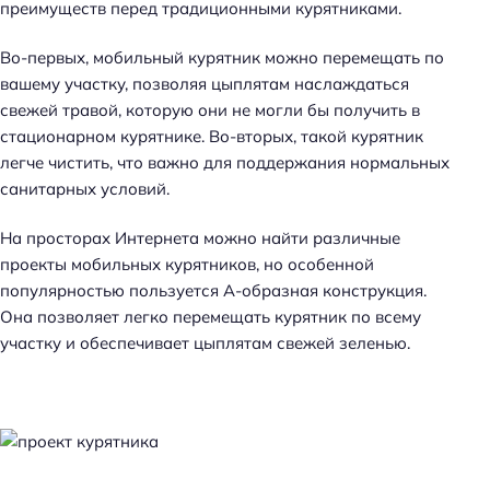
преимуществ перед традиционными курятниками.
Во-первых, мобильный курятник можно перемещать по
вашему участку, позволяя цыплятам наслаждаться
свежей травой, которую они не могли бы получить в
стационарном курятнике. Во-вторых, такой курятник
легче чистить, что важно для поддержания нормальных
санитарных условий.
На просторах Интернета можно найти различные
проекты мобильных курятников, но особенной
популярностью пользуется А-образная конструкция.
Она позволяет легко перемещать курятник по всему
участку и обеспечивает цыплятам свежей зеленью.