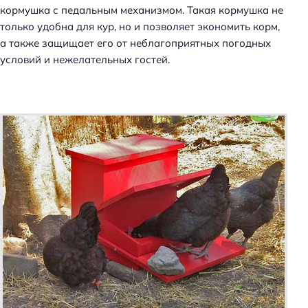
кормушка с педальным механизмом. Такая кормушка не
только удобна для кур, но и позволяет экономить корм,
а также защищает его от неблагоприятных погодных
условий и нежелательных гостей.