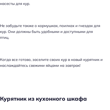
насесты для кур.
Не забудьте также о кормушках, поилках и гнездах для
кур. Они должны быть удобными и доступными для
птиц.
Когда все готово, заселите своих кур в новый курятник и
наслаждайтесь свежими яйцами на завтрак!
Курятник из кухонного шкафа