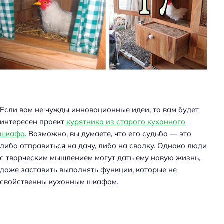
Если вам не чужды инновационные идеи, то вам будет
интересен проект
курятника из старого кухонного
шкафа
. Возможно, вы думаете, что его судьба — это
либо отправиться на дачу, либо на свалку. Однако люди
с творческим мышлением могут дать ему новую жизнь,
даже заставить выполнять функции, которые не
свойственны кухонным шкафам.