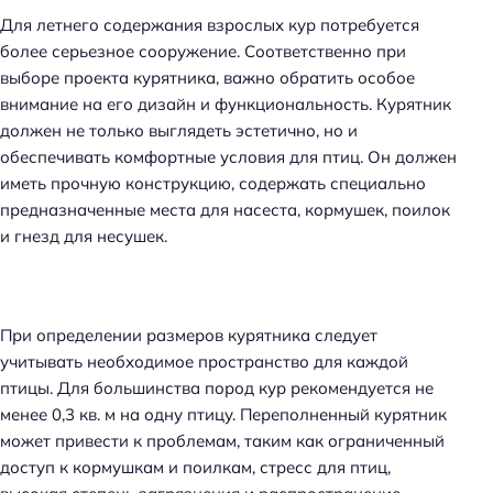
Для летнего содержания взрослых кур потребуется
более серьезное сооружение. Соответственно при
выборе проекта курятника, важно обратить особое
внимание на его дизайн и функциональность. Курятник
должен не только выглядеть эстетично, но и
обеспечивать комфортные условия для птиц. Он должен
иметь прочную конструкцию, содержать специально
предназначенные места для насеста, кормушек, поилок
и гнезд для несушек.
При определении размеров курятника следует
учитывать необходимое пространство для каждой
птицы. Для большинства пород кур рекомендуется не
менее 0,3 кв. м на одну птицу. Переполненный курятник
может привести к проблемам, таким как ограниченный
доступ к кормушкам и поилкам, стресс для птиц,