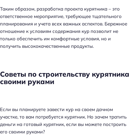
Таким образом, разработка проекта курятника – это
ответственное мероприятие, требующее тщательного
планирования и учета всех важных аспектов. Бережное
отношение к условиям содержания кур позволит не
только обеспечить им комфортные условия, но и
получить высококачественные продукты.
Советы по строительству курятника
своими руками
Если вы планируете завести кур на своем дачном
участке, то вам потребуется курятник. Но зачем тратить
деньги на готовый курятник, если вы можете построить
его своими руками?