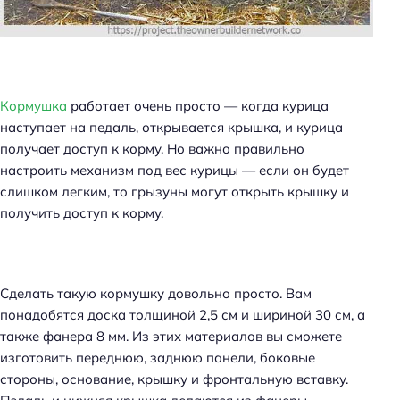
Кормушка
работает очень просто — когда курица
наступает на педаль, открывается крышка, и курица
получает доступ к корму. Но важно правильно
настроить механизм под вес курицы — если он будет
слишком легким, то грызуны могут открыть крышку и
получить доступ к корму.
Сделать такую кормушку довольно просто. Вам
понадобятся доска толщиной 2,5 см и шириной 30 см, а
также фанера 8 мм. Из этих материалов вы сможете
изготовить переднюю, заднюю панели, боковые
стороны, основание, крышку и фронтальную вставку.