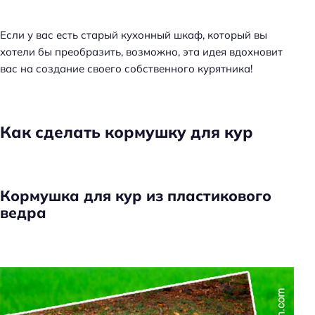
Если у вас есть старый кухонный шкаф, который вы
хотели бы преобразить, возможно, эта идея вдохновит
вас на создание своего собственного курятника!
Как сделать кормушку для кур
Кормушка для кур из пластикового
ведра