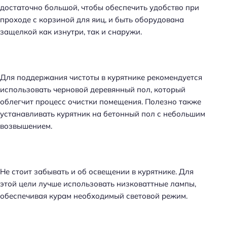
достаточно большой, чтобы обеспечить удобство при
проходе с корзиной для яиц, и быть оборудована
защелкой как изнутри, так и снаружи.
Для поддержания чистоты в курятнике рекомендуется
использовать черновой деревянный пол, который
облегчит процесс очистки помещения. Полезно также
устанавливать курятник на бетонный пол с небольшим
возвышением.
Не стоит забывать и об освещении в курятнике. Для
этой цели лучше использовать низковаттные лампы,
обеспечивая курам необходимый световой режим.