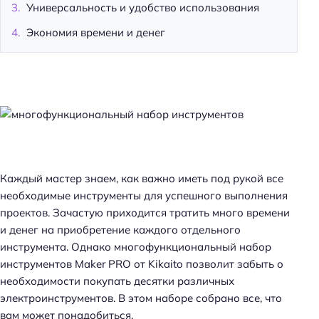
Универсальность и удобство использования
Экономия времени и денег
Каждый мастер знаем, как важно иметь под рукой все
необходимые инструменты для успешного выполнения
проектов. Зачастую приходится тратить много времени
и денег на приобретение каждого отдельного
инструмента. Однако многофункциональный набор
инструментов Maker PRO от Kikaito позволит забыть о
необходимости покупать десятки различных
электроинструментов. В этом наборе собрано все, что
вам может понадобиться.