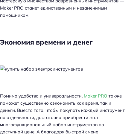
мастерскую множеством разрозненных инструментов —
Maker PRO станет единственным и незаменимым
помощником.
Экономия времени и денег
Помимо удобства и универсальности,
Maker PRO
также
поможет существенно сэкономить как время, так и
деньги. Вместо того, чтобы покупать каждый инструмент
по отдельности, достаточно приобрести этот
многофункциональный набор инструментов по
доступной цене. А благодаря быстрой смене