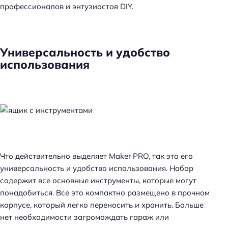
профессионалов и энтузиастов DIY.
Универсальность и удобство
использования
Что действительно выделяет Maker PRO, так это его
универсальность и удобство использования. Набор
содержит все основные инструменты, которые могут
понадобиться. Все это компактно размещено в прочном
корпусе, который легко переносить и хранить. Больше
нет необходимости загромождать гараж или