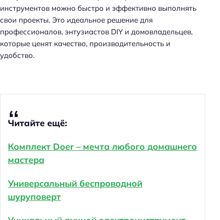
инструментов можно быстро и эффективно выполнять
свои проекты. Это идеальное решение для
профессионалов, энтузиастов DIY и домовладельцев,
которые ценят качество, производительность и
удобство.
Читайте ещё:
Комплект Doer – мечта любого домашнего
мастера
Универсальный беспроводной
шуруповерт