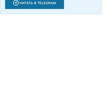
ЧИТАТЬ В TELEGRAM