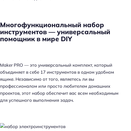
Многофункциональный набор
инструментов — универсальный
помощник в мире DIY
Maker PRO — это универсальный комплект, который
объединяет в себе 17 инструментов в одном удобном
ящике. Независимо от того, являетесь ли вы
профессионалом или просто любителем домашних
проектов, этот набор обеспечит вас всем необходимым
для успешного выполнения задач.