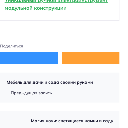
Уникальный ручной электроинструмент
модульной конструкции
Поделиться
Мебель для дачи и сада своими руками
Предыдущая запись
Магия ночи: светящиеся камни в саду