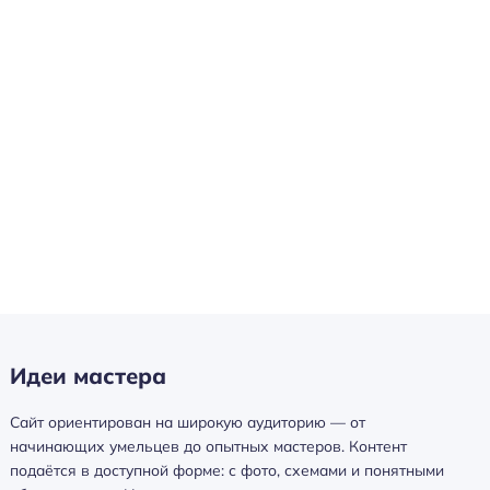
Идеи мастера
Сайт ориентирован на широкую аудиторию — от
начинающих умельцев до опытных мастеров. Контент
подаётся в доступной форме: с фото, схемами и понятными