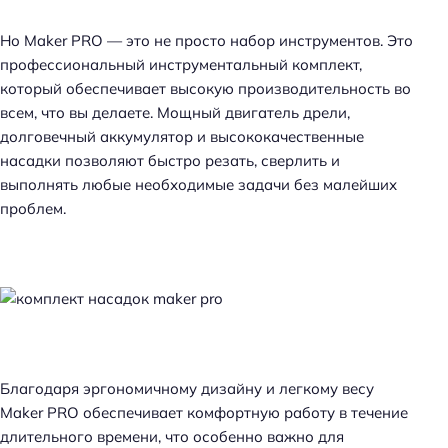
Но Maker PRO — это не просто набор инструментов. Это
профессиональный инструментальный комплект,
который обеспечивает высокую производительность во
всем, что вы делаете. Мощный двигатель дрели,
долговечный аккумулятор и высококачественные
насадки позволяют быстро резать, сверлить и
выполнять любые необходимые задачи без малейших
проблем.
Благодаря эргономичному дизайну и легкому весу
Maker PRO обеспечивает комфортную работу в течение
длительного времени, что особенно важно для