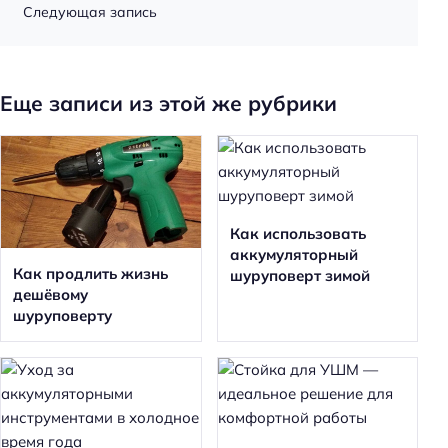
Следующая запись
Еще записи из этой же рубрики
Как использовать
аккумуляторный
Как продлить жизнь
шуруповерт зимой
дешёвому
шуруповерту