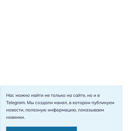
Нас можно найти не только на сайте, но и в
Telegram. Мы создали канал, в котором публикуем
новости, полезную информацию, показываем
новинки.