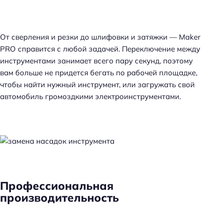
От сверления и резки до шлифовки и затяжки — Maker
PRO справится с любой задачей. Переключение между
инструментами занимает всего пару секунд, поэтому
вам больше не придется бегать по рабочей площадке,
чтобы найти нужный инструмент, или загружать свой
автомобиль громоздкими электроинструментами.
Профессиональная
производительность