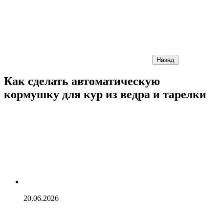
Назад
Как сделать автоматическую
кормушку для кур из ведра и тарелки
20.06.2026