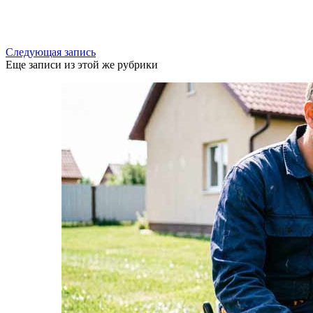
Следующая запись
Еще записи из этой же рубрики