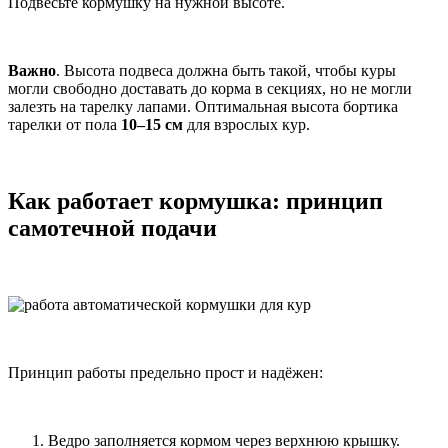
Подвесьте кормушку на нужной высоте.
Важно
. Высота подвеса должна быть такой, чтобы куры
могли свободно доставать до корма в секциях, но не могли
залезть на тарелку лапами. Оптимальная высота бортика
тарелки от пола
10–15 см
для взрослых кур.
Как работает кормушка: принцип
самотечной подачи
Принцип работы предельно прост и надёжен:
Ведро заполняется кормом через верхнюю крышку.