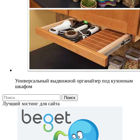
Универсальный выдвижной органайзер под кухонным
шкафом
Найти:
Лучший хостинг для сайта