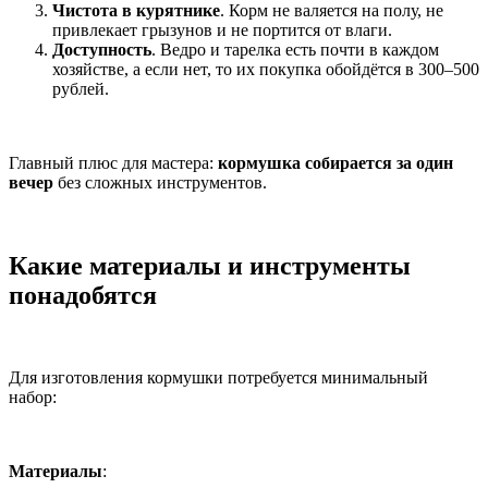
Чистота в курятнике
. Корм не валяется на полу, не
привлекает грызунов и не портится от влаги.
Доступность
. Ведро и тарелка есть почти в каждом
хозяйстве, а если нет, то их покупка обойдётся в 300–500
рублей.
Главный плюс для мастера:
кормушка собирается за один
вечер
без сложных инструментов.
Какие материалы и инструменты
понадобятся
Для изготовления кормушки потребуется минимальный
набор:
Материалы
: