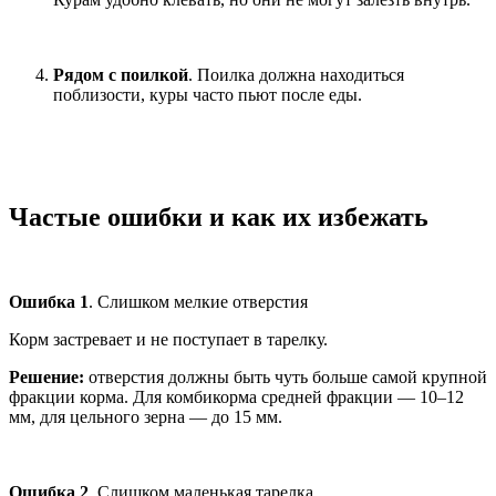
Рядом с поилкой
. Поилка должна находиться
поблизости, куры часто пьют после еды.
Частые ошибки и как их избежать
Ошибка 1
. Слишком мелкие отверстия
Корм застревает и не поступает в тарелку.
Решение:
отверстия должны быть чуть больше самой крупной
фракции корма. Для комбикорма средней фракции — 10–12
мм, для цельного зерна — до 15 мм.
Ошибка 2
. Слишком маленькая тарелка