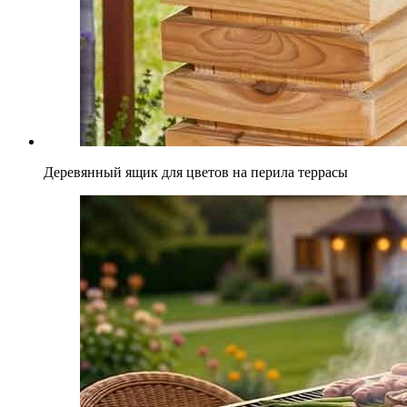
Деревянный ящик для цветов на перила террасы