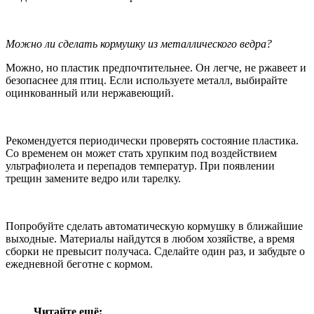
Можно ли сделать кормушку из металлического ведра?
Можно, но пластик предпочтительнее. Он легче, не ржавеет и
безопаснее для птиц. Если используете металл, выбирайте
оцинкованный или нержавеющий.
Рекомендуется периодически проверять состояние пластика.
Со временем он может стать хрупким под воздействием
ультрафиолета и перепадов температур. При появлении
трещин замените ведро или тарелку.
Попробуйте сделать автоматическую кормушку в ближайшие
выходные. Материалы найдутся в любом хозяйстве, а время
сборки не превысит получаса. Сделайте один раз, и забудьте о
ежедневной беготне с кормом.
Читайте ещё: