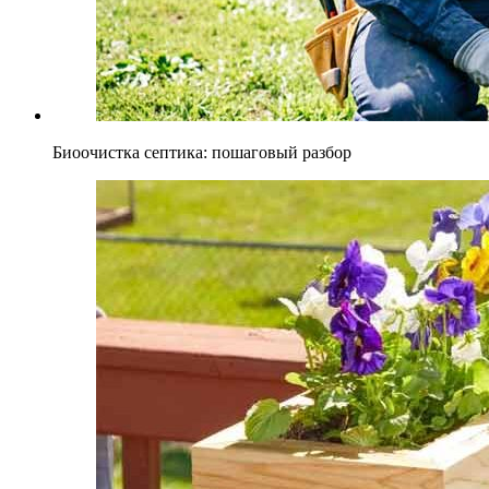
Биоочистка септика: пошаговый разбор