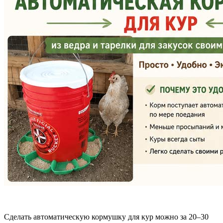
Сделать автоматическую кормушку для кур можно за 20–30