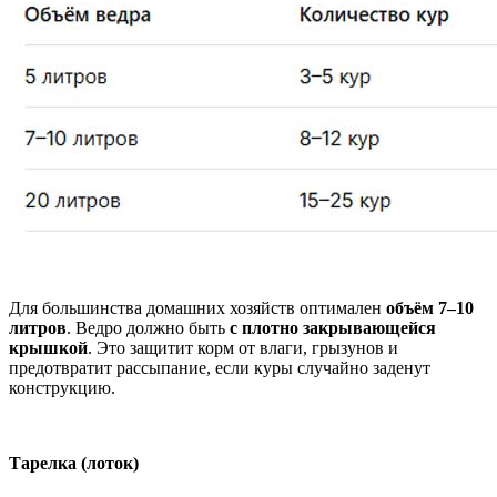
Для большинства домашних хозяйств оптимален
объём 7–10
литров
. Ведро должно быть
с плотно закрывающейся
крышкой
. Это защитит корм от влаги, грызунов и
предотвратит рассыпание, если куры случайно заденут
конструкцию.
Тарелка (лоток)