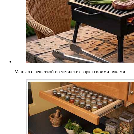
Мангал с решеткой из металла: сварка своими руками