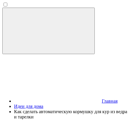
Главная
Идеи для дома
Как сделать автоматическую кормушку для кур из ведра
и тарелки