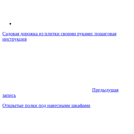
Садовая дорожка из плитки своими руками: пошаговая
инструкция
Предыдущая
запись
Открытые полки под навесными шкафами