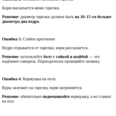
Корм высыпается мимо тарелки.
Решение
: диаметр тарелки должен быть
на 10–15 см больше
диаметра дна ведра
.
Ошибка 3
. Слабое крепление
Ведро отрывается от тарелки, корм рассыпается.
Решение
: используйте
болт с гайкой и шайбой
— это
надёжнее самореза. Периодически проверяйте затяжку.
Ошибка 4
. Кормушка на полу
Куры залезают на тарелку, корм загрязняется.
Решение
: обязательно
подвешивайте
кормушку, а не ставьте
на пол.