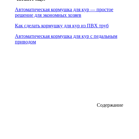
Автоматическая кормушка для кур — простое
решение для экономных хозяев
Как сделать кормушку для кур из ПВХ труб
Автоматическая кормушка для кур с педальным
приводом
Содержание