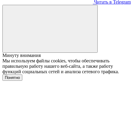
Читать в Telegram
Минуту внимания
Мы используем файлы cookies, чтобы обеспечивать
правильную работу нашего веб-сайта, а также работу
функций социальных сетей и анализа сетевого трафика.
Понятно