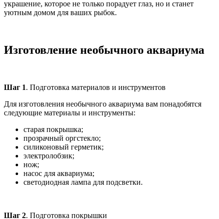
украшение, которое не только порадует глаз, но и станет
уютным домом для ваших рыбок.
Изготовление необычного аквариума
Шаг 1
. Подготовка материалов и инструментов
Для изготовления необычного аквариума вам понадобятся
следующие материалы и инструменты:
старая покрышка;
прозрачный оргстекло;
силиконовый герметик;
электролобзик;
нож;
насос для аквариума;
светодиодная лампа для подсветки.
Шаг 2
. Подготовка покрышки