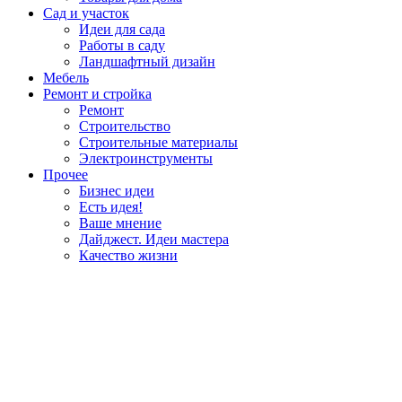
Сад и участок
Идеи для сада
Работы в саду
Ландшафтный дизайн
Мебель
Ремонт и стройка
Ремонт
Строительство
Строительные материалы
Электроинструменты
Прочее
Бизнес идеи
Есть идея!
Ваше мнение
Дайджест. Идеи мастера
Качество жизни