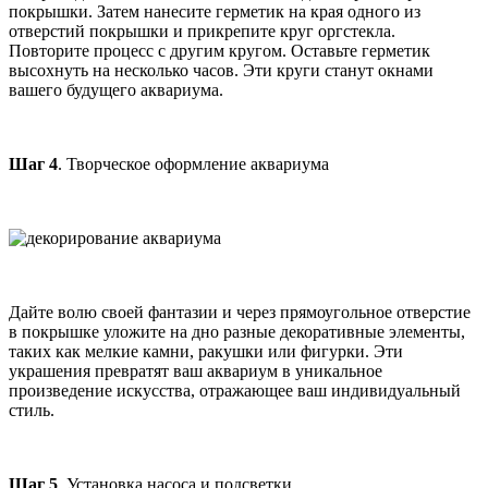
покрышки. Затем нанесите герметик на края одного из
отверстий покрышки и прикрепите круг оргстекла.
Повторите процесс с другим кругом. Оставьте герметик
высохнуть на несколько часов. Эти круги станут окнами
вашего будущего аквариума.
Шаг 4
. Творческое оформление аквариума
Дайте волю своей фантазии и через прямоугольное отверстие
в покрышке уложите на дно разные декоративные элементы,
таких как мелкие камни, ракушки или фигурки. Эти
украшения превратят ваш аквариум в уникальное
произведение искусства, отражающее ваш индивидуальный
стиль.
Шаг 5
. Установка насоса и подсветки