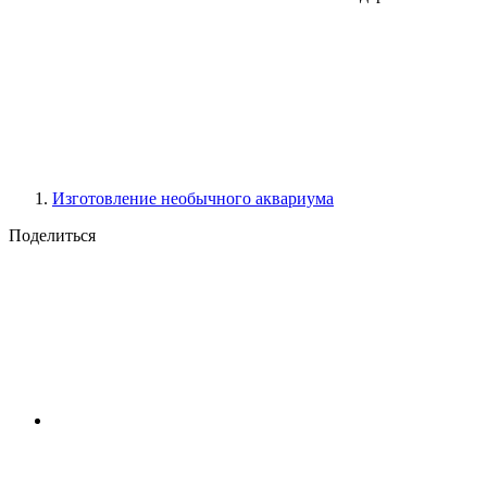
Изготовление необычного аквариума
Поделиться