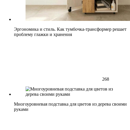
Эргономика и стиль. Как тумбочка-трансформер решает
проблему глажки и хранения
268
Многоуровневая подставка для цветов из дерева своими
руками