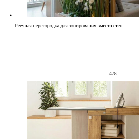
Реечная перегородка для зонирования вместо стен
478