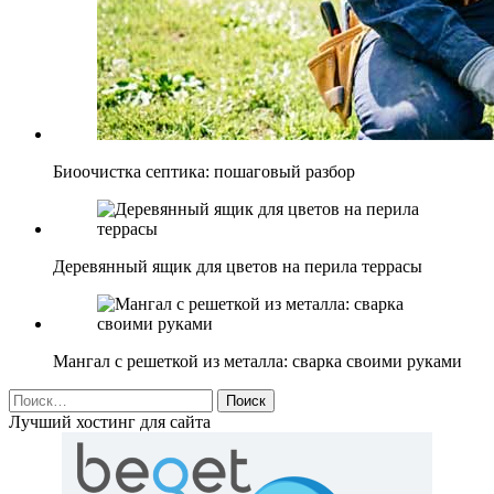
Биоочистка септика: пошаговый разбор
Деревянный ящик для цветов на перила террасы
Мангал с решеткой из металла: сварка своими руками
Найти:
Лучший хостинг для сайта