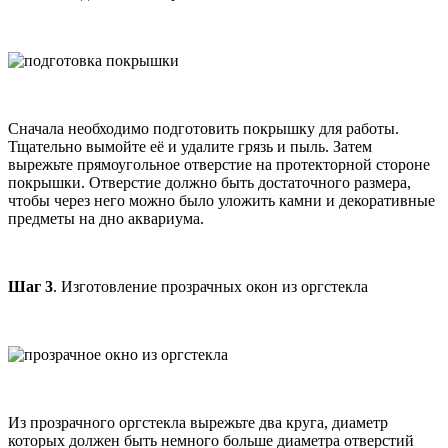
Сначала необходимо подготовить покрышку для работы.
Тщательно вымойте её и удалите грязь и пыль. Затем
вырежьте прямоугольное отверстие на протекторной стороне
покрышки. Отверстие должно быть достаточного размера,
чтобы через него можно было уложить камни и декоративные
предметы на дно аквариума.
Шаг 3
. Изготовление прозрачных окон из оргстекла
Из прозрачного оргстекла вырежьте два круга, диаметр
которых должен быть немного больше диаметра отверстий