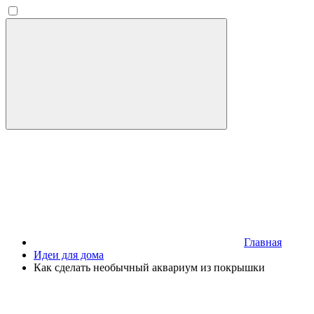
Главная
Идеи для дома
Как сделать необычный аквариум из покрышки