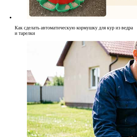
Как сделать автоматическую кормушку для кур из ведра
и тарелки