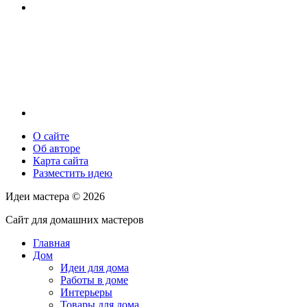
О сайте
Об авторе
Карта сайта
Разместить идею
Идеи мастера ©
2026
Сайт для домашних мастеров
Главная
Дом
Идеи для дома
Работы в доме
Интерьеры
Товары для дома