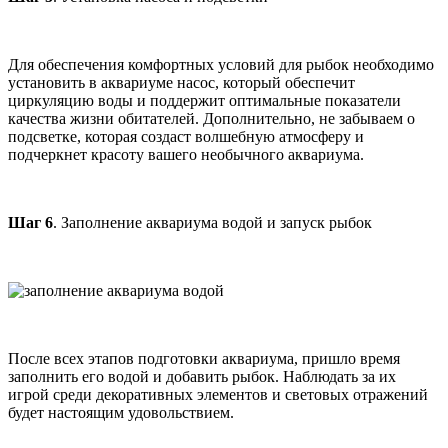
Для обеспечения комфортных условий для рыбок необходимо
установить в аквариуме насос, который обеспечит
циркуляцию воды и поддержит оптимальные показатели
качества жизни обитателей. Дополнительно, не забываем о
подсветке, которая создаст волшебную атмосферу и
подчеркнет красоту вашего необычного аквариума.
Шаг 6
. Заполнение аквариума водой и запуск рыбок
После всех этапов подготовки аквариума, пришло время
заполнить его водой и добавить рыбок. Наблюдать за их
игрой среди декоративных элементов и световых отражений
будет настоящим удовольствием.