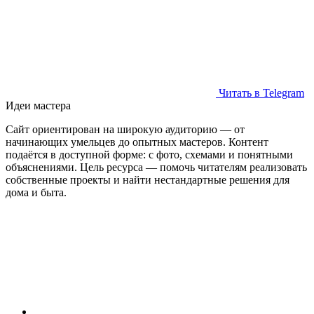
Читать в Telegram
Идеи мастера
Сайт ориентирован на широкую аудиторию — от
начинающих умельцев до опытных мастеров. Контент
подаётся в доступной форме: с фото, схемами и понятными
объяснениями. Цель ресурса — помочь читателям реализовать
собственные проекты и найти нестандартные решения для
дома и быта.