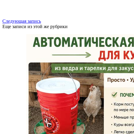
Следующая запись
Еще записи из этой же рубрики