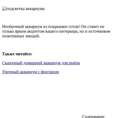
Необычный аквариум из покрышки готов! Он станет не
только ярким акцентом вашего интерьера, но и источником
позитивных эмоций.
Также читайте:
Сказочный домашний аквариум для рыбок
Уличный аквариум с фонтаном
Содержание