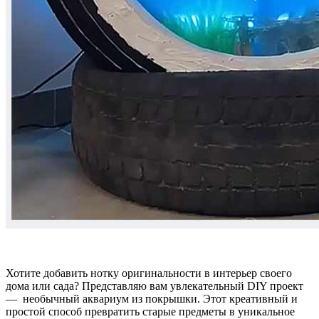
Хотите добавить нотку оригинальности в интерьер своего
дома или сада? Представляю вам увлекательный DIY проект
— необычный аквариум из покрышки. Этот креативный и
простой способ превратить старые предметы в уникальное