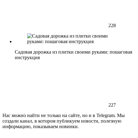
228
Садовая дорожка из плитки своими руками: пошаговая
инструкция
227
Нас можно найти не только на сайте, но и в Telegram. Мы
создали канал, в котором публикуем новости, полезную
информацию, показываем новинки.