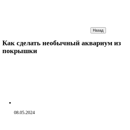
Назад
Как сделать необычный аквариум из
покрышки
08.05.2024