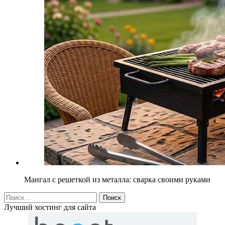
Мангал с решеткой из металла: сварка своими руками
Найти:
Лучший хостинг для сайта