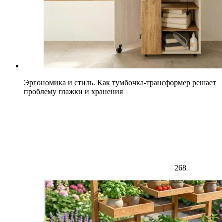
Эргономика и стиль. Как тумбочка-трансформер решает
проблему глажки и хранения
268