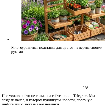
Многоуровневая подставка для цветов из дерева своими
руками
228
Нас можно найти не только на сайте, но и в Telegram. Мы
создали канал, в котором публикуем новости, полезную
информацию, показываем новинки.