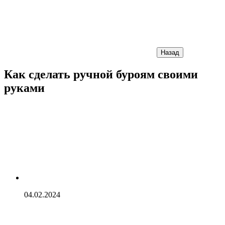
Назад
Как сделать ручной буроям своими
руками
04.02.2024