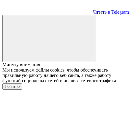
Читать в Telegram
Минуту внимания
Мы используем файлы cookies, чтобы обеспечивать
правильную работу нашего веб-сайта, а также работу
функций социальных сетей и анализа сетевого трафика.
Понятно