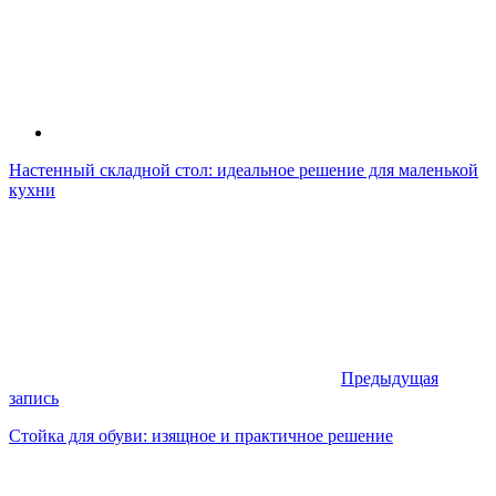
Настенный складной стол: идеальное решение для маленькой
кухни
Предыдущая
запись
Стойка для обуви: изящное и практичное решение