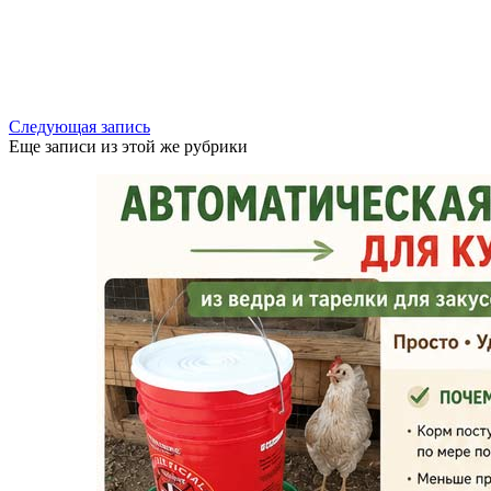
Следующая запись
Еще записи из этой же рубрики