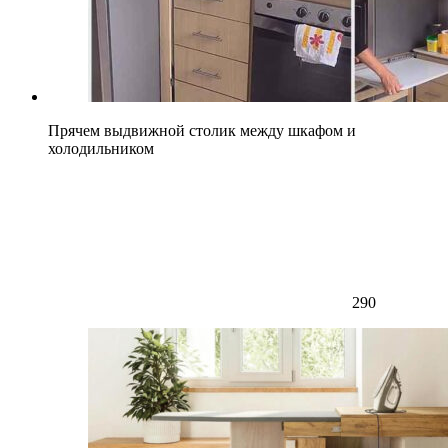
Прячем выдвижной столик между шкафом и
холодильником
290