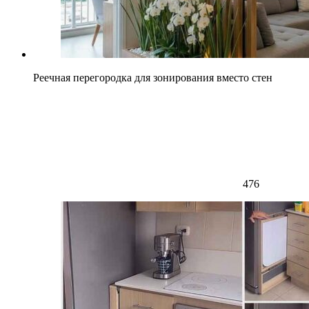
Реечная перегородка для зонирования вместо стен
476