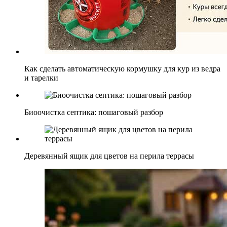
Как сделать автоматическую кормушку для кур из ведра
и тарелки
Биоочистка септика: пошаговый разбор
Деревянный ящик для цветов на перила террасы