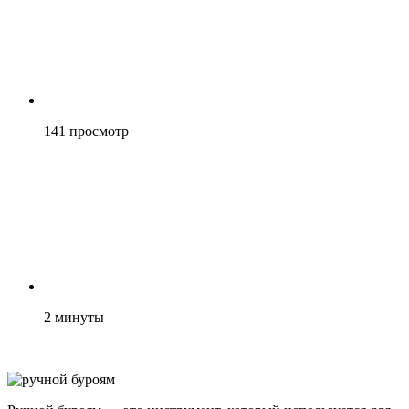
141
просмотр
2
минуты