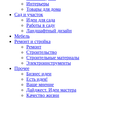
Интерьеры
Товары для дома
Сад и участок
Идеи для сада
Работы в саду
Ландшафтный дизайн
Мебель
Ремонт и стройка
Ремонт
Строительство
Строительные материалы
Электроинструменты
Прочее
Бизнес идеи
Есть идея!
Ваше мнение
Дайджест. Идеи мастера
Качество жизни