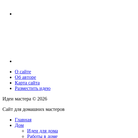
О сайте
Об авторе
Карта сайта
Разместить идею
Идеи мастера ©
2026
Сайт для домашних мастеров
Главная
Дом
Идеи для дома
Работы в доме