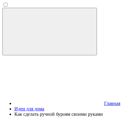
Главная
Идеи для дома
Как сделать ручной буроям своими руками