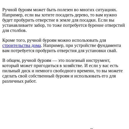
Ручной буроям может быть полезен во многих ситуациях.
Например, если вы хотите посадить дерево, то вам нужно
будет пробурить отверстие в земле для посадки. Если вы
устанавливаете забор, то тоже потребуется бурение отверстий
для столбов.
Кроме того, ручной буроям можно использовать для
строительства дома
. Например, при устройстве фундамента
вам потребуется пробурить отверстия для установки свай.
В общем, ручной буроям — это полезный инструмент,
который может пригодиться в хозяйстве. И если у вас есть
пильный диск и немного свободного времени, то вы можете
сделать свой собственный буроям и использовать его для
различных работ.