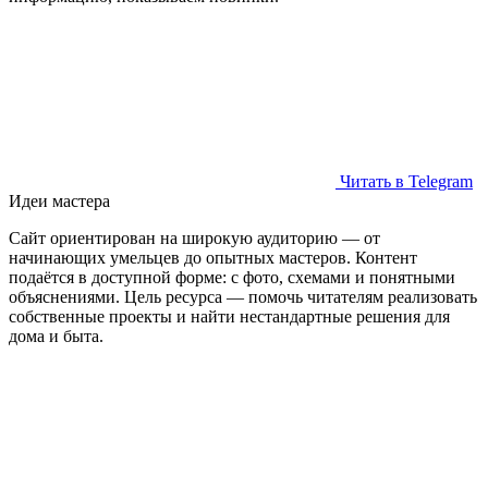
Читать в Telegram
Идеи мастера
Сайт ориентирован на широкую аудиторию — от
начинающих умельцев до опытных мастеров. Контент
подаётся в доступной форме: с фото, схемами и понятными
объяснениями. Цель ресурса — помочь читателям реализовать
собственные проекты и найти нестандартные решения для
дома и быта.