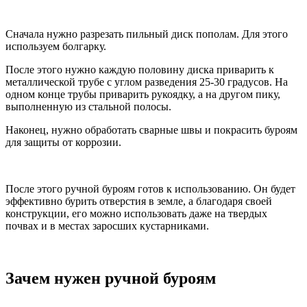
Сначала нужно разрезать пильный диск пополам. Для этого
используем болгарку.
После этого нужно каждую половину диска приварить к
металлической трубе с углом разведения 25-30 градусов. На
одном конце трубы приварить рукоядку, а на другом пику,
выполненную из стальной полосы.
Наконец, нужно обработать сварные швы и покрасить буроям
для защиты от коррозии.
После этого ручной буроям готов к использованию. Он будет
эффективно бурить отверстия в земле, а благодаря своей
конструкции, его можно использовать даже на твердых
почвах и в местах заросших кустарниками.
Зачем нужен ручной буроям