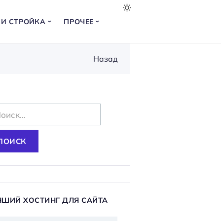
 И СТРОЙКА
ПРОЧЕЕ
Назад
ЧШИЙ ХОСТИНГ ДЛЯ САЙТА