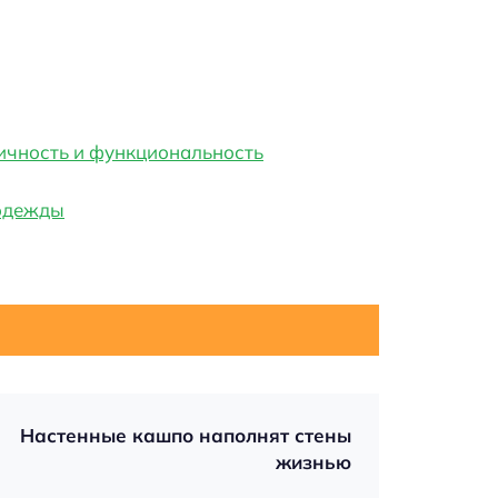
ичность и функциональность
 одежды
Настенные кашпо наполнят стены
жизнью