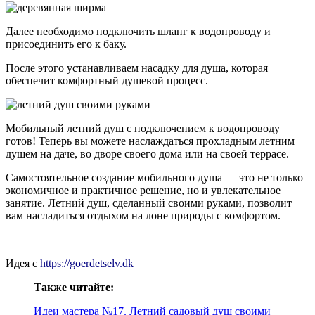
Далее необходимо подключить шланг к водопроводу и
присоединить его к баку.
После этого устанавливаем насадку для душа, которая
обеспечит комфортный душевой процесс.
Мобильный летний душ с подключением к водопроводу
готов! Теперь вы можете наслаждаться прохладным летним
душем на даче, во дворе своего дома или на своей террасе.
Самостоятельное создание мобильного душа — это не только
экономичное и практичное решение, но и увлекательное
занятие. Летний душ, сделанный своими руками, позволит
вам насладиться отдыхом на лоне природы с комфортом.
Идея с
https://goerdetselv.dk
Также читайте:
Идеи мастера №17. Летний садовый душ своими