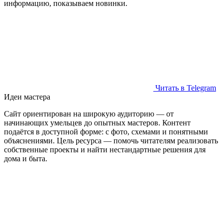
информацию, показываем новинки.
Читать в Telegram
Идеи мастера
Сайт ориентирован на широкую аудиторию — от
начинающих умельцев до опытных мастеров. Контент
подаётся в доступной форме: с фото, схемами и понятными
объяснениями. Цель ресурса — помочь читателям реализовать
собственные проекты и найти нестандартные решения для
дома и быта.