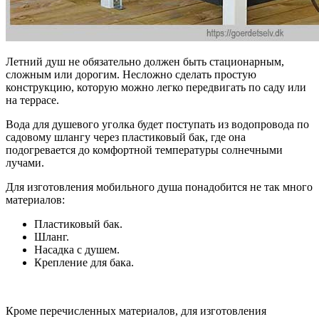
Летний душ не обязательно должен быть стационарным,
сложным или дорогим. Несложно сделать простую
конструкцию, которую можно легко передвигать по саду или
на террасе.
Вода для душевого уголка будет поступать из водопровода по
садовому шлангу через пластиковый бак, где она
подогревается до комфортной температуры солнечными
лучами.
Для изготовления мобильного душа понадобится не так много
материалов:
Пластиковый бак.
Шланг.
Насадка с душем.
Крепление для бака.
Кроме перечисленных материалов, для изготовления