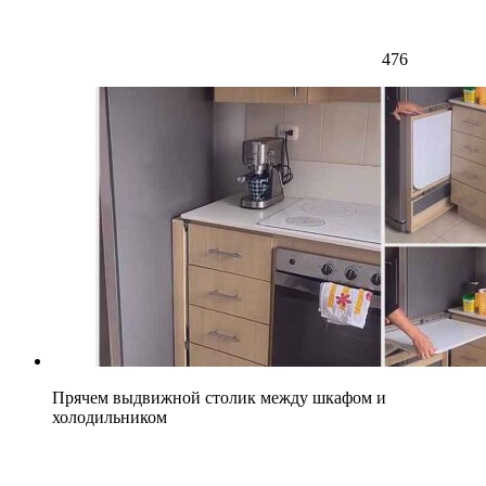
476
Прячем выдвижной столик между шкафом и
холодильником