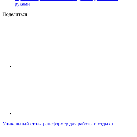
руками
Поделиться
Уникальный стол-трансформер для работы и отдыха