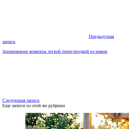
Предыдущая
запись
Зонирование комнаты легкой перегородкой из рамок
Следующая запись
Еще записи из этой же рубрики