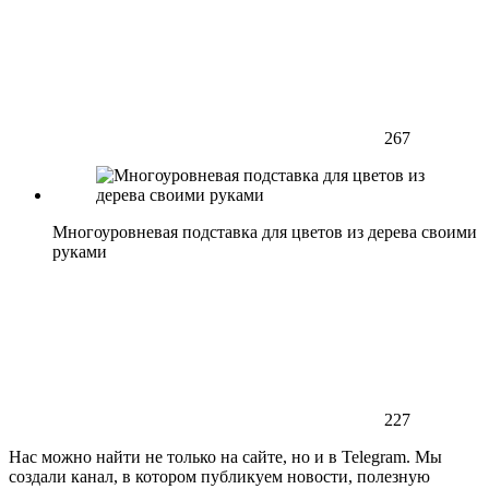
267
Многоуровневая подставка для цветов из дерева своими
руками
227
Нас можно найти не только на сайте, но и в Telegram. Мы
создали канал, в котором публикуем новости, полезную