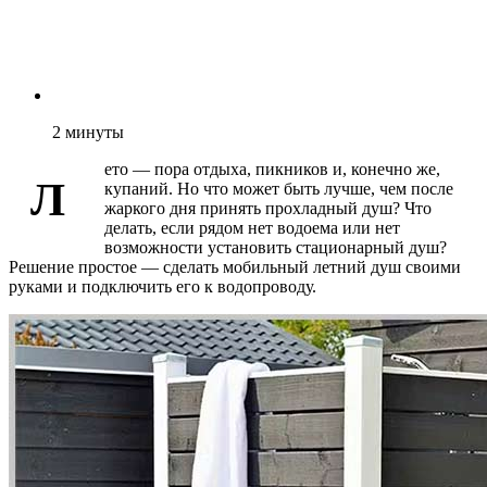
2
минуты
ето — пора отдыха, пикников и, конечно же,
Л
купаний. Но что может быть лучше, чем после
жаркого дня принять прохладный душ? Что
делать, если рядом нет водоема или нет
возможности установить стационарный душ?
Решение простое — сделать мобильный летний душ своими
руками и подключить его к водопроводу.