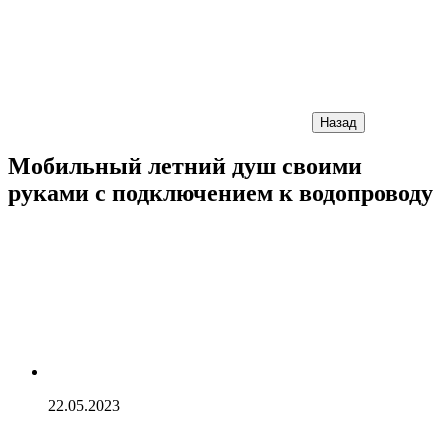
Назад
Мобильный летний душ своими
руками с подключением к водопроводу
22.05.2023