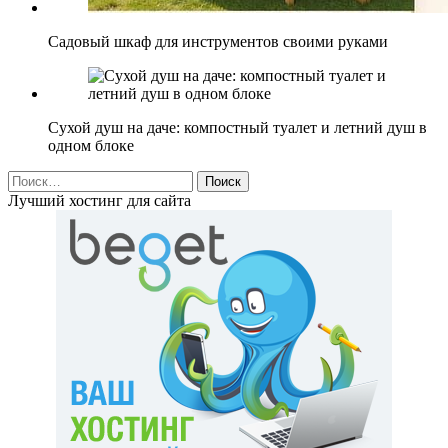
Садовый шкаф для инструментов своими руками
Сухой душ на даче: компостный туалет и летний душ в
одном блоке
Найти:
Лучший хостинг для сайта