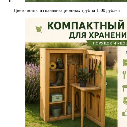
Цветочницы из канализационных труб за 1500 рублей