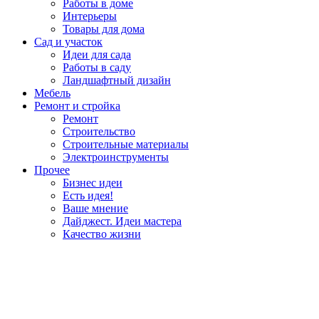
Работы в доме
Интерьеры
Товары для дома
Сад и участок
Идеи для сада
Работы в саду
Ландшафтный дизайн
Мебель
Ремонт и стройка
Ремонт
Строительство
Строительные материалы
Электроинструменты
Прочее
Бизнес идеи
Есть идея!
Ваше мнение
Дайджест. Идеи мастера
Качество жизни