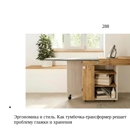
288
Эргономика и стиль. Как тумбочка-трансформер решает
проблему глажки и хранения