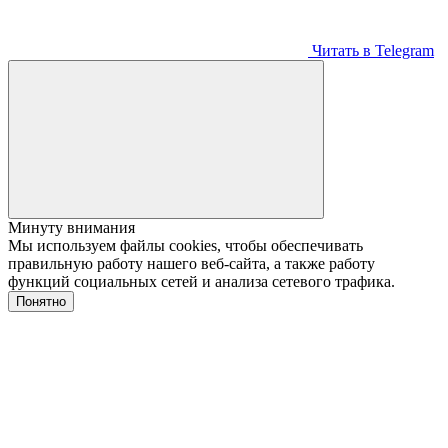
Читать в Telegram
Минуту внимания
Мы используем файлы cookies, чтобы обеспечивать
правильную работу нашего веб-сайта, а также работу
функций социальных сетей и анализа сетевого трафика.
Понятно