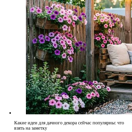
Какие идеи для дачного декора сейчас популярны: что
взять на заметку