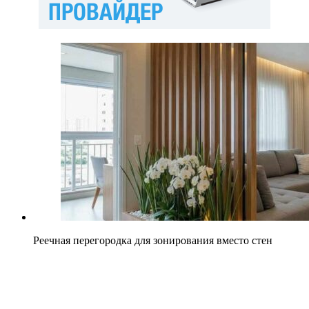
Реечная перегородка для зонирования вместо стен