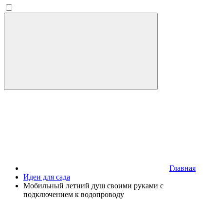
Главная
Идеи для сада
Мобильный летний душ своими руками с
подключением к водопроводу