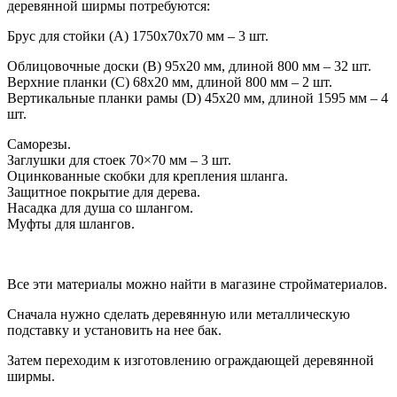
деревянной ширмы потребуются:
Брус для стойки (A) 1750х70х70 мм – 3 шт.
Облицовочные доски (B) 95х20 мм, длиной 800 мм – 32 шт.
Верхние планки (C) 68х20 мм, длиной 800 мм – 2 шт.
Вертикальные планки рамы (D) 45х20 мм, длиной 1595 мм – 4
шт.
Саморезы.
Заглушки для стоек 70×70 мм – 3 шт.
Оцинкованные скобки для крепления шланга.
Защитное покрытие для дерева.
Насадка для душа со шлангом.
Муфты для шлангов.
Все эти материалы можно найти в магазине стройматериалов.
Сначала нужно сделать деревянную или металлическую
подставку и установить на нее бак.
Затем переходим к изготовлению ограждающей деревянной
ширмы.