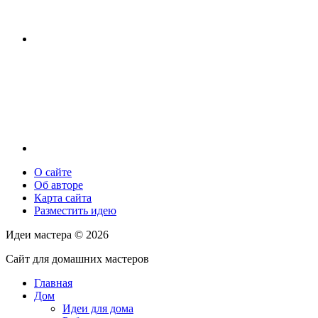
О сайте
Об авторе
Карта сайта
Разместить идею
Идеи мастера ©
2026
Сайт для домашних мастеров
Главная
Дом
Идеи для дома