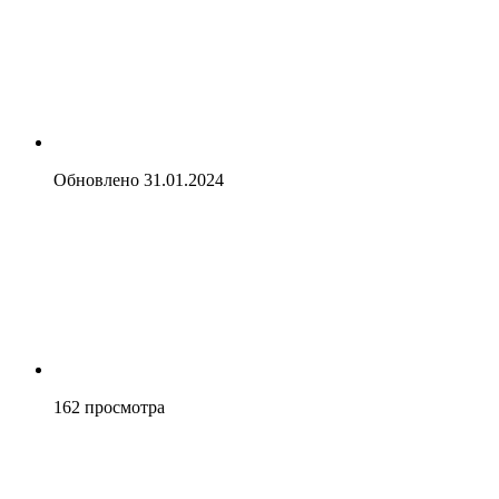
Обновлено
31.01.2024
162
просмотра