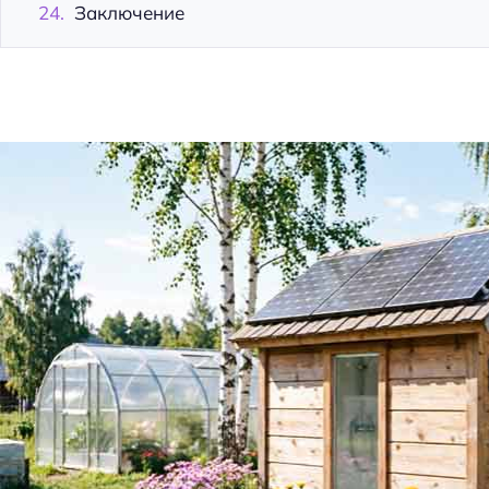
Заключение