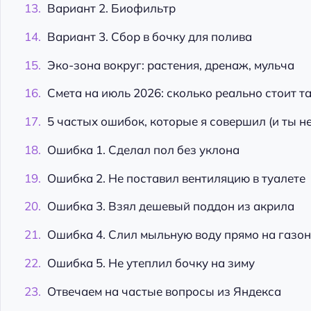
Вариант 2. Биофильтр
Вариант 3. Сбор в бочку для полива
Эко-зона вокруг: растения, дренаж, мульча
Смета на июль 2026: сколько реально стоит т
5 частых ошибок, которые я совершил (и ты н
Ошибка 1. Сделал пол без уклона
Ошибка 2. Не поставил вентиляцию в туалете
Ошибка 3. Взял дешевый поддон из акрила
Ошибка 4. Слил мыльную воду прямо на газон
Ошибка 5. Не утеплил бочку на зиму
Отвечаем на частые вопросы из Яндекса