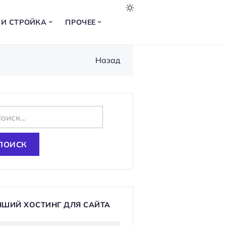
 И СТРОЙКА
ПРОЧЕЕ
Назад
ЧШИЙ ХОСТИНГ ДЛЯ САЙТА