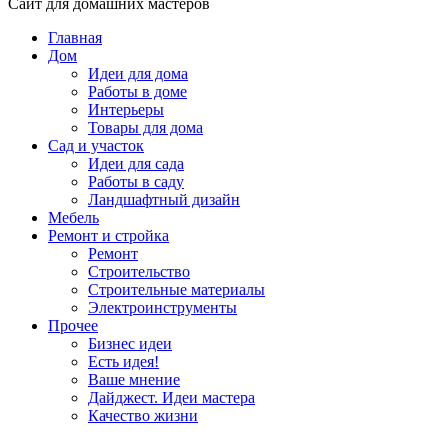
Сайт для домашних мастеров
Главная
Дом
Идеи для дома
Работы в доме
Интерьеры
Товары для дома
Сад и участок
Идеи для сада
Работы в саду
Ландшафтный дизайн
Мебель
Ремонт и стройка
Ремонт
Строительство
Строительные материалы
Электроинструменты
Прочее
Бизнес идеи
Есть идея!
Ваше мнение
Дайджест. Идеи мастера
Качество жизни