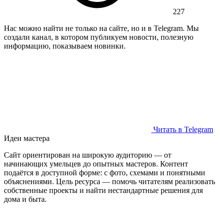
227
Нас можно найти не только на сайте, но и в Telegram. Мы
создали канал, в котором публикуем новости, полезную
информацию, показываем новинки.
Читать в Telegram
Идеи мастера
Сайт ориентирован на широкую аудиторию — от
начинающих умельцев до опытных мастеров. Контент
подаётся в доступной форме: с фото, схемами и понятными
объяснениями. Цель ресурса — помочь читателям реализовать
собственные проекты и найти нестандартные решения для
дома и быта.