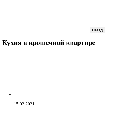
Назад
Кухня в крошечной квартире
15.02.2021