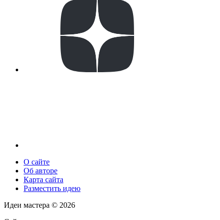
О сайте
Об авторе
Карта сайта
Разместить идею
Идеи мастера ©
2026