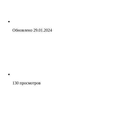
Обновлено
29.01.2024
130
просмотров