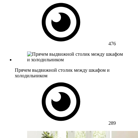
476
Прячем выдвижной столик между шкафом и
холодильником
289