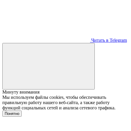
Читать в Telegram
Минуту внимания
Мы используем файлы cookies, чтобы обеспечивать
правильную работу нашего веб-сайта, а также работу
функций социальных сетей и анализа сетевого трафика.
Понятно