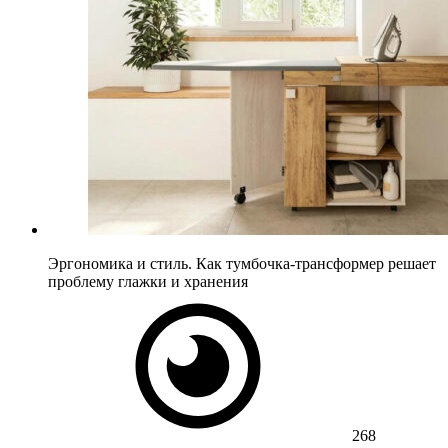
Эргономика и стиль. Как тумбочка-трансформер решает
проблему глажки и хранения
268