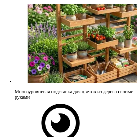
Многоуровневая подставка для цветов из дерева своими
руками