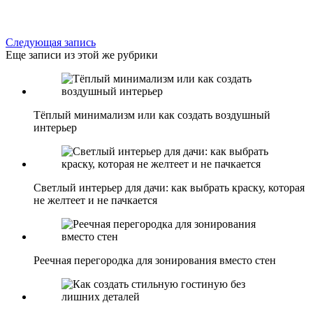
Следующая запись
Еще записи из этой же рубрики
Тёплый минимализм или как создать воздушный
интерьер
Светлый интерьер для дачи: как выбрать краску, которая
не желтеет и не пачкается
Реечная перегородка для зонирования вместо стен