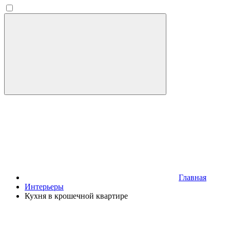
Главная
Интерьеры
Кухня в крошечной квартире