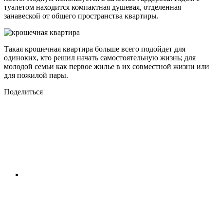
туалетом находится компактная душевая, отделенная
занавеской от общего пространства квартиры.
Такая крошечная квартира больше всего подойдет для
одиноких, кто решил начать самостоятельную жизнь; для
молодой семьи как первое жилье в их совместной жизни или
для пожилой пары.
Поделиться