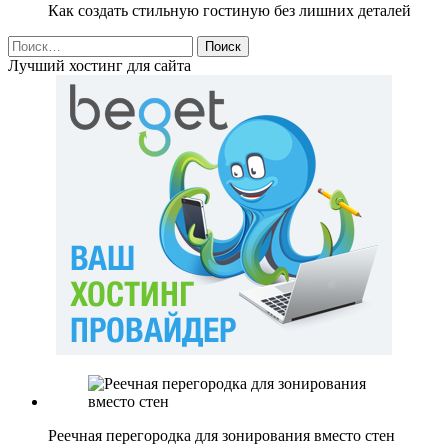
Как создать стильную гостиную без лишних деталей
Найти:
Лучший хостинг для сайта
Реечная перегородка для зонирования вместо стен