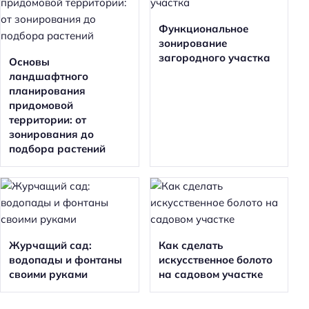
Функциональное
зонирование
загородного участка
Основы
ландшафтного
планирования
придомовой
территории: от
зонирования до
подбора растений
Журчащий сад:
Как сделать
водопады и фонтаны
искусственное болото
своими руками
на садовом участке