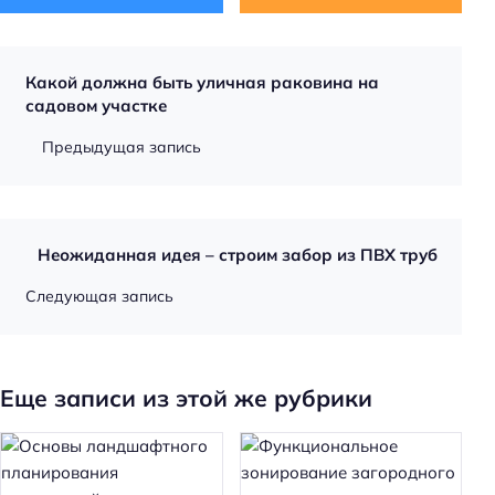
Какой должна быть уличная раковина на
садовом участке
Предыдущая запись
Неожиданная идея – строим забор из ПВХ труб
Следующая запись
Еще записи из этой же рубрики