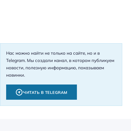
Нас можно найти не только на сайте, но и в
Telegram. Мы создали канал, в котором публикуем
новости, полезную информацию, показываем
новинки.
ЧИТАТЬ В TELEGRAM