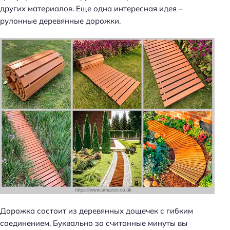
других материалов. Еще одна интересная идея –
рулонные деревянные дорожки.
Дорожка состоит из деревянных дощечек с гибким
соединением. Буквально за считанные минуты вы