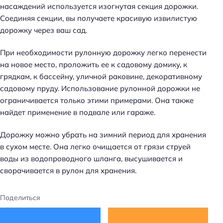
насаждений используется изогнутая секция дорожки.
Соединяя секции, вы получаете красивую извилистую
дорожку через ваш сад.
При необходимости рулонную дорожку легко перенести
на новое место, проложить ее к садовому домику, к
грядкам, к бассейну, уличной раковине, декоративному
садовому пруду. Использование рулонной дорожки не
ограничивается только этими примерами. Она также
найдет применение в подвале или гараже.
Дорожку можно убрать на зимний период для хранения
в сухом месте. Она легко очищается от грязи струей
воды из водопроводного шланга, высушивается и
сворачивается в рулон для хранения.
Поделиться