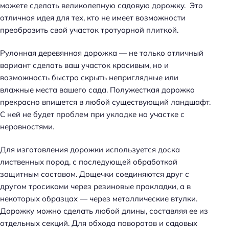
можете сделать великолепную садовую дорожку. Это
отличная идея для тех, кто не имеет возможности
преобразить свой участок тротуарной плиткой.
Рулонная деревянная дорожка — не только отличный
вариант сделать ваш участок красивым, но и
возможность быстро скрыть неприглядные или
влажные места вашего сада. Полужесткая дорожка
прекрасно впишется в любой существующий ландшафт.
С ней не будет проблем при укладке на участке с
неровностями.
Для изготовления дорожки используется доска
лиственных пород, с последующей обработкой
защитным составом. Дощечки соединяются друг с
другом тросиками через резиновые прокладки, а в
некоторых образцах — через металлические втулки.
Дорожку можно сделать любой длины, составляя ее из
отдельных секций. Для обхода поворотов и садовых