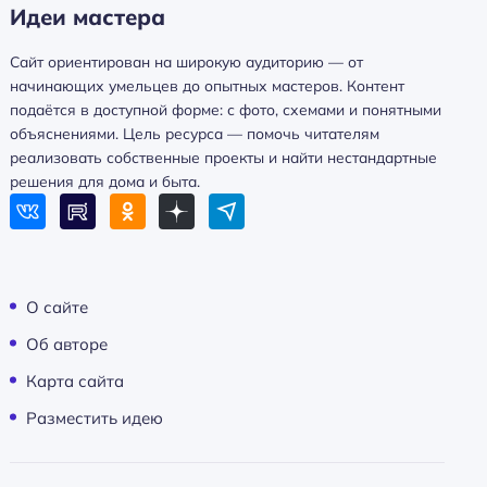
Идеи мастера
Сайт ориентирован на широкую аудиторию — от
начинающих умельцев до опытных мастеров. Контент
подаётся в доступной форме: с фото, схемами и понятными
объяснениями. Цель ресурса — помочь читателям
реализовать собственные проекты и найти нестандартные
решения для дома и быта.
О сайте
Об авторе
Карта сайта
Разместить идею