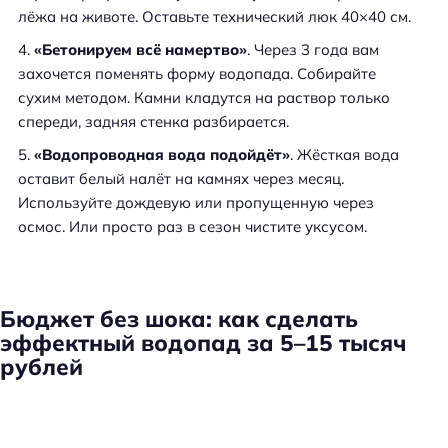
лёжа на животе. Оставьте технический люк 40×40 см.
«Бетонируем всё намертво»
. Через 3 года вам
захочется поменять форму водопада. Собирайте
сухим методом. Камни кладутся на раствор только
спереди, задняя стенка разбирается.
«Водопроводная вода подойдёт»
. Жёсткая вода
оставит белый налёт на камнях через месяц.
Используйте дождевую или пропущенную через
осмос. Или просто раз в сезон чистите уксусом.
Бюджет без шока: как сделать
эффектный водопад за 5–15 тысяч
рублей