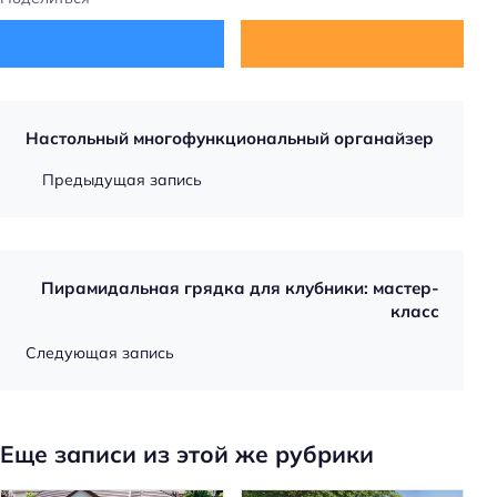
Настольный многофункциональный органайзер
Предыдущая запись
Пирамидальная грядка для клубники: мастер-
класс
Следующая запись
Еще записи из этой же рубрики