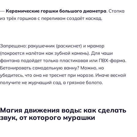
—
Керамические горшки большого диаметра
. Стопка
из трёх горшков с переливом создаёт каскад.
Запрещено: ракушечник (раскиснет) и мрамор
(покроется налётом как зубной камень). Для чаши
фонтана подойдет только пластиковая или ПВХ-форма.
Бетонировать самодельную ванну? Можно, но
убедитесь, что она не треснет при морозе. Иначе весной
получите не журчащий сад, а грязное болото.
Магия движения воды: как сделать
звук, от которого мурашки