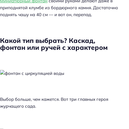
Миниатюрный фонтан
своими руками делают даже в
приподнятой клумбе из бордюрного камня. Достаточно
поднять чашу на 40 см — и вот он, перепад.
Какой тип выбрать? Каскад,
фонтан или ручей с характером
Выбор больше, чем кажется. Вот три главных героя
журчащего сада.