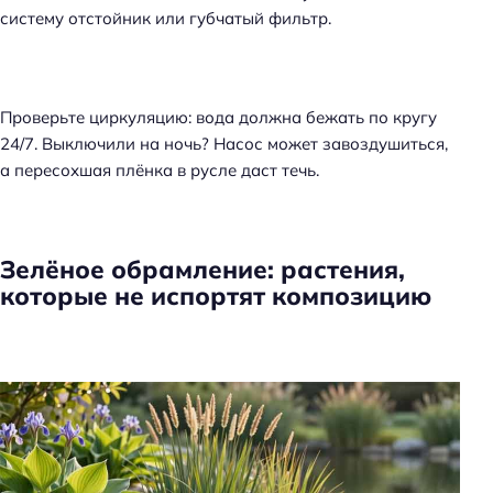
систему отстойник или губчатый фильтр.
Проверьте циркуляцию: вода должна бежать по кругу
24/7. Выключили на ночь? Насос может завоздушиться,
а пересохшая плёнка в русле даст течь.
Зелёное обрамление: растения,
которые не испортят композицию