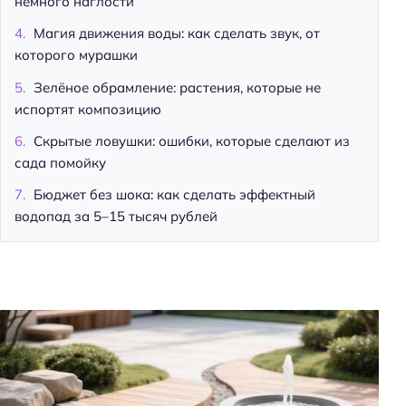
немного наглости
Магия движения воды: как сделать звук, от
которого мурашки
Зелёное обрамление: растения, которые не
испортят композицию
Скрытые ловушки: ошибки, которые сделают из
сада помойку
Бюджет без шока: как сделать эффектный
водопад за 5–15 тысяч рублей