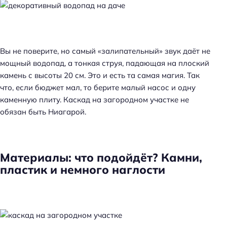
Вы не поверите, но самый «залипательный» звук даёт не
мощный водопад, а тонкая струя, падающая на плоский
камень с высоты 20 см. Это и есть та самая магия. Так
что, если бюджет мал, то берите малый насос и одну
каменную плиту. Каскад на загородном участке не
обязан быть Ниагарой.
Материалы: что подойдёт? Камни,
пластик и немного наглости