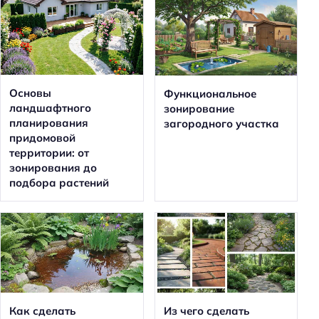
Основы
Функциональное
ландшафтного
зонирование
планирования
загородного участка
придомовой
территории: от
зонирования до
подбора растений
Как сделать
Из чего сделать