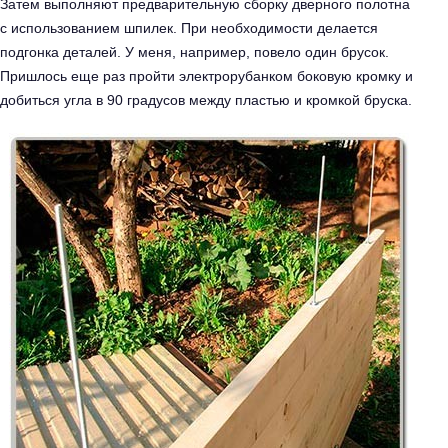
Затем выполняют предварительную сборку дверного полотна
с использованием шпилек. При необходимости делается
подгонка деталей. У меня, например, повело один брусок.
Пришлось еще раз пройти электрорубанком боковую кромку и
добиться угла в 90 градусов между пластью и кромкой бруска.