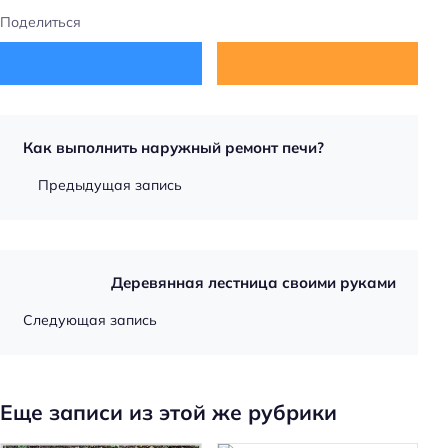
Поделиться
Как выполнить наружный ремонт печи?
Предыдущая запись
Деревянная лестница своими руками
Следующая запись
Еще записи из этой же рубрики