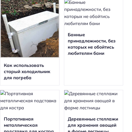
Банные
принадлежности, без
которых не обойтись
любителям бани
Как использовать
старый холодильник
для погреба
Портативная
Деревянные стеллажи
металлическая
для хранения овощей
подставка для костра
в форме лестницы