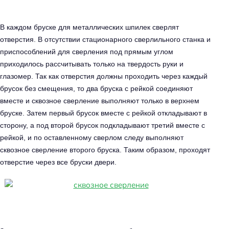
В каждом бруске для металлических шпилек сверлят
отверстия. В отсутствии стационарного сверлильного станка и
приспособлений для сверления под прямым углом
приходилось рассчитывать только на твердость руки и
глазомер. Так как отверстия должны проходить через каждый
брусок без смещения, то два бруска с рейкой соединяют
вместе и сквозное сверление выполняют только в верхнем
бруске. Затем первый брусок вместе с рейкой откладывают в
сторону, а под второй брусок подкладывают третий вместе с
рейкой, и по оставленному сверлом следу выполняют
сквозное сверление второго бруска. Таким образом, проходят
отверстие через все бруски двери.