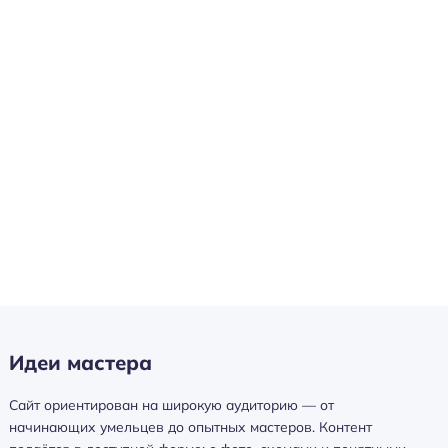
Идеи мастера
Сайт ориентирован на широкую аудиторию — от
начинающих умельцев до опытных мастеров. Контент