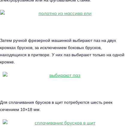
Затем ручной фрезерной машинкой выбирают паз на двух
кромках брусков, за исключением боковых брусков,
находящихся в притворе. У них паз выбирают только на одной
кромке.
Для сплачивания брусков в щит потребуются шесть реек
сечением 10×18 мм.