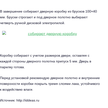
В завершение собирают дверную коробку из брусков 100×40
мм. Бруски строгают и под дверное полотно выбирают
четверть ручной дисковой электропилой.
Коробку собирают с учетом размеров двери, оставляя с
каждой стороны дверного полотна припуск 5 мм. Дверь в
парилку готова.
Перед установкой рекомендую дверное полотно и внутренние
поверхности коробки покрыть тремя слоями лака, устойчивого
к воздействию влаги.
Источник: http://iddeas.ru