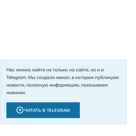
Нас можно найти не только на сайте, но и в
Telegram. Мы создали канал, в котором публикуем
новости, полезную информацию, показываем
новинки.
ЧИТАТЬ В TELEGRAM