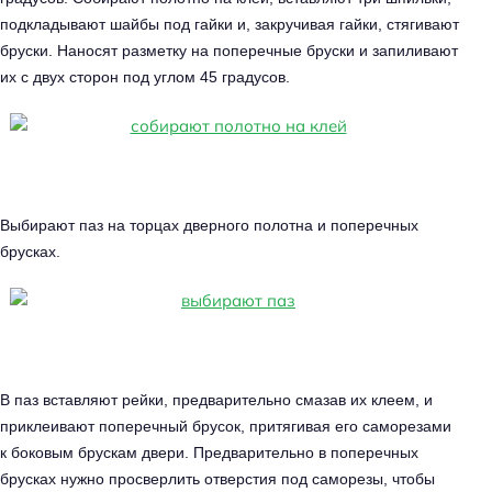
подкладывают шайбы под гайки и, закручивая гайки, стягивают
бруски. Наносят разметку на поперечные бруски и запиливают
их с двух сторон под углом 45 градусов.
Выбирают паз на торцах дверного полотна и поперечных
брусках.
В паз вставляют рейки, предварительно смазав их клеем, и
приклеивают поперечный брусок, притягивая его саморезами
к боковым брускам двери. Предварительно в поперечных
брусках нужно просверлить отверстия под саморезы, чтобы