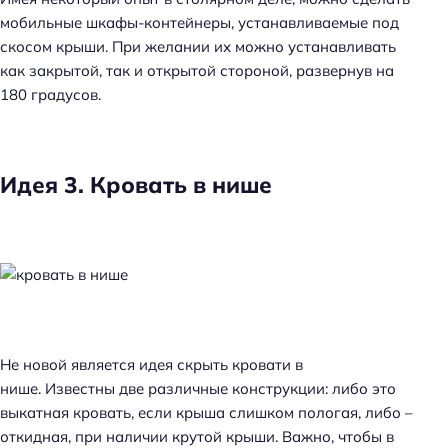
мобильные шкафы-контейнеры, устанавливаемые под
скосом крыши. При желании их можно устанавливать
как закрытой, так и открытой стороной, развернув на
180 градусов.
Идея 3. Кровать в нише
Не новой является идея скрыть кровати в
нише. Известны две различные конструкции: либо это
выкатная кровать, если крыша слишком пологая, либо –
откидная, при наличии крутой крыши. Важно, чтобы в