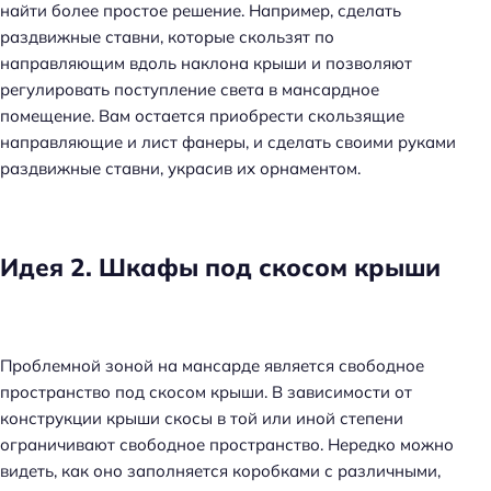
найти более простое решение. Например, сделать
раздвижные ставни, которые скользят по
направляющим вдоль наклона крыши и позволяют
регулировать поступление света в мансардное
помещение. Вам остается приобрести скользящие
направляющие и лист фанеры, и сделать своими руками
раздвижные ставни, украсив их орнаментом.
Идея 2. Шкафы под скосом крыши
Проблемной зоной на мансарде является свободное
пространство под скосом крыши. В зависимости от
конструкции крыши скосы в той или иной степени
ограничивают свободное пространство. Нередко можно
видеть, как оно заполняется коробками с различными,