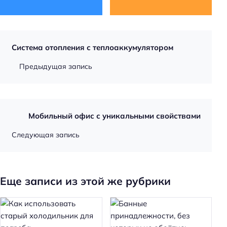
Система отопления с теплоаккумулятором
Предыдущая запись
Мобильный офис с уникальными свойствами
Следующая запись
Еще записи из этой же рубрики