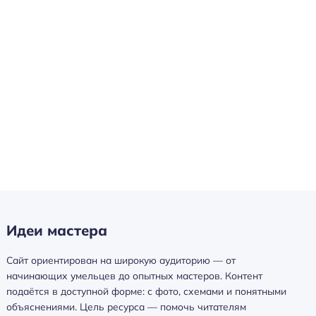
Идеи мастера
Сайт ориентирован на широкую аудиторию — от
начинающих умельцев до опытных мастеров. Контент
подаётся в доступной форме: с фото, схемами и понятными
объяснениями. Цель ресурса — помочь читателям