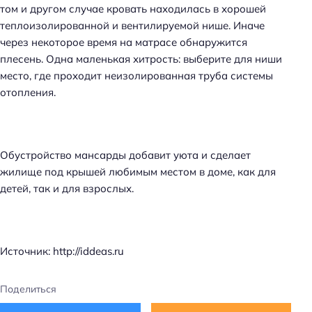
том и другом случае кровать находилась в хорошей
теплоизолированной и вентилируемой нише. Иначе
через некоторое время на матрасе обнаружится
плесень. Одна маленькая хитрость: выберите для ниши
место, где проходит неизолированная труба системы
отопления.
Обустройство мансарды добавит уюта и сделает
жилище под крышей любимым местом в доме, как для
детей, так и для взрослых.
Источник: http://iddeas.ru
Поделиться