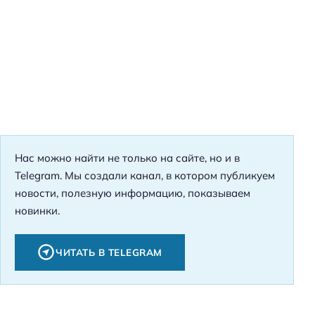
Нас можно найти не только на сайте, но и в
Telegram. Мы создали канал, в котором публикуем
новости, полезную информацию, показываем
новинки.
ЧИТАТЬ В TELEGRAM