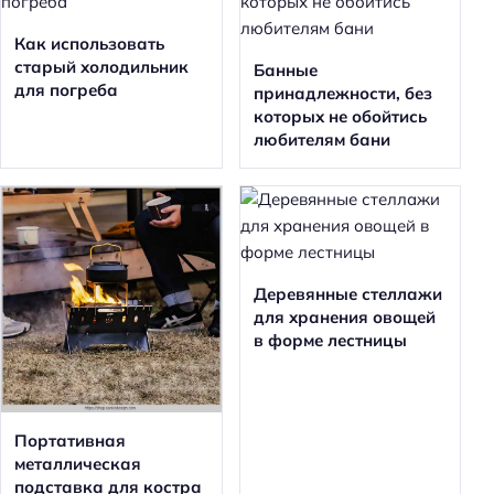
Как использовать
старый холодильник
Банные
для погреба
принадлежности, без
которых не обойтись
любителям бани
Деревянные стеллажи
для хранения овощей
в форме лестницы
Портативная
металлическая
подставка для костра