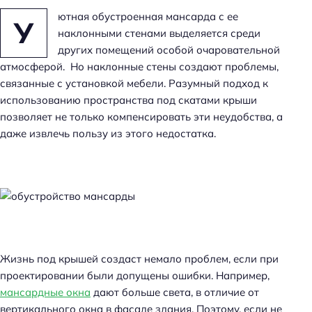
ютная обустроенная мансарда с ее
У
наклонными стенами выделяется среди
других помещений особой очаровательной
атмосферой. Но наклонные стены создают проблемы,
связанные с установкой мебели. Разумный подход к
использованию пространства под скатами крыши
позволяет не только компенсировать эти неудобства, а
даже извлечь пользу из этого недостатка.
Жизнь под крышей создаст немало проблем, если при
проектировании были допущены ошибки. Например,
мансардные окна
дают больше света, в отличие от
вертикального окна в фасаде здания. Поэтому, если не