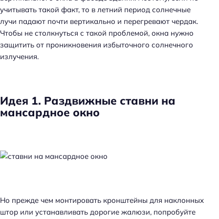
учитывать такой факт, то в летний период солнечные
лучи падают почти вертикально и перегревают чердак.
Чтобы не столкнуться с такой проблемой, окна нужно
защитить от проникновения избыточного солнечного
излучения.
Идея 1. Раздвижные ставни на
мансардное окно
Но прежде чем монтировать кронштейны для наклонных
штор или устанавливать дорогие жалюзи, попробуйте