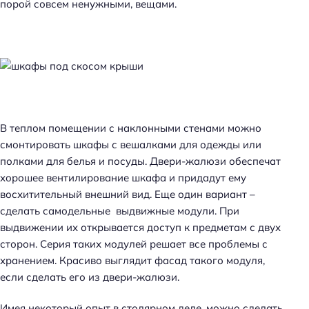
порой совсем ненужными, вещами.
В теплом помещении с наклонными стенами можно
смонтировать шкафы с вешалками для одежды или
полками для белья и посуды. Двери-жалюзи обеспечат
хорошее вентилирование шкафа и придадут ему
восхитительный внешний вид. Еще один вариант –
сделать самодельные выдвижные модули. При
выдвижении их открывается доступ к предметам с двух
сторон. Серия таких модулей решает все проблемы с
хранением. Красиво выглядит фасад такого модуля,
если сделать его из двери-жалюзи.
Имея некоторый опыт в столярном деле, можно сделать