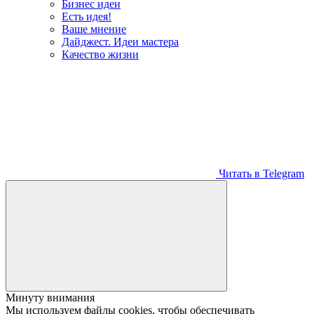
Бизнес идеи
Есть идея!
Ваше мнение
Дайджест. Идеи мастера
Качество жизни
Читать в Telegram
Минуту внимания
Мы используем файлы cookies, чтобы обеспечивать