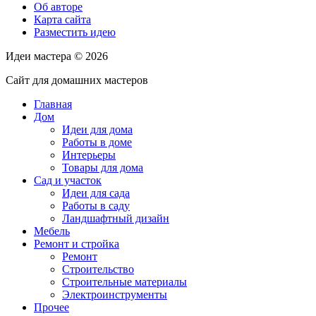
Об авторе
Карта сайта
Разместить идею
Идеи мастера ©
2026
Сайт для домашних мастеров
Главная
Дом
Идеи для дома
Работы в доме
Интерьеры
Товары для дома
Сад и участок
Идеи для сада
Работы в саду
Ландшафтный дизайн
Мебель
Ремонт и стройка
Ремонт
Строительство
Строительные материалы
Электроинструменты
Прочее