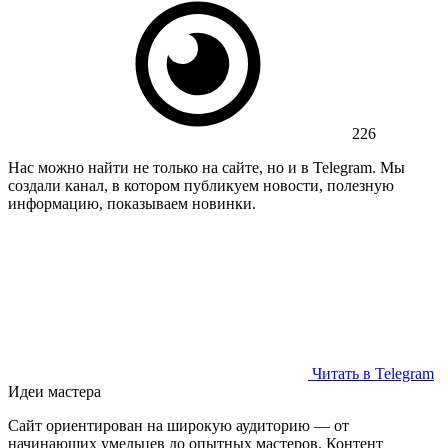
226
Нас можно найти не только на сайте, но и в Telegram. Мы
создали канал, в котором публикуем новости, полезную
информацию, показываем новинки.
Читать в Telegram
Идеи мастера
Сайт ориентирован на широкую аудиторию — от
начинающих умельцев до опытных мастеров. Контент