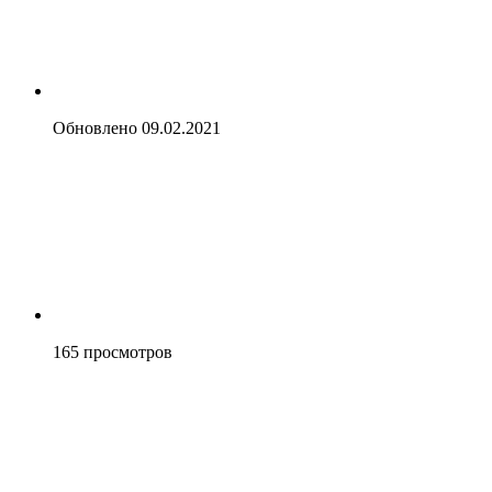
Обновлено
09.02.2021
165
просмотров