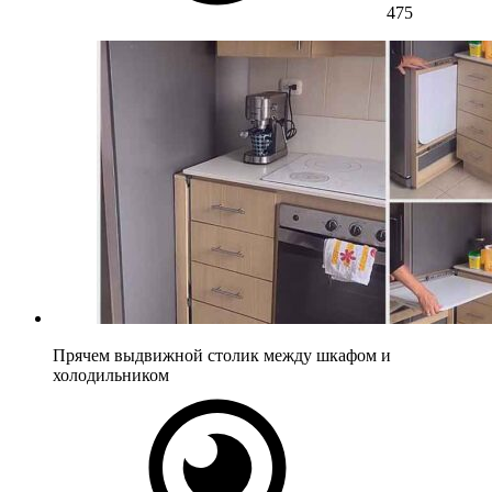
475
Прячем выдвижной столик между шкафом и
холодильником