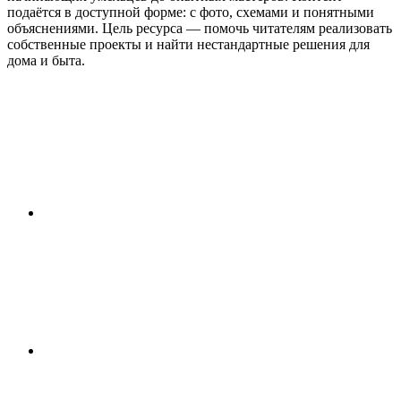
подаётся в доступной форме: с фото, схемами и понятными
объяснениями. Цель ресурса — помочь читателям реализовать
собственные проекты и найти нестандартные решения для
дома и быта.