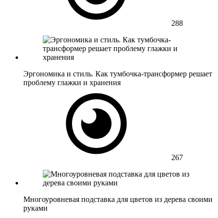
288
Эргономика и стиль. Как тумбочка-трансформер решает
проблему глажки и хранения
267
Многоуровневая подставка для цветов из дерева своими
руками