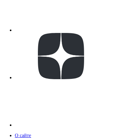
О сайте