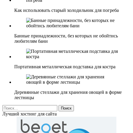
Как использовать старый холодильник для погреба
Банные принадлежности, без которых не обойтись
любителям бани
Портативная металлическая подставка для костра
Деревянные стеллажи для хранения овощей в форме
лестницы
Найти:
Лучший хостинг для сайта