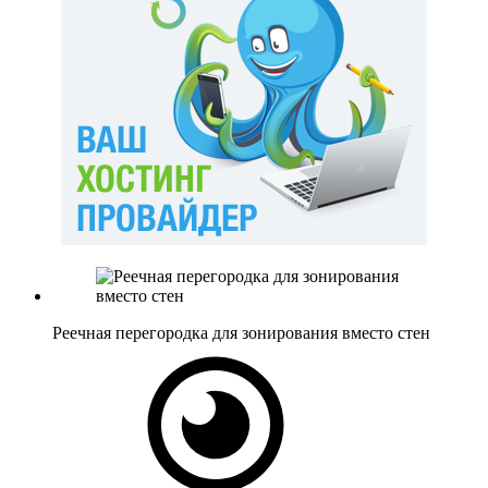
Реечная перегородка для зонирования вместо стен