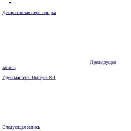
Декоративная перегородка
Предыдущая
запись
Идеи мастера. Выпуск №1
Следующая запись