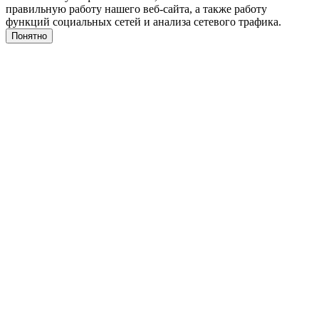
правильную работу нашего веб-сайта, а также работу
функций социальных сетей и анализа сетевого трафика.
Понятно