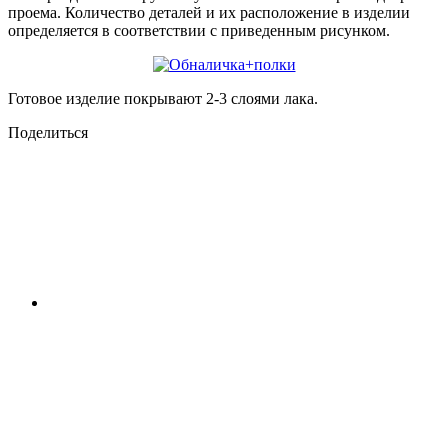
проема. Количество деталей и их расположение в изделии
определяется в соответствии с приведенным рисунком.
Готовое изделие покрывают 2-3 слоями лака.
Поделиться