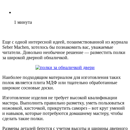
1
минута
Еще с одной интересной идеей, позаимствованной из журнала
Seber
Machen
, хотелось бы познакомить вас, уважаемые
читатели. Довольно необычное решение — разместить полки
за широкой дверной обналичкой.
Наиболее подходящим материалом для изготовления таких
полок является плита МДФ или тщательно обработанные
широкие сосновые доски.
Изготовление изделия не требует высокой квалификации
мастера. Выполнить правильно разметку, уметь пользоваться
ножовкой, кисточкой, прикрутить саморез – вот круг умений
и навыков, которые потребуются домашнему мастеру, чтобы
сделать такие полки.
Размеры деталей берутся с учетом высоты и ширины дверного