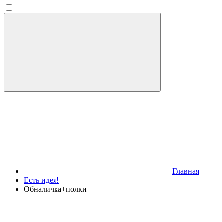
Главная
Есть идея!
Обналичка+полки