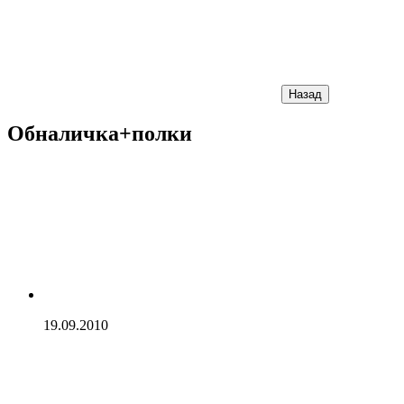
Назад
Обналичка+полки
19.09.2010