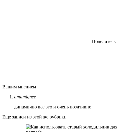
Поделитесь
Вашим мнением
amamignee
динамично все это и очень позитивно
Еще записи из этой же рубрики