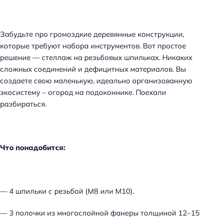
Забудьте про громоздкие деревянные конструкции,
которые требуют набора инструментов. Вот простое
решение — стеллаж на резьбовых шпильках. Никаких
сложных соединений и дефицитных материалов. Вы
создаете свою маленькую, идеально организованную
экосистему – огород на подоконнике. Поехали
разбираться.
Что понадобится:
— 4 шпильки с резьбой (М8 или М10).
— 3 полочки из многослойной фанеры толщиной 12–15