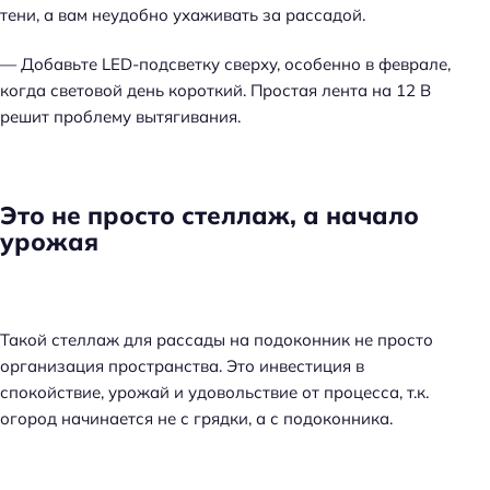
тени, а вам неудобно ухаживать за рассадой.
— Добавьте LED-подсветку сверху, особенно в феврале,
когда световой день короткий. Простая лента на 12 В
решит проблему вытягивания.
Это не просто стеллаж, а начало
урожая
Такой стеллаж для рассады на подоконник не просто
организация пространства. Это инвестиция в
спокойствие, урожай и удовольствие от процесса, т.к.
огород начинается не с грядки, а с подоконника.