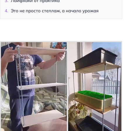
Лайфхаки от практика
Это не просто стеллаж, а начало урожая