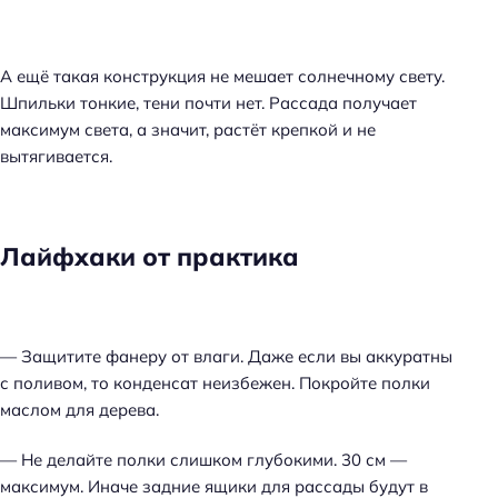
А ещё такая конструкция не мешает солнечному свету.
Шпильки тонкие, тени почти нет. Рассада получает
максимум света, а значит, растёт крепкой и не
вытягивается.
Лайфхаки от практика
— Защитите фанеру от влаги. Даже если вы аккуратны
с поливом, то конденсат неизбежен. Покройте полки
маслом для дерева.
— Не делайте полки слишком глубокими. 30 см —
максимум. Иначе задние ящики для рассады будут в