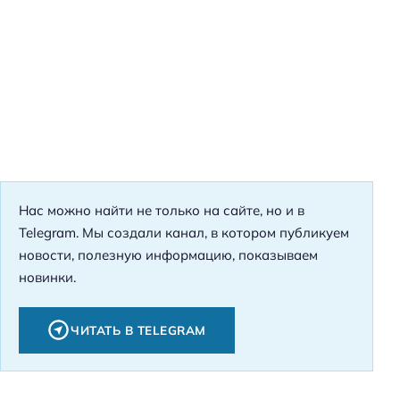
Нас можно найти не только на сайте, но и в
Telegram. Мы создали канал, в котором публикуем
новости, полезную информацию, показываем
новинки.
ЧИТАТЬ В TELEGRAM