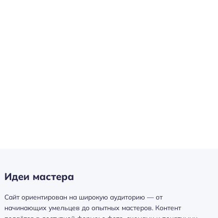
Идеи мастера
Сайт ориентирован на широкую аудиторию — от
начинающих умельцев до опытных мастеров. Контент