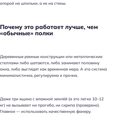
опорой на шпильки, а не на стены.
Почему это работает лучше, чем
«обычные» полки
Деревянные рамные конструкции или металлические
стеллажи либо шатаются, либо занимают половину
окна, либо выглядят как временная мера. А эта система
минималистична, регулируема и прочна.
Даже три ящика с влажной землёй (а это легко 10–12
кг) не вызывают ни прогиба, ни скрипа (проверено).
Главное — использовать качественную фанеру.