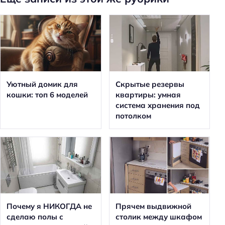
Уютный домик для
Скрытые резервы
кошки: топ 6 моделей
квартиры: умная
система хранения под
потолком
Почему я НИКОГДА не
Прячем выдвижной
сделаю полы с
столик между шкафом