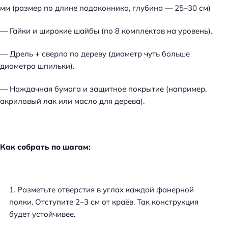
мм (размер по длине подоконника, глубина — 25–30 см)
— Гайки и широкие шайбы (по 8 комплектов на уровень).
— Дрель + сверло по дереву (диаметр чуть больше
диаметра шпильки).
— Наждачная бумага и защитное покрытие (например,
акриловый лак или масло для дерева).
Как собрать по шагам:
Разметьте отверстия в углах каждой фанерной
полки. Отступите 2–3 см от краёв. Так конструкция
будет устойчивее.