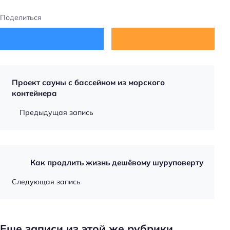
Поделиться
Проект сауны с бассейном из морского
контейнера
Предыдущая запись
Как продлить жизнь дешёвому шуруповерту
Следующая запись
Еще записи из этой же рубрики