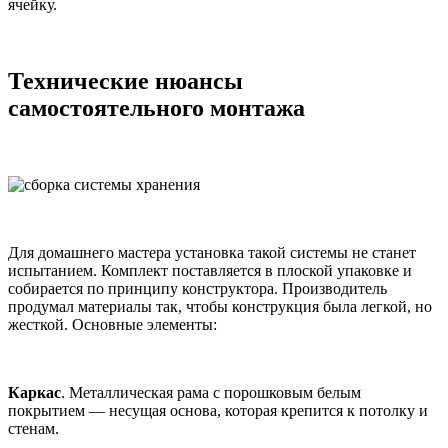
ячейку.
Технические нюансы
самостоятельного монтажа
Для домашнего мастера установка такой системы не станет
испытанием. Комплект поставляется в плоской упаковке и
собирается по принципу конструктора. Производитель
продумал материалы так, чтобы конструкция была легкой, но
жесткой. Основные элементы:
Каркас
. Металлическая рама с порошковым белым
покрытием — несущая основа, которая крепится к потолку и
стенам.