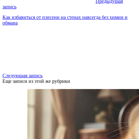
Предыдущая
запись
Как избавиться от плесени на стенах навсегда без химии и
обмана
Следующая запись
Еще записи из этой же рубрики