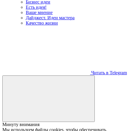
Бизнес идеи
Есть идея!
Ваше мнение
Дайджест. Идеи мастера
Качество жизни
Читать в Telegram
Минуту внимания
Мы используем файлы cookies, чтобы обеспечивать