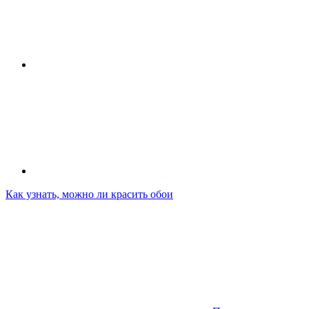
Как узнать, можно ли красить обои