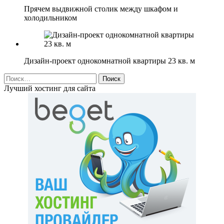
Прячем выдвижной столик между шкафом и
холодильником
Дизайн-проект однокомнатной квартиры 23 кв. м
Найти:
Лучший хостинг для сайта