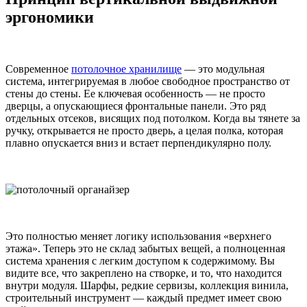
эргономики
Современное
потолочное хранилище
— это модульная
система, интегрируемая в любое свободное пространство от
стены до стены. Ее ключевая особенность — не просто
дверцы, а опускающиеся фронтальные панели. Это ряд
отдельных отсеков, висящих под потолком. Когда вы тянете за
ручку, открывается не просто дверь, а целая полка, которая
плавно опускается вниз и встает перпендикулярно полу.
Это полностью меняет логику использования «верхнего
этажа». Теперь это не склад забытых вещей, а полноценная
система хранения с легким доступом к содержимому. Вы
видите все, что закреплено на створке, и то, что находится
внутри модуля. Шарфы, редкие сервизы, коллекция винила,
строительный инструмент — каждый предмет имеет свою