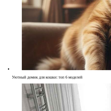
Уютный домик для кошки: топ 6 моделей