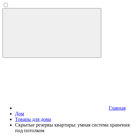
Главная
Дом
Товары для дома
Скрытые резервы квартиры: умная система хранения
под потолком