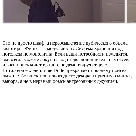
Это не просто шкаф, а переосмысление кубического объема
квартиры. Фишка — модульность. Система хранения под
потолком не монолитна. Если ваши потребности изменятся,
вы всегда можете докупить один-два дополнительных отсека
и расширить конструкцию, не демонтируя старую.
Потолочное хранилище Dolle превращает проблему поиска
лыжных ботинок или новогоднего декора в приятную минуту
выбора, а не в нервный обыск антресольных джунглей.