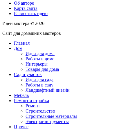
Об авторе
Карта сайта
Разместить идею
Идеи мастера ©
2026
Сайт для домашних мастеров
Главная
Дом
Идеи для дома
Работы в доме
Интерьеры
Товары для дома
Сад и участок
Идеи для сада
Работы в саду
Ландшафтный дизайн
Мебель
Ремонт и стройка
Ремонт
Строительство
Строительные материалы
Электроинструменты
Прочее