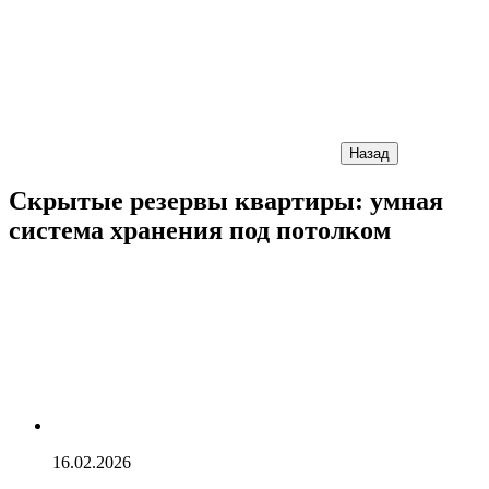
Назад
Скрытые резервы квартиры: умная
система хранения под потолком
16.02.2026