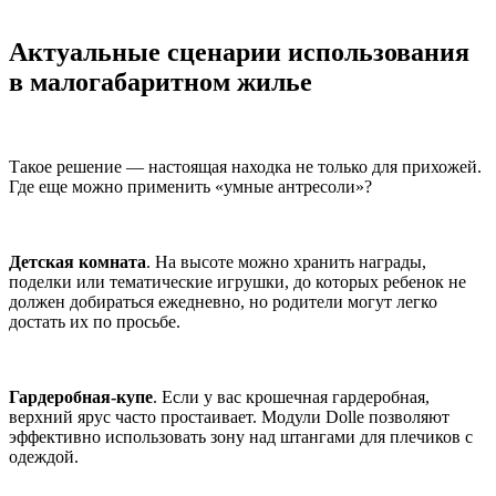
Актуальные сценарии использования
в малогабаритном жилье
Такое решение — настоящая находка не только для прихожей.
Где еще можно применить «умные антресоли»?
Детская комната
. На высоте можно хранить награды,
поделки или тематические игрушки, до которых ребенок не
должен добираться ежедневно, но родители могут легко
достать их по просьбе.
Гардеробная-купе
. Если у вас крошечная гардеробная,
верхний ярус часто простаивает. Модули Dolle позволяют
эффективно использовать зону над штангами для плечиков с
одеждой.