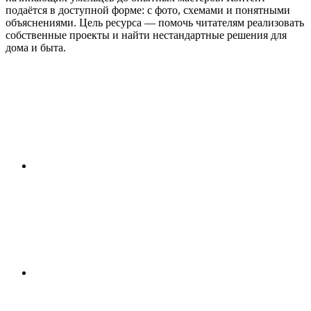
подаётся в доступной форме: с фото, схемами и понятными
объяснениями. Цель ресурса — помочь читателям реализовать
собственные проекты и найти нестандартные решения для
дома и быта.