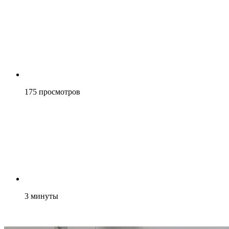
175
просмотров
3
минуты