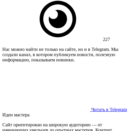
227
Нас можно найти не только на сайте, но и в Telegram. Мы
создали канал, в котором публикуем новости, полезную
информацию, показываем новинки.
Читать в Telegram
Идеи мастера
Сайт ориентирован на широкую аудиторию — от
начинающих умельцев до опытных мастеров. Контент