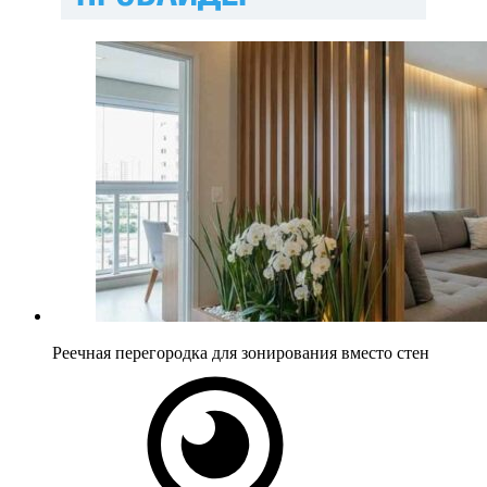
Реечная перегородка для зонирования вместо стен