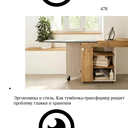
478
Эргономика и стиль. Как тумбочка-трансформер решает
проблему глажки и хранения