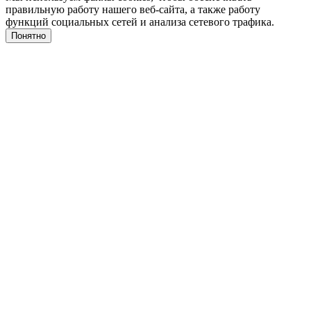
правильную работу нашего веб-сайта, а также работу
функций социальных сетей и анализа сетевого трафика.
Понятно