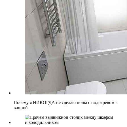
Почему я НИКОГДА не сделаю полы с подогревом в
ванной