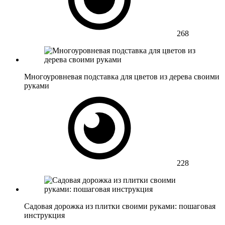
268
Многоуровневая подставка для цветов из дерева своими
руками
228
Садовая дорожка из плитки своими руками: пошаговая
инструкция