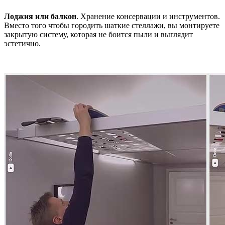
Лоджия или балкон
. Хранение консервации и инструментов.
Вместо того чтобы городить шаткие стеллажи, вы монтируете
закрытую систему, которая не боится пыли и выглядит
эстетично.