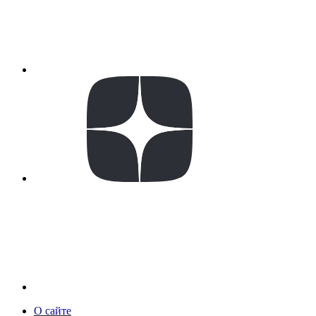
О сайте