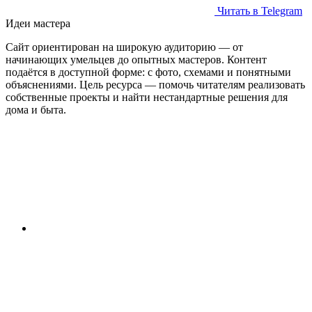
Читать в Telegram
Идеи мастера
Сайт ориентирован на широкую аудиторию — от
начинающих умельцев до опытных мастеров. Контент
подаётся в доступной форме: с фото, схемами и понятными
объяснениями. Цель ресурса — помочь читателям реализовать
собственные проекты и найти нестандартные решения для
дома и быта.