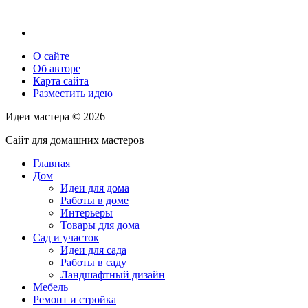
О сайте
Об авторе
Карта сайта
Разместить идею
Идеи мастера ©
2026
Сайт для домашних мастеров
Главная
Дом
Идеи для дома
Работы в доме
Интерьеры
Товары для дома
Сад и участок
Идеи для сада
Работы в саду
Ландшафтный дизайн
Мебель
Ремонт и стройка