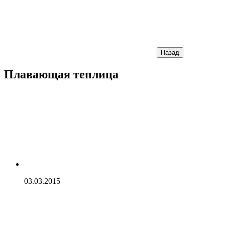
Назад
Плавающая теплица
03.03.2015