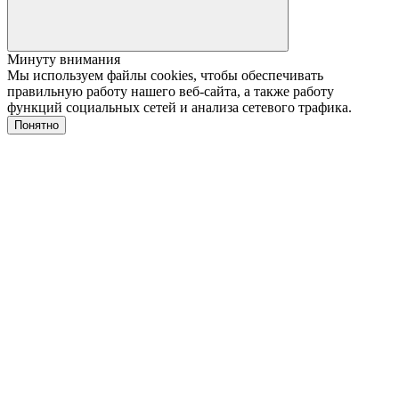
Минуту внимания
Мы используем файлы cookies, чтобы обеспечивать
правильную работу нашего веб-сайта, а также работу
функций социальных сетей и анализа сетевого трафика.
Понятно