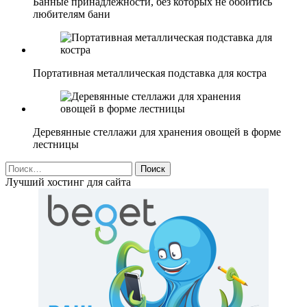
Банные принадлежности, без которых не обойтись
любителям бани
Портативная металлическая подставка для костра
Деревянные стеллажи для хранения овощей в форме
лестницы
Найти:
Лучший хостинг для сайта