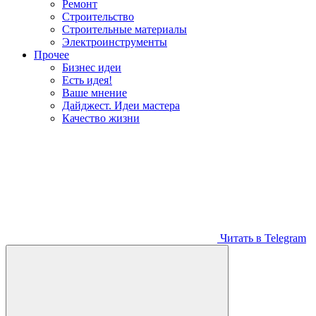
Ремонт
Строительство
Строительные материалы
Электроинструменты
Прочее
Бизнес идеи
Есть идея!
Ваше мнение
Дайджест. Идеи мастера
Качество жизни
Читать в Telegram