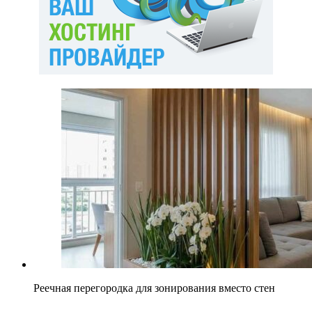
Реечная перегородка для зонирования вместо стен