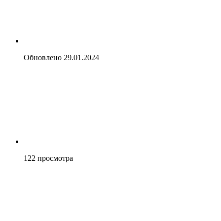
Обновлено
29.01.2024
122
просмотра