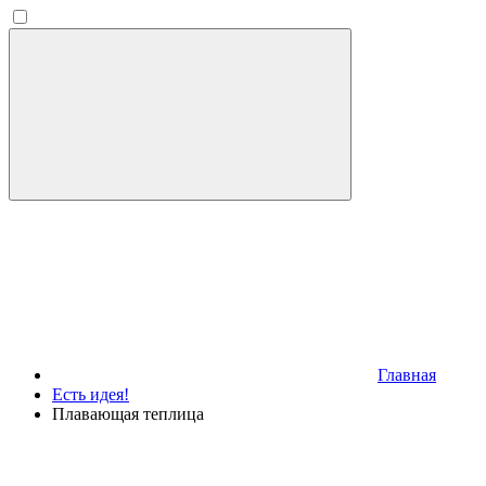
Главная
Есть идея!
Плавающая теплица