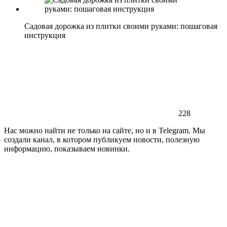
Садовая дорожка из плитки своими руками: пошаговая
инструкция
228
Нас можно найти не только на сайте, но и в Telegram. Мы
создали канал, в котором публикуем новости, полезную
информацию, показываем новинки.