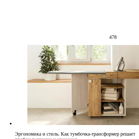
478
Эргономика и стиль. Как тумбочка-трансформер решает