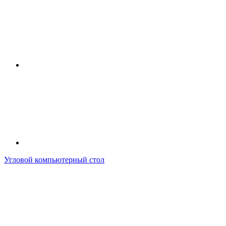
Угловой компьютерный стол