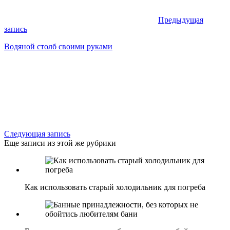
Предыдущая
запись
Водяной столб своими руками
Следующая запись
Еще записи из этой же рубрики
Как использовать старый холодильник для погреба