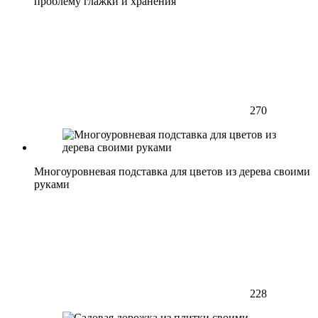
проблему глажки и хранения
270
Многоуровневая подставка для цветов из дерева своими
руками
228