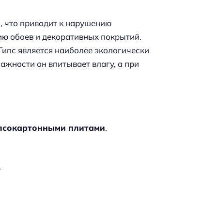
, что приводит к нарушению
ю обоев и декоративных покрытий.
 Гипс является наиболее экологически
ажности он впитывает влагу, а при
ипсокартонными плитами
.
.