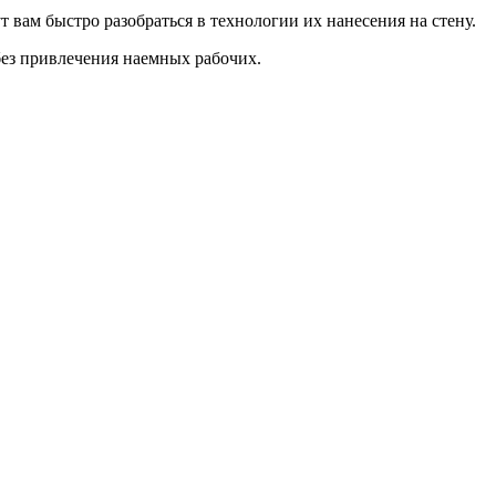
 вам быстро разобраться в технологии их нанесения на стену.
без привлечения наемных рабочих.