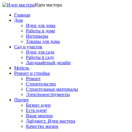
Идеи мастера
Главная
Дом
Идеи для дома
Работы в доме
Интерьеры
Товары для дома
Сад и участок
Идеи для сада
Работы в саду
Ландшафтный дизайн
Мебель
Ремонт и стройка
Ремонт
Строительство
Строительные материалы
Электроинструменты
Прочее
Бизнес идеи
Есть идея!
Ваше мнение
Дайджест. Идеи мастера
Качество жизни