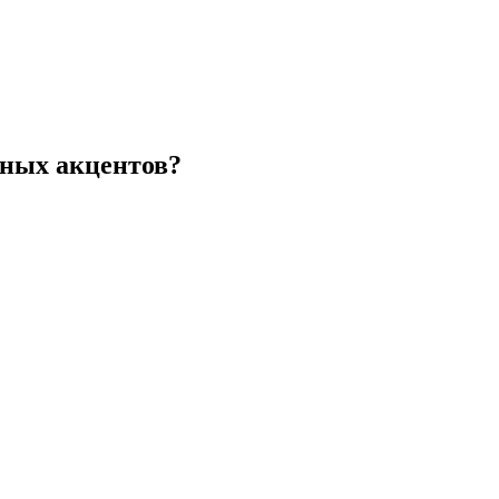
нных акцентов?