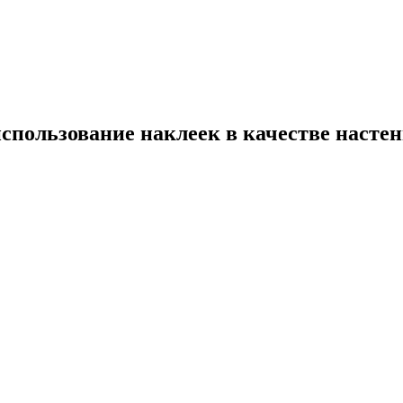
 использование наклеек в качестве насте