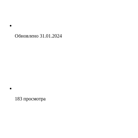
Обновлено
31.01.2024
183
просмотра