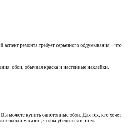
ый аспект ремонта требует серьезного обдумывания – что
ния: обои, обычная краска и настенные наклейки.
. Вы можете купить однотонные обои. Для тех, кто хочет
оительный магазин, чтобы убедиться в этом.