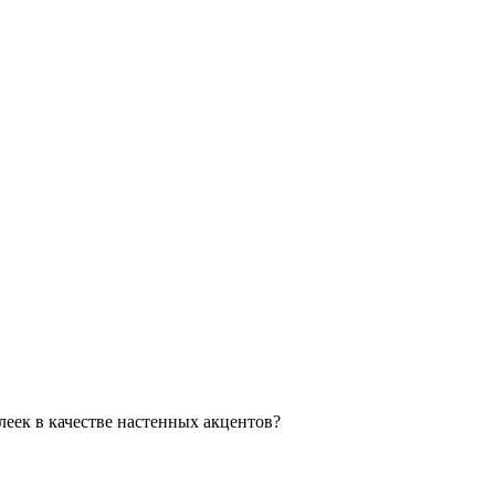
леек в качестве настенных акцентов?