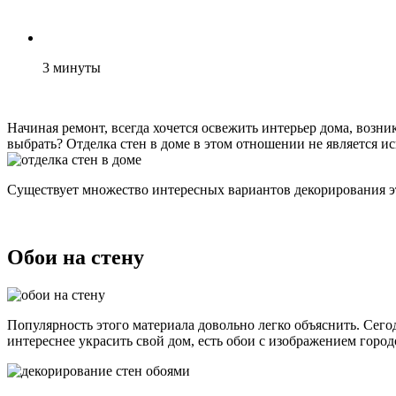
3
минуты
Начиная ремонт, всегда хочется освежить интерьер дома, возни
выбрать? Отделка стен в доме в этом отношении не является и
Существует множество интересных вариантов декорирования эт
Обои на стену
Популярность этого материала довольно легко объяснить. Сегод
интереснее украсить свой дом, есть обои с изображением город