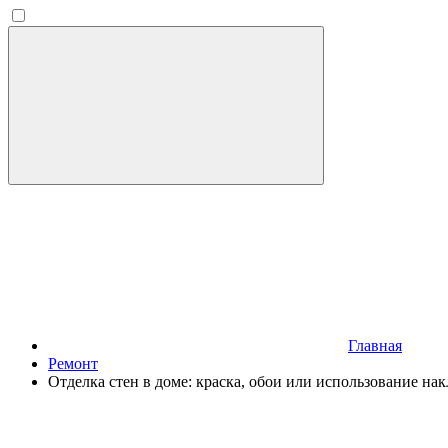
Главная
Ремонт
Отделка стен в доме: краска, обои или использование нак