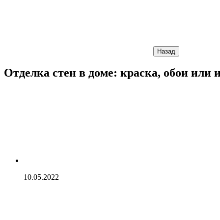
Назад
Отделка стен в доме: краска, обои или
10.05.2022