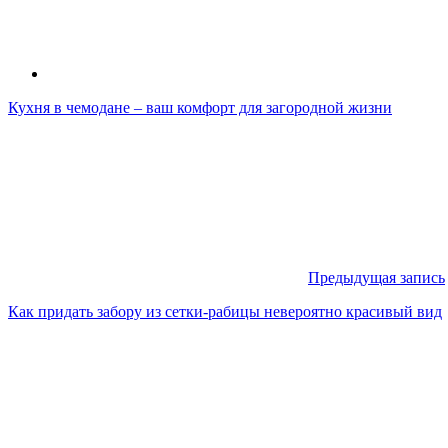
Кухня в чемодане – ваш комфорт для загородной жизни
Предыдущая запись
Как придать забору из сетки-рабицы невероятно красивый вид