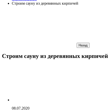
Строим сауну из деревянных кирпичей
Назад
Строим сауну из деревянных кирпичей
08.07.2020