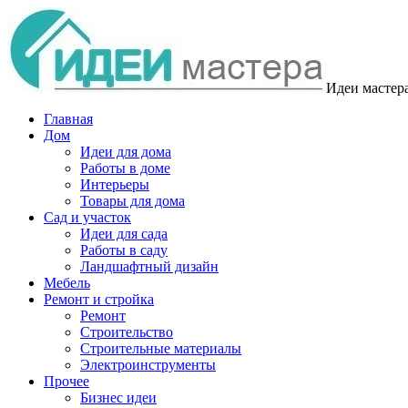
Идеи мастер
Главная
Дом
Идеи для дома
Работы в доме
Интерьеры
Товары для дома
Сад и участок
Идеи для сада
Работы в саду
Ландшафтный дизайн
Мебель
Ремонт и стройка
Ремонт
Строительство
Строительные материалы
Электроинструменты
Прочее
Бизнес идеи