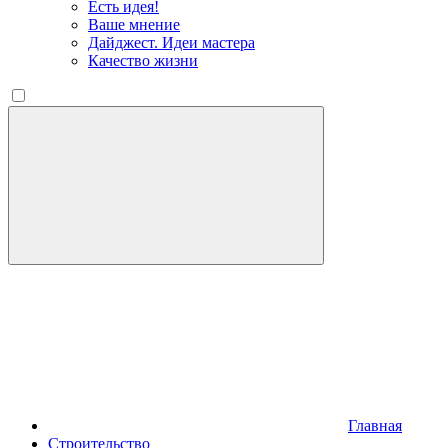
Есть идея!
Ваше мнение
Дайджест. Идеи мастера
Качество жизни
Главная
Строительство