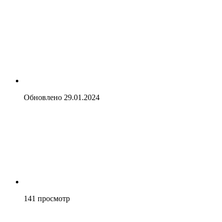
Обновлено
29.01.2024
141
просмотр