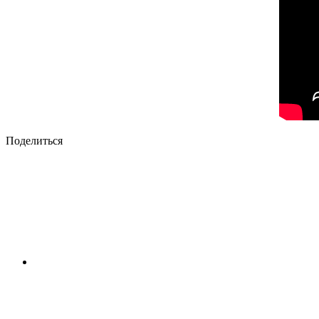
Поделиться