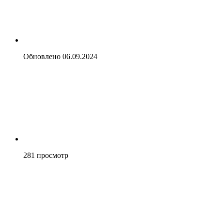
Обновлено
06.09.2024
281
просмотр