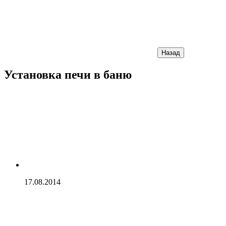
Назад
Установка печи в баню
17.08.2014