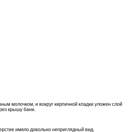
ным молочком, и вокруг кирпичной кладки уложен слой
рез крышу бани.
ерстие имело довольно неприглядный вид.