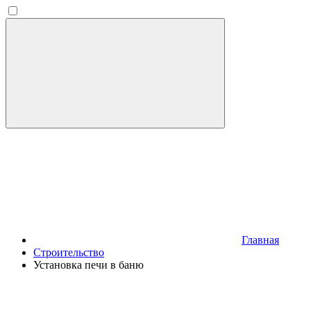
Главная
Строительство
Установка печи в баню