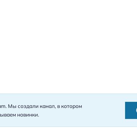
ram. Мы создали канал, в котором
ываем новинки.