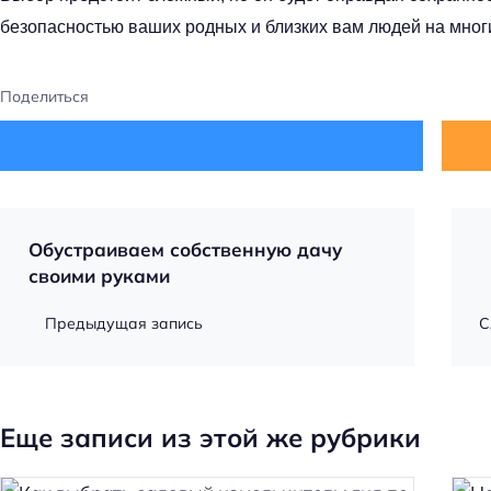
безопасностью ваших родных и близких вам людей на мног
Поделиться
Обустраиваем собственную дачу
своими руками
Предыдущая запись
С
Еще записи из этой же рубрики