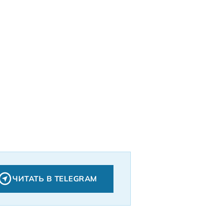
ЧИТАТЬ В TELEGRAM