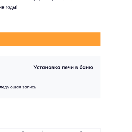
ие годы!
Установка печи в баню
ледующая запись