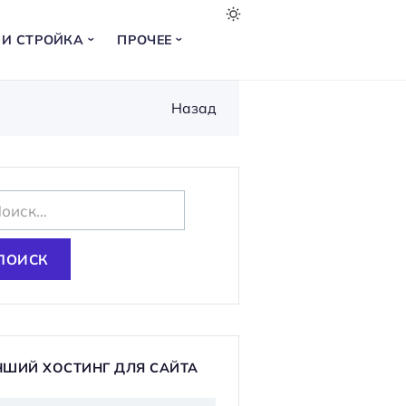
 И СТРОЙКА
ПРОЧЕЕ
Назад
ЧШИЙ ХОСТИНГ ДЛЯ САЙТА