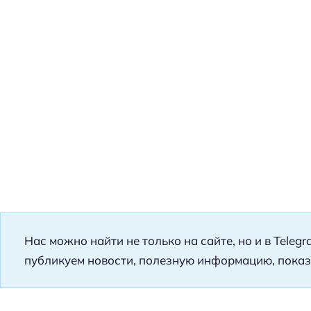
Нас можно найти не только на сайте, но и в Teleg
публикуем новости, полезную информацию, показ