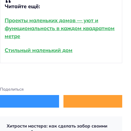
Читайте ещё:
Проекты маленьких домов — уют и
функциональность в каждом квадратном
метре
Стильный маленький дом
Поделиться
Хитрости мастера: как сделать забор своими