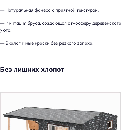
— Натуральная фанера с приятной текстурой.
— Имитация бруса, создающая атмосферу деревенского
уюта.
— Экологичные краски без резкого запаха.
Без лишних хлопот