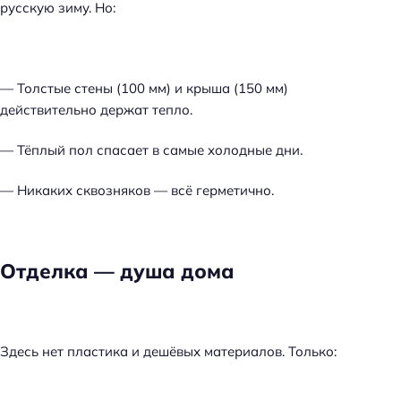
русскую зиму. Но:
— Толстые стены (100 мм) и крыша (150 мм)
действительно держат тепло.
— Тёплый пол спасает в самые холодные дни.
— Никаких сквозняков — всё герметично.
Отделка — душа дома
Здесь нет пластика и дешёвых материалов. Только: