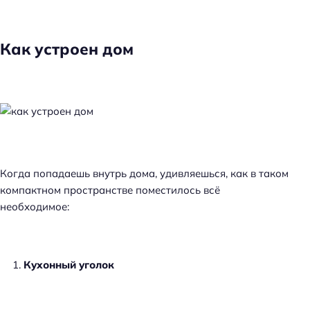
Как устроен дом
Когда попадаешь внутрь дома, удивляешься, как в таком
компактном пространстве поместилось всё
необходимое:
Кухонный уголок