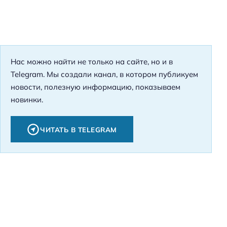
Нас можно найти не только на сайте, но и в
Telegram. Мы создали канал, в котором публикуем
новости, полезную информацию, показываем
новинки.
ЧИТАТЬ В TELEGRAM