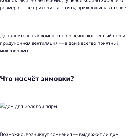
Компактный, но не тесный. Душевая кабина хорошего
размера — не приходится стоять, прижавшись к стенке.
Дополнительный комфорт обеспечивают теплый пол и
продуманная вентиляция — в доме всегда приятный
микроклимат.
Что насчёт зимовки?
Возможно, возникнут сомнения — выдержит ли дом