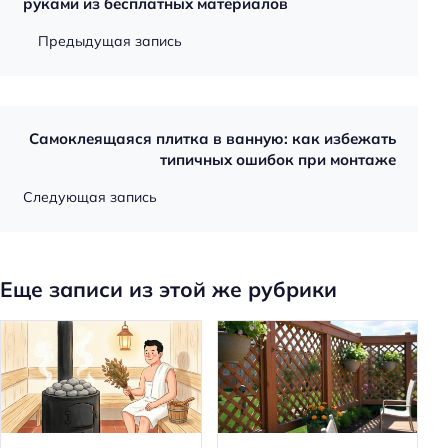
руками из бесплатных материалов
Предыдущая запись
Самоклеящаяся плитка в ванную: как избежать
типичных ошибок при монтаже
Следующая запись
Еще записи из этой же рубрики