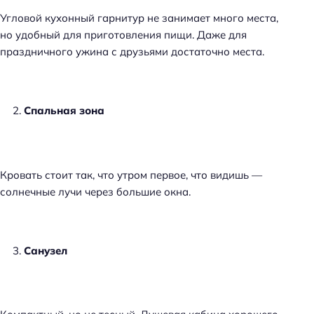
Угловой кухонный гарнитур не занимает много места,
но удобный для приготовления пищи. Даже для
праздничного ужина с друзьями достаточно места.
Спальная зона
Кровать стоит так, что утром первое, что видишь —
солнечные лучи через большие окна.
Санузел