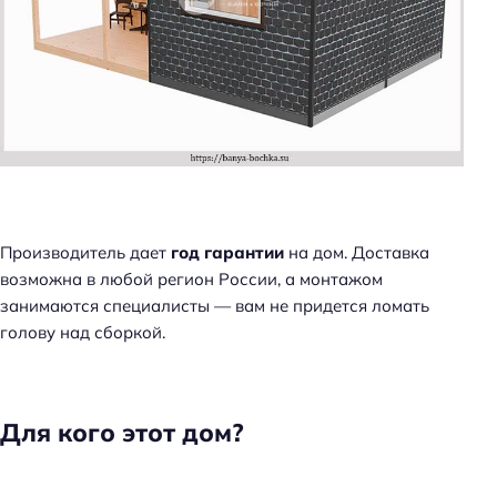
Производитель дает
год гарантии
на дом. Доставка
возможна в любой регион России, а монтажом
занимаются специалисты — вам не придется ломать
голову над сборкой.
Для кого этот дом?