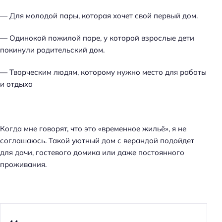
— Для молодой пары, которая хочет свой первый дом.
— Одинокой пожилой паре, у которой взрослые дети
покинули родительский дом.
— Творческим людям, которому нужно место для работы
и отдыха
Когда мне говорят, что это «временное жильё», я не
соглашаюсь. Такой уютный дом с верандой подойдет
для дачи, гостевого домика или даже постоянного
проживания.