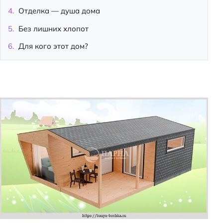
Отделка — душа дома
Без лишних хлопот
Для кого этот дом?