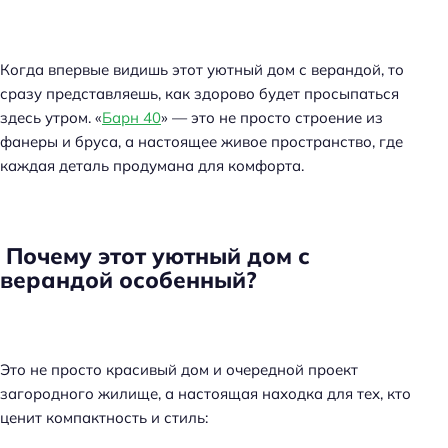
Когда впервые видишь этот уютный дом с верандой, то
сразу представляешь, как здорово будет просыпаться
здесь утром. «
Барн 40
» — это не просто строение из
фанеры и бруса, а настоящее живое пространство, где
каждая деталь продумана для комфорта.
Почему этот уютный дом с
верандой особенный?
Это не просто красивый дом и очередной проект
загородного жилище, а настоящая находка для тех, кто
ценит компактность и стиль: