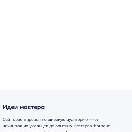
Идеи мастера
Сайт ориентирован на широкую аудиторию — от
начинающих умельцев до опытных мастеров. Контент