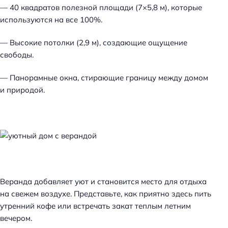
— 40 квадратов полезной площади (7×5,8 м), которые
используются на все 100%.
— Высокие потолки (2,9 м), создающие ощущение
свободы.
— Панорамные окна, стирающие границу между домом
и природой.
Веранда добавляет уют и становится место для отдыха
на свежем воздухе. Представьте, как приятно здесь пить
утренний кофе или встречать закат теплым летним
вечером.