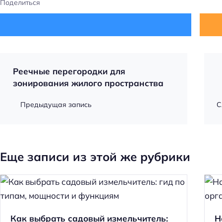
Поделиться
Реечные перегородки для
зонирования жилого пространства
Предыдущая запись
С
Еще записи из этой же рубрики
Как выбрать садовый измельчитель:
Н