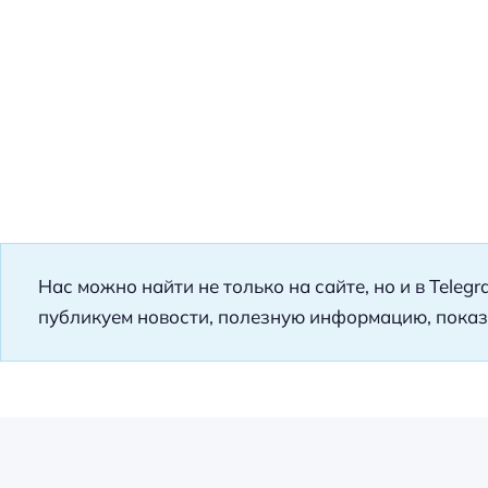
Нас можно найти не только на сайте, но и в Teleg
публикуем новости, полезную информацию, показ