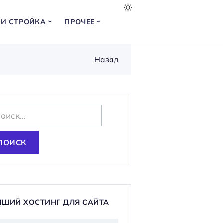
 И СТРОЙКА
ПРОЧЕЕ
Назад
ЧШИЙ ХОСТИНГ ДЛЯ САЙТА