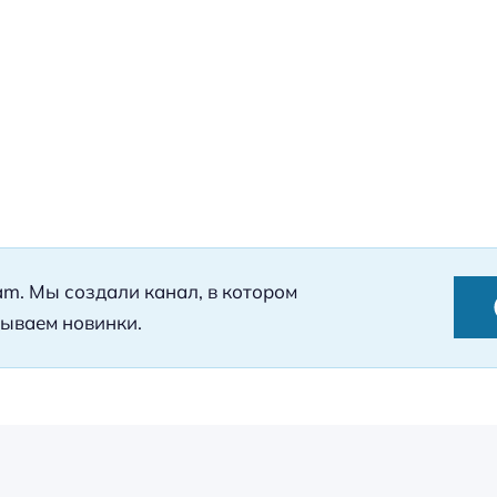
ram. Мы создали канал, в котором
ываем новинки.