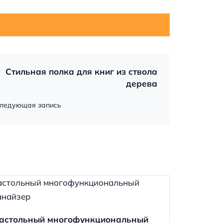
Стильная полка для книг из ствола
дерева
ледующая запись
астольный многофункциональный