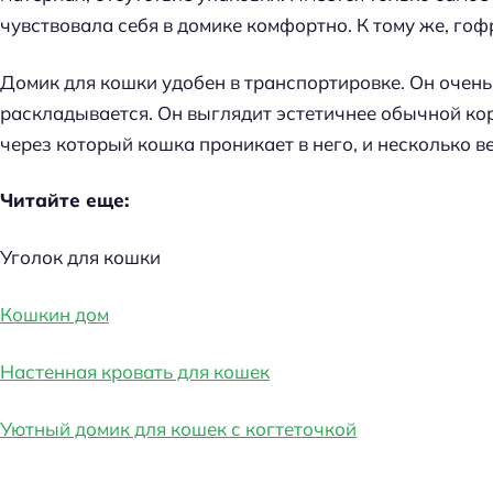
чувствовала себя в домике комфортно. К тому же, го
Домик для кошки удобен в транспортировке. Он очень
раскладывается. Он выглядит эстетичнее обычной кор
через который кошка проникает в него, и несколько в
Читайте еще:
Уголок для кошки
Кошкин дом
Настенная кровать для кошек
Уютный домик для кошек с когтеточкой