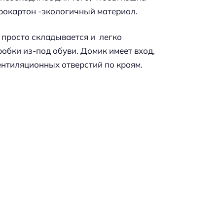
фрокартон -экологичный материал.
 просто складывается и легко
обки из-под обуви. Домик имеет вход,
ентиляционных отверстий по краям.