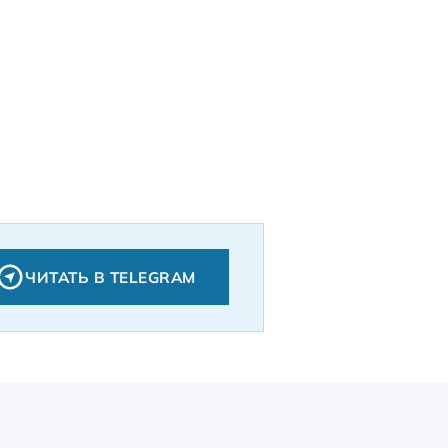
ЧИТАТЬ В TELEGRAM