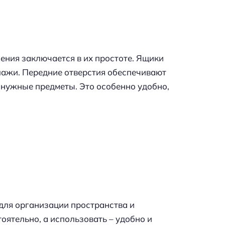
ения заключается в их простоте. Ящики
ллажи. Передние отверстия обеспечивают
 нужные предметы. Это особенно удобно,
для организации пространства и
тоятельно, а использовать – удобно и