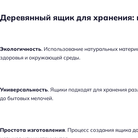
Деревянный ящик для хранения:
Экологичность
. Использование натуральных матери
здоровья и окружающей среды.
Универсальность
. Ящики подходят для хранения раз
до бытовых мелочей.
Простота изготовления
. Процесс создания ящика до