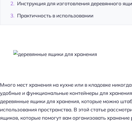
Инструкция для изготовления деревянного ящ
Практичность в использовании
Много мест хранения на кухне или в кладовке никогд
удобные и функциональные контейнеры для хранения.
деревянные ящики для хранения, которые можно шта
использования пространства. В этой статье рассмотр
ящиков, которые помогут вам организовать хранение