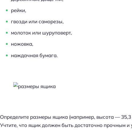
рейки,
гвозди или саморезы,
молоток или шуруповерт,
ножовка,
наждачная бумага.
Определите размеры ящика (например, высота — 35,3 см
Учтите, что ящик должен быть достаточно прочным и