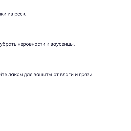
ки из реек.
убрать неровности и заусенцы.
те лаком для защиты от влаги и грязи.