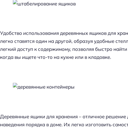
Удобство использования деревянных ящиков для хран
легко ставятся один на другой, образуя удобные сте
легкий доступ к содержимому, позволяя быстро найти
когда вы ищете что-то на кухне или в кладовке.
Деревянные ящики для хранения – отличное решение 
наведения порядка в доме. Их легко изготовить самос