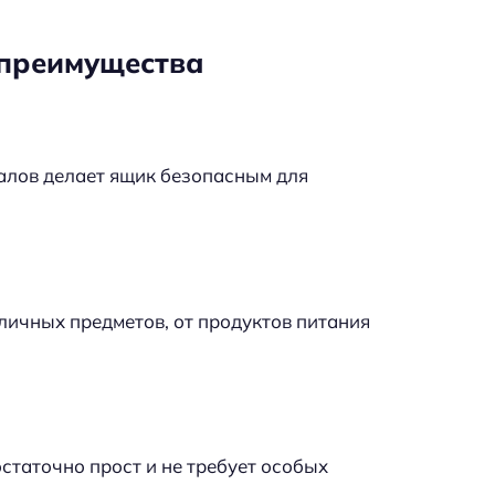
 преимущества
алов делает ящик безопасным для
личных предметов, от продуктов питания
статочно прост и не требует особых