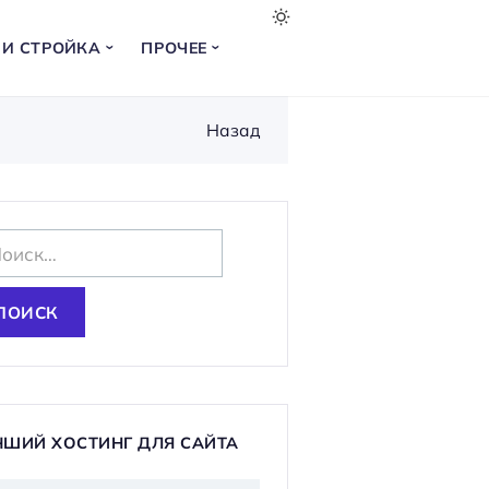
 И СТРОЙКА
ПРОЧЕЕ
Назад
ЧШИЙ ХОСТИНГ ДЛЯ САЙТА