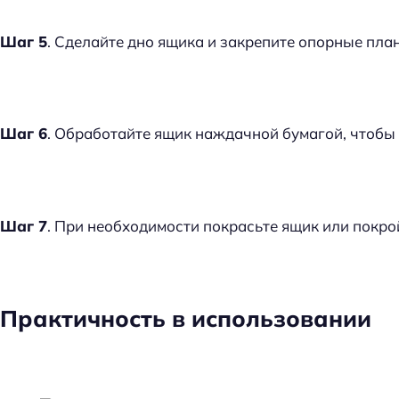
Шаг 5
. Сделайте дно ящика и закрепите опорные план
Шаг 6
. Обработайте ящик наждачной бумагой, чтобы 
Шаг 7
. При необходимости покрасьте ящик или покрой
Практичность в использовании