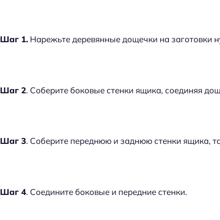
Шаг 1.
Нарежьте деревянные дощечки на заготовки н
Шаг 2
. Соберите боковые стенки ящика, соединяя до
Шаг 3
. Соберите переднюю и заднюю стенки ящика, т
Шаг 4
. Соедините боковые и передние стенки.