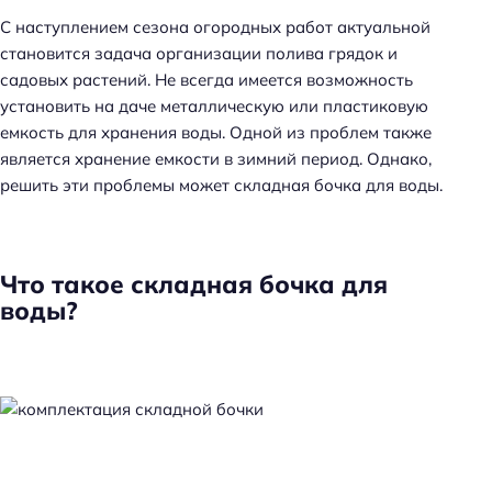
С наступлением сезона огородных работ актуальной
становится задача организации полива грядок и
садовых растений. Не всегда имеется возможность
установить на даче металлическую или пластиковую
емкость для хранения воды. Одной из проблем также
является хранение емкости в зимний период. Однако,
решить эти проблемы может складная бочка для воды.
Что такое складная бочка для
воды?