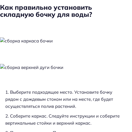
Как правильно установить
складную бочку для воды?
Выберите подходящее место. Установите бочку
рядом с дождевым стоком или на месте, где будет
осуществляться полив растений.
Соберите каркас. Следуйте инструкции и соберите
вертикальные стойки и верхний каркас.