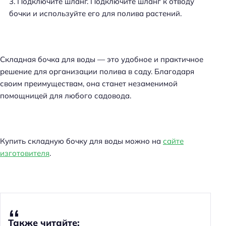
Подключите шланг. Подключите шланг к отводу
бочки и используйте его для полива растений.
Складная бочка для воды — это удобное и практичное
решение для организации полива в саду. Благодаря
своим преимуществам, она станет незаменимой
помощницей для любого садовода.
Купить складную бочку для воды можно на
сайте
изготовителя
.
Также читайте: