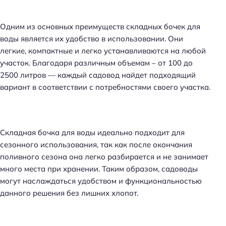
Одним из основных преимуществ складных бочек для
воды является их удобство в использовании. Они
легкие, компактные и легко устанавливаются на любой
участок. Благодаря различным объемам – от 100 до
2500 литров — каждый садовод найдет подходящий
вариант в соответствии с потребностями своего участка.
Складная бочка для воды идеально подходит для
сезонного использования, так как после окончания
поливного сезона она легко разбирается и не занимает
много места при хранении. Таким образом, садоводы
могут наслаждаться удобством и функциональностью
данного решения без лишних хлопот.