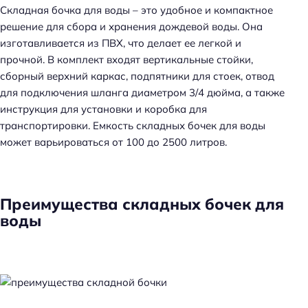
Складная бочка для воды – это удобное и компактное
решение для сбора и хранения дождевой воды. Она
изготавливается из ПВХ, что делает ее легкой и
прочной. В комплект входят вертикальные стойки,
сборный верхний каркас, подпятники для стоек, отвод
для подключения шланга диаметром 3/4 дюйма, а также
инструкция для установки и коробка для
транспортировки. Емкость складных бочек для воды
может варьироваться от 100 до 2500 литров.
Преимущества складных бочек для
воды