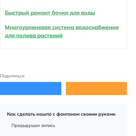
Быстрый ремонт бочки для воды
Многоуровневая система водоснабжения
для полива растений
Поделиться
Как сделать кашпо с фонтаном своими руками
Предыдущая запись