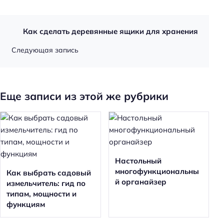
Как сделать деревянные ящики для хранения
Следующая запись
Еще записи из этой же рубрики
Настольный
многофункциональны
Как выбрать садовый
й органайзер
измельчитель: гид по
типам, мощности и
функциям