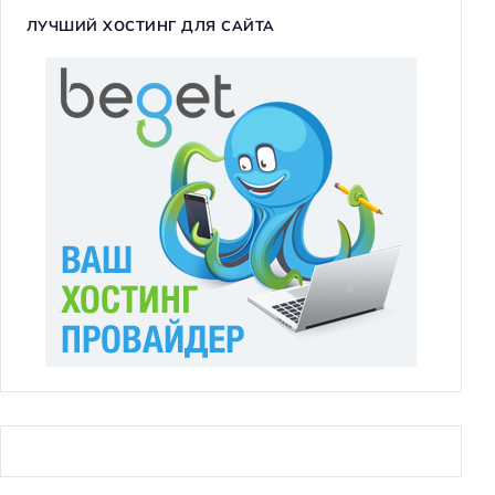
ЛУЧШИЙ ХОСТИНГ ДЛЯ САЙТА