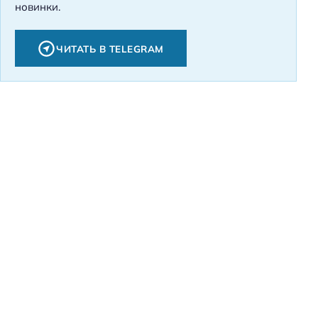
новинки.
ЧИТАТЬ В TELEGRAM