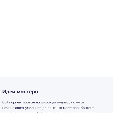
Идеи мастера
Сайт ориентирован на широкую аудиторию — от
начинающих умельцев до опытных мастеров. Контент