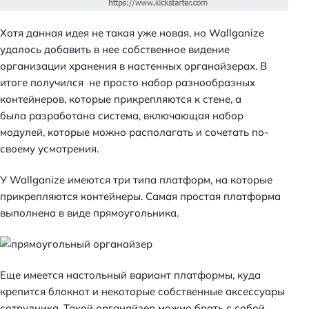
Хотя данная идея не такая уже новая, но Wallganize
удалось добавить в нее собственное видение
организации хранения в настенных органайзерах. В
итоге получился не просто набор разнообразных
контейнеров, которые прикрепляются к стене, а
была разработана система, включающая набор
модулей, которые можно располагать и сочетать по-
своему усмотрения.
У Wallganize имеются три типа платформ, на которые
прикрепляются контейнеры. Самая простая платформа
выполнена в виде прямоугольника.
Еще имеется настольный вариант платформы, куда
крепится блокнот и некоторые собственные аксессуары
сотрудника. Такой органайзер можно брать с собой,