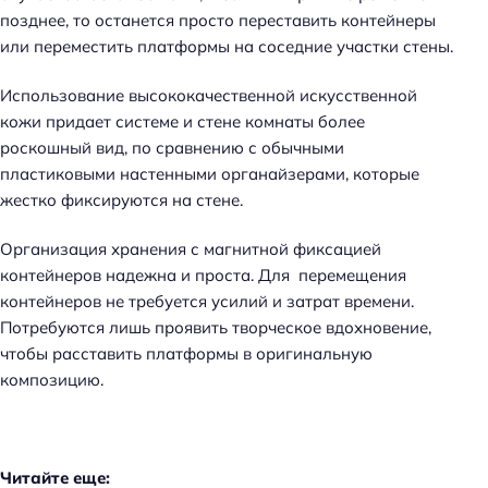
позднее, то останется просто переставить контейнеры
или переместить платформы на соседние участки стены.
Использование высококачественной искусственной
кожи придает системе и стене комнаты более
роскошный вид, по сравнению с обычными
пластиковыми настенными органайзерами, которые
жестко фиксируются на стене.
Организация хранения с магнитной фиксацией
контейнеров надежна и проста. Для перемещения
контейнеров не требуется усилий и затрат времени.
Потребуются лишь проявить творческое вдохновение,
чтобы расставить платформы в оригинальную
композицию.
Читайте еще: