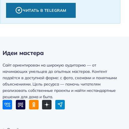
ЧИТАТЬ В TELEGRAM
Идеи мастера
Сайт ориентирован на широкую аудиторию — от
начинающих умельцев до опытных мастеров. Контент
подаётся в доступной форме: с фото, схемами и понятными
объяснениями. Цель ресурса — помочь читателям
реализовать собственные проекты и найти нестандартные
решения для дома и быта.