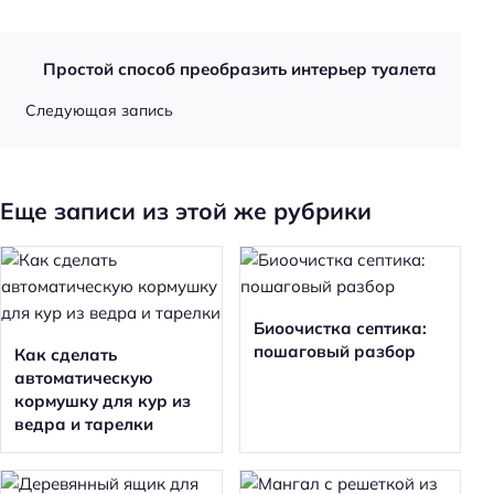
Простой способ преобразить интерьер туалета
Следующая запись
Еще записи из этой же рубрики
Биоочистка септика:
пошаговый разбор
Как сделать
автоматическую
кормушку для кур из
ведра и тарелки