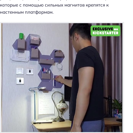
которые с помощью сильных магнитов крепятся к
настенным платформам.