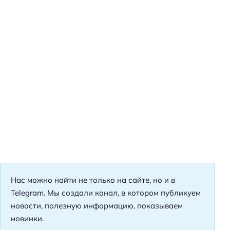
Нас можно найти не только на сайте, но и в
Telegram. Мы создали канал, в котором публикуем
новости, полезную информацию, показываем
новинки.