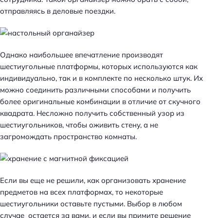
отправляясь в деловые поездки.
Однако наибольшее впечатление производят
шестиугольные платформы, которых используются как
индивидуально, так и в комплекте по несколько штук. Их
можно соединить различными способами и получить
более оригинальные комбинации в отличие от скучного
квадрата. Несложно получить собственный узор из
шестиугольников, чтобы оживить стену, а не
загромождать пространство комнаты.
Если вы еще не решили, как организовать хранение
предметов на всех платформах, то некоторые
шестиугольники оставьте пустыми. Выбор в любом
случае остается за вами, и если вы примите решение