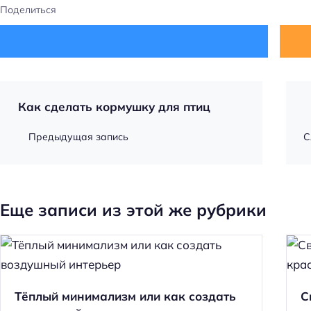
Поделиться
Как сделать кормушку для птиц
Предыдущая запись
С
Еще записи из этой же рубрики
Тёплый минимализм или как создать
С