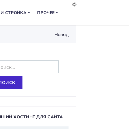
 И СТРОЙКА
ПРОЧЕЕ
Назад
ЧШИЙ ХОСТИНГ ДЛЯ САЙТА