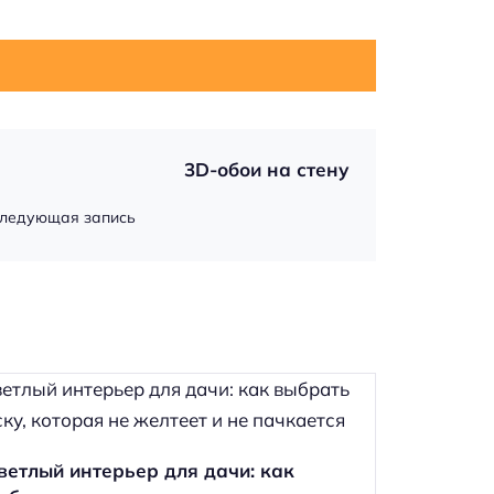
3D-обои на стену
ледующая запись
ветлый интерьер для дачи: как