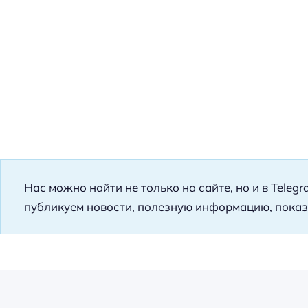
Нас можно найти не только на сайте, но и в Teleg
публикуем новости, полезную информацию, показ