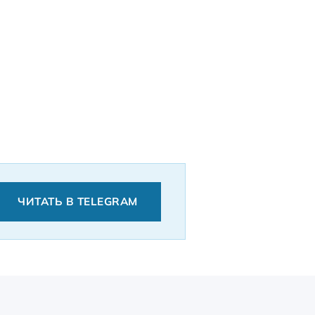
ЧИТАТЬ В TELEGRAM