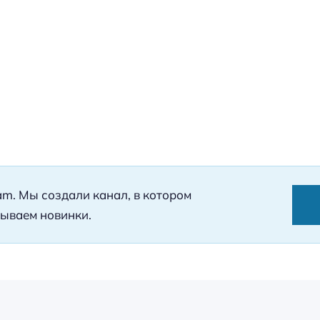
ram. Мы создали канал, в котором
ываем новинки.