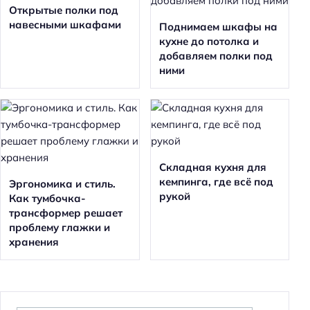
Открытые полки под
навесными шкафами
Поднимаем шкафы на
кухне до потолка и
добавляем полки под
ними
Складная кухня для
кемпинга, где всё под
Эргономика и стиль.
рукой
Как тумбочка-
трансформер решает
проблему глажки и
хранения