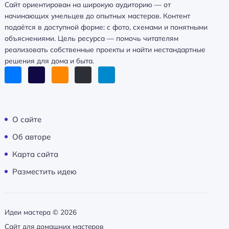
Сайт ориентирован на широкую аудиторию — от
начинающих умельцев до опытных мастеров. Контент
подаётся в доступной форме: с фото, схемами и понятными
объяснениями. Цель ресурса — помочь читателям
реализовать собственные проекты и найти нестандартные
решения для дома и быта.
О сайте
Об авторе
Карта сайта
Разместить идею
Идеи мастера ©
2026
Сайт для домашних мастеров