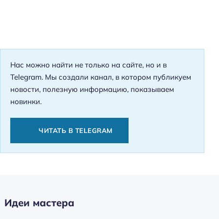
Нас можно найти не только на сайте, но и в
Telegram. Мы создали канал, в котором публикуем
новости, полезную информацию, показываем
новинки.
ЧИТАТЬ В TELEGRAM
Идеи мастера