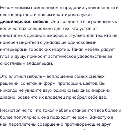
Незаменимым помощником в придании уникальности и
нестандартности нашим квартирам служит
дизайнерская мебель
. Она создается в ограниченных
количествах специально для тех, кто устал от
однотипных диванов, шкафов и стульев, для тех, кто не
намерен мириться с ужасающе одинаковыми
интерьерами городских квартир. Такая мебель радует
глаз и душу, приносит эстетическое удовольствие ее
счастливым владельцам.
Эта элитная мебель – воплощение самых смелых
решений, сочетаний форм, пропорций, цветов. Вы
никогда не увидите двух одинаковых дизайнерских
дивана, разве что их владелец приобрел себе два.
Несмотря на то, что такая мебель становится все более и
более популярной, она подходит не всем. Зачастую в
ней переплетены совершенно противоречащие друг