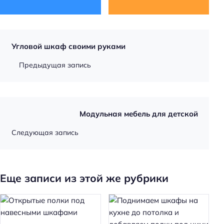
Угловой шкаф своими руками
Предыдущая запись
Модульная мебель для детской
Следующая запись
Еще записи из этой же рубрики