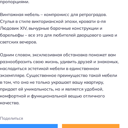
пропорциями.
Винтажная мебель – компромисс для ретроградов.
Стулья в стиле викторианской эпохи, кровати а-ля
Людовик XIV, вычурные барочные конструкции и
барельефы – все это для любителей дворцового шика и
светских вечеров.
Одним словом, эксклюзивная обстановка поможет вам
разнообразить свою жизнь, удивить друзей и знакомых,
насладиться эстетикой мебели в единственном
экземпляре. Существенное преимущество такой мебели
в том, что она не только украшает вашу квартиру,
придает ей уникальность, но и является удобной,
комфортной и функциональной вещью отличного
качества.
Поделиться