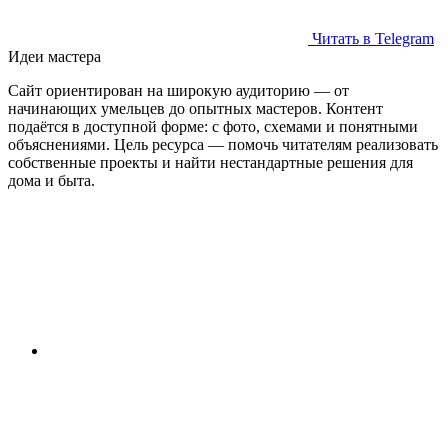
Читать в Telegram
Идеи мастера
Сайт ориентирован на широкую аудиторию — от
начинающих умельцев до опытных мастеров. Контент
подаётся в доступной форме: с фото, схемами и понятными
объяснениями. Цель ресурса — помочь читателям реализовать
собственные проекты и найти нестандартные решения для
дома и быта.