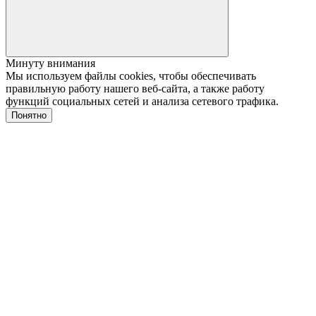
Минуту внимания
Мы используем файлы cookies, чтобы обеспечивать
правильную работу нашего веб-сайта, а также работу
функций социальных сетей и анализа сетевого трафика.
Понятно