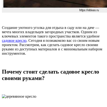
Создание уютного уголка для отдыха в саду или на даче —
мечта многих владельцев загородных участков. Одним из
ключевых элементов такого пространства является удобное
садовое кресло
. Сегодня я познакомлю вас со своим новым
проектом. Рассмотрим, как сделать садовое кресло своими
руками из доступных материалов и с минимальным набором
инструментов.
Почему стоит сделать садовое кресло
своими руками?