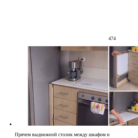
474
Прячем выдвижной столик между шкафом и