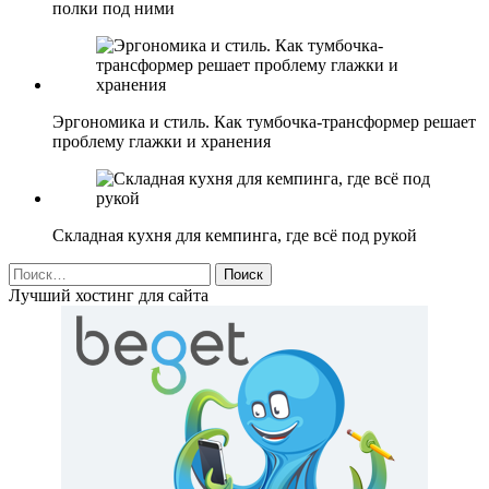
полки под ними
Эргономика и стиль. Как тумбочка-трансформер решает
проблему глажки и хранения
Складная кухня для кемпинга, где всё под рукой
Найти:
Лучший хостинг для сайта