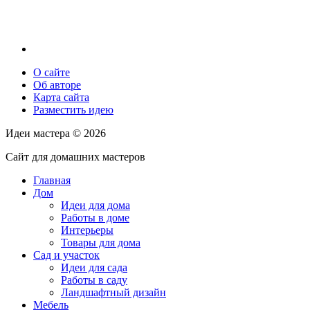
О сайте
Об авторе
Карта сайта
Разместить идею
Идеи мастера ©
2026
Сайт для домашних мастеров
Главная
Дом
Идеи для дома
Работы в доме
Интерьеры
Товары для дома
Сад и участок
Идеи для сада
Работы в саду
Ландшафтный дизайн
Мебель