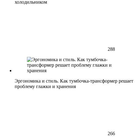
холодильником
288
Эргономика и стиль. Как тумбочка-трансформер решает
проблему глажки и хранения
266