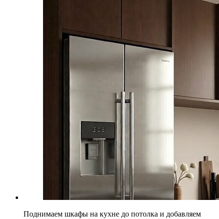
Поднимаем шкафы на кухне до потолка и добавляем