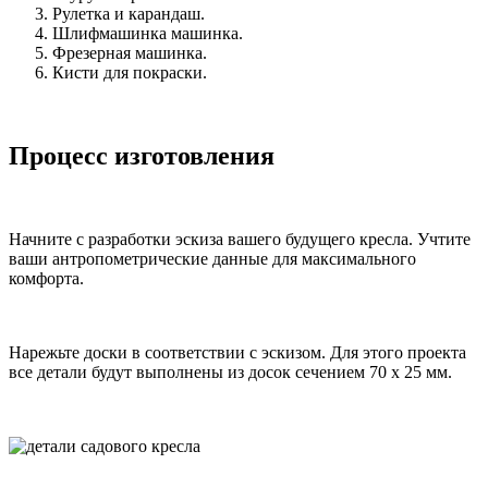
Рулетка и карандаш.
Шлифмашинка машинка.
Фрезерная машинка.
Кисти для покраски.
Процесс изготовления
Начните с разработки эскиза вашего будущего кресла. Учтите
ваши антропометрические данные для максимального
комфорта.
Нарежьте доски в соответствии с эскизом. Для этого проекта
все детали будут выполнены из досок сечением 70 х 25 мм.