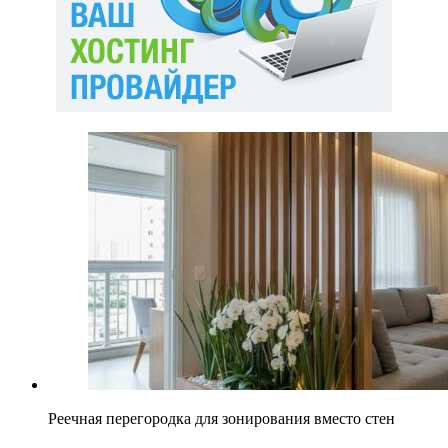
Реечная перегородка для зонирования вместо стен