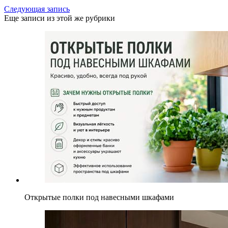
Следующая запись
Еще записи из этой же рубрики
Открытые полки под навесными шкафами