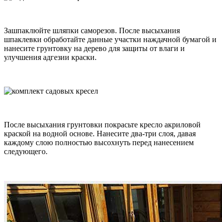
Зашпаклюйте шляпки саморезов. После высыхания
шпаклевки обработайте данные участки наждачной бумагой и
нанесите грунтовку на дерево для защиты от влаги и
улучшения адгезии краски.
После высыхания грунтовки покрасьте кресло акриловой
краской на водной основе. Нанесите два-три слоя, давая
каждому слою полностью высохнуть перед нанесением
следующего.