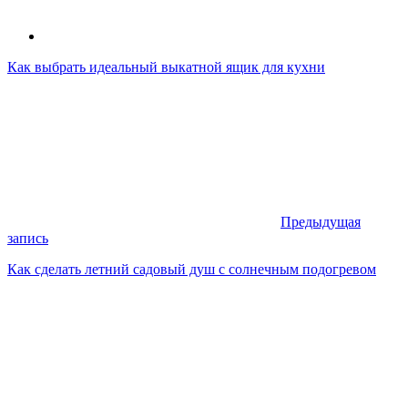
Как выбрать идеальный выкатной ящик для кухни
Предыдущая
запись
Как сделать летний садовый душ с солнечным подогревом