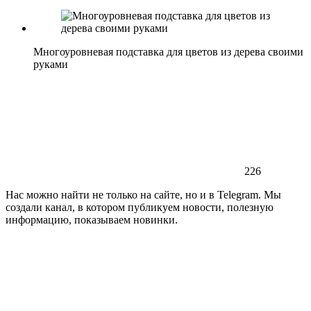
Многоуровневая подставка для цветов из дерева своими
руками
226
Нас можно найти не только на сайте, но и в Telegram. Мы
создали канал, в котором публикуем новости, полезную
информацию, показываем новинки.