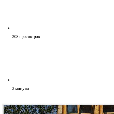
208
просмотров
2
минуты