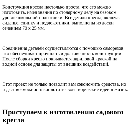
Конструкция кресла настолько проста, что его можно
изготовить, имея знания по столярному делу на базовом
уровне школьной подготовки. Все детали кресла, включая
сиденье, спинку и подлокотники, выполнены из доски
сечением 70 х 25 мм.
Соединения деталей осуществляются с помощью саморезов,
что обеспечивает прочность и долговечность конструкции.
После сборки кресло покрывается акриловой краской на
водной основе для защиты от внешних воздействий.
Этот проект не только позволит вам сэкономить средства, но
и даст возможность воплотить свои творческие идеи в жизнь.
Приступаем к изготовлению садового
кресла