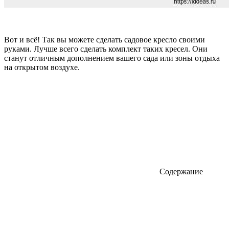
Вот и всё! Так вы можете сделать садовое кресло своими
руками. Лучше всего сделать комплект таких кресел. Они
станут отличным дополнением вашего сада или зоны отдыха
на открытом воздухе.
Содержание