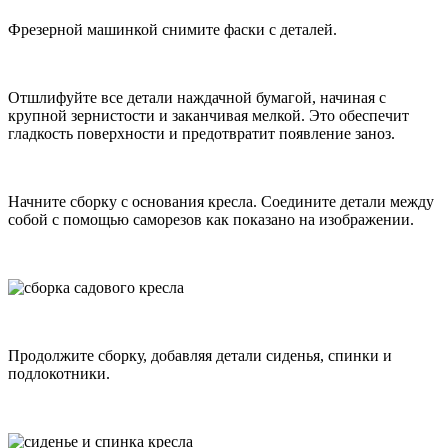
Фрезерной машинкой снимите фаски с деталей.
Отшлифуйте все детали наждачной бумагой, начиная с
крупной зернистости и заканчивая мелкой. Это обеспечит
гладкость поверхности и предотвратит появление заноз.
Начните сборку с основания кресла. Соедините детали между
собой с помощью саморезов как показано на изображении.
Продолжите сборку, добавляя детали сиденья, спинки и
подлокотники.