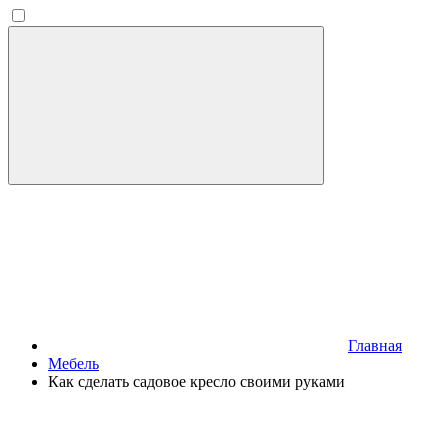
Главная
Мебель
Как сделать садовое кресло своими руками