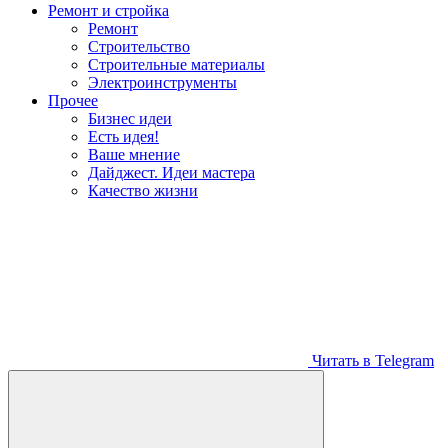
Ремонт и стройка
Ремонт
Строительство
Строительные материалы
Электроинструменты
Прочее
Бизнес идеи
Есть идея!
Ваше мнение
Дайджест. Идеи мастера
Качество жизни
Читать в Telegram