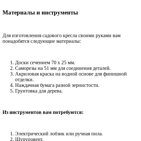
Материалы и инструменты
Для изготовления садового кресла своими руками вам
понадобятся следующие материалы:
Доски сечением 70 х 25 мм.
Саморезы на 51 мм для соединения деталей.
Акриловая краска на водной основе для финишной
отделки.
Наждачная бумага разной зернистости.
Грунтовка для дерева.
Из инструментов вам потребуются:
Электрический лобзик или ручная пила.
Шуруповерт.