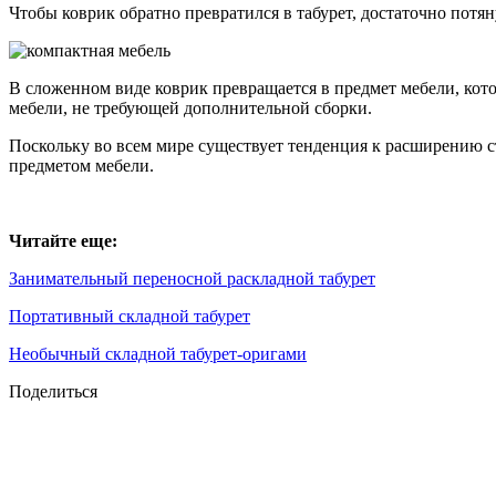
Чтобы коврик обратно превратился в табурет, достаточно потян
В сложенном виде коврик превращается в предмет мебели, кото
мебели, не требующей дополнительной сборки.
Поскольку во всем мире существует тенденция к расширению с
предметом мебели.
Читайте еще:
Занимательный переносной раскладной табурет
Портативный складной табурет
Необычный складной табурет-оригами
Поделиться