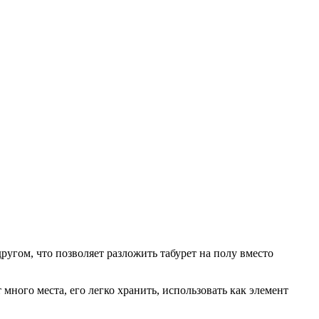
угом, что позволяет разложить табурет на полу вместо
много места, его легко хранить, использовать как элемент