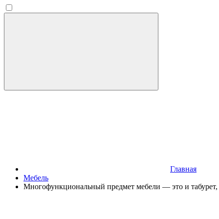
Главная
Мебель
Многофункциональный предмет мебели — это и табурет, 