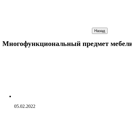
Назад
Многофункциональный предмет мебели —
05.02.2022