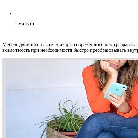
1
минута
Мебель двойного назначения для современного дома разработа
возможность при необходимости быстро преобразовывать внут