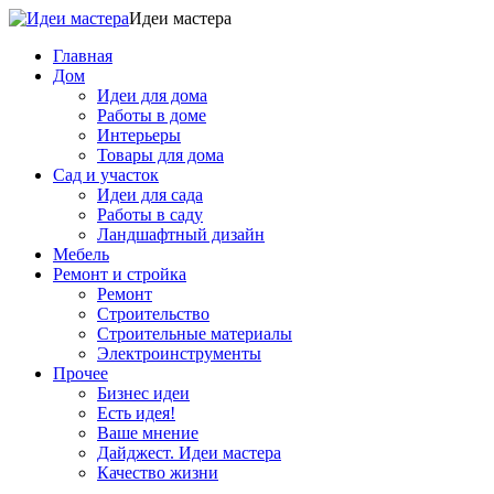
Идеи мастера
Главная
Дом
Идеи для дома
Работы в доме
Интерьеры
Товары для дома
Сад и участок
Идеи для сада
Работы в саду
Ландшафтный дизайн
Мебель
Ремонт и стройка
Ремонт
Строительство
Строительные материалы
Электроинструменты
Прочее
Бизнес идеи
Есть идея!
Ваше мнение
Дайджест. Идеи мастера
Качество жизни