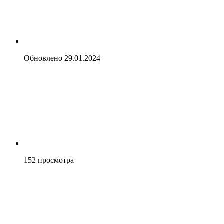
Обновлено
29.01.2024
152
просмотра