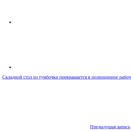
Складной стол из тумбочки превращается в полноценное рабоч
Предыдущая запись