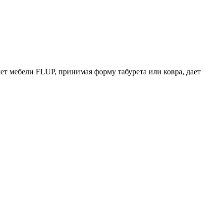
т мебели FLUP, принимая форму табурета или ковра, дает