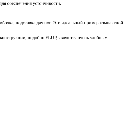
 для обеспечения устойчивости.
мбочка, подставка для ног. Это идеальный пример компактной
 конструкции, подобно FLUP, являются очень удобным