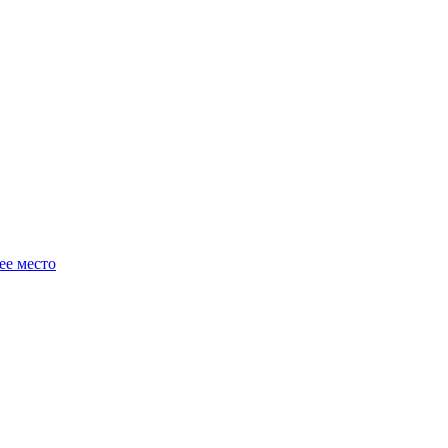
ее место