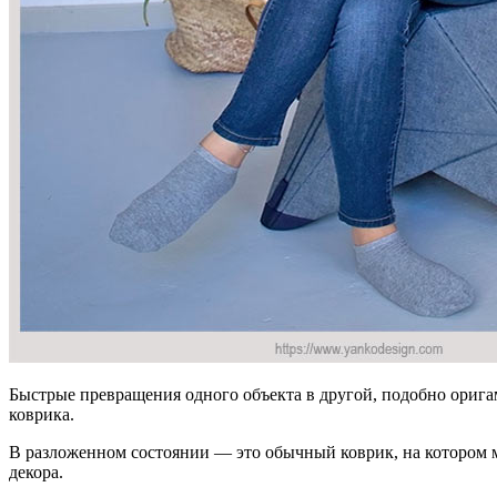
Быстрые превращения одного объекта в другой, подобно оригам
коврика.
В разложенном состоянии — это обычный коврик, на котором мо
декора.