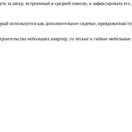
уть за шнур, встроенный в средней панели, и зафиксировать его
рый используется как дополнительное сиденье, прикроватная ту
троительства небольших квартир, то легкие и гибкие мебельные