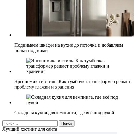
Поднимаем шкафы на кухне до потолка и добавляем
полки под ними
Эргономика и стиль. Как тумбочка-трансформер решает
проблему глажки и хранения
Складная кухня для кемпинга, где всё под рукой
Найти:
Лучший хостинг для сайта