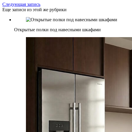
Следующая запись
Еще записи из этой же рубрики
Открытые полки под навесными шкафами