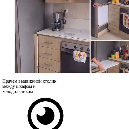
Прячем выдвижной столик
между шкафом и
холодильником