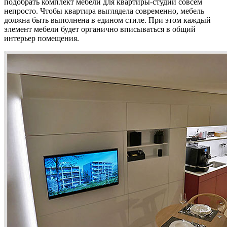
подобрать комплект мебели для квартиры-студии совсем
непросто. Чтобы квартира выглядела современно, мебель
должна быть выполнена в едином стиле. При этом каждый
элемент мебели будет органично вписываться в общий
интерьер помещения.