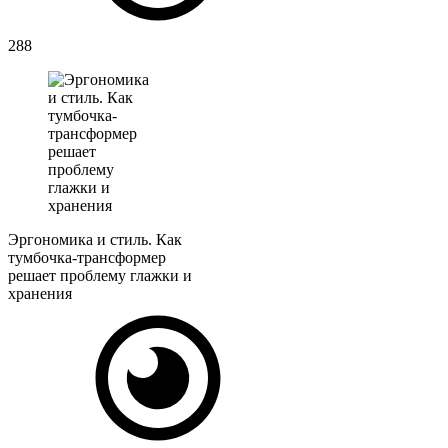
288
Эргономика и стиль. Как
тумбочка-трансформер
решает проблему глажки и
хранения