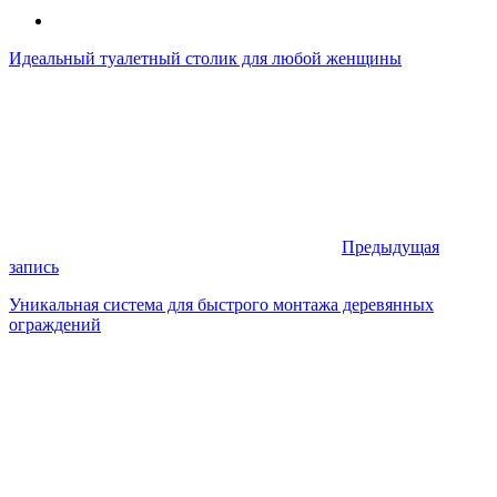
Идеальный туалетный столик для любой женщины
Предыдущая
запись
Уникальная система для быстрого монтажа деревянных
ограждений