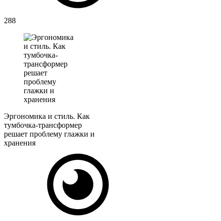
288
Эргономика и стиль. Как
тумбочка-трансформер
решает проблему глажки и
хранения