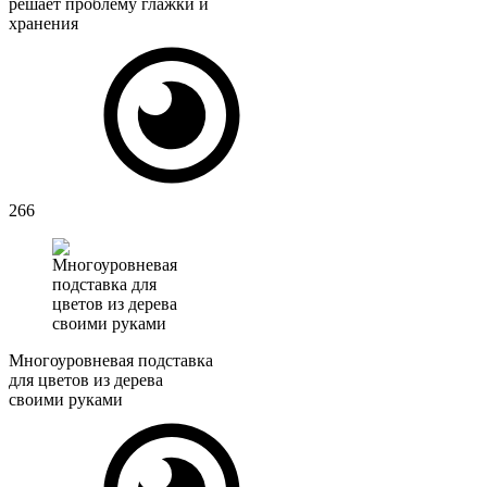
решает проблему глажки и
хранения
266
Многоуровневая подставка
для цветов из дерева
своими руками