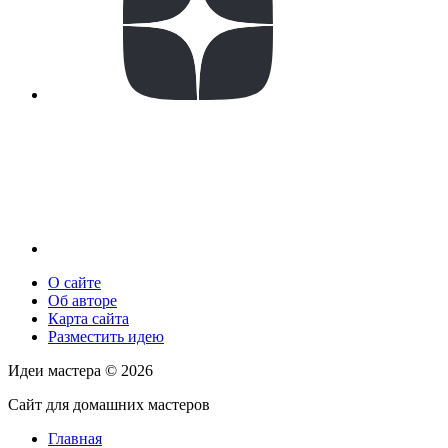
О сайте
Об авторе
Карта сайта
Разместить идею
Идеи мастера ©
2026
Сайт для домашних мастеров
Главная