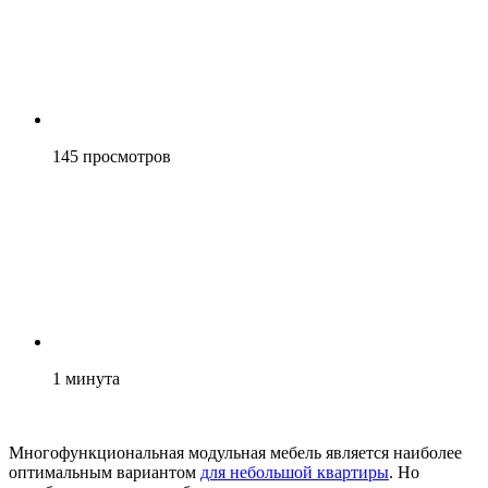
145
просмотров
1
минута
Многофункциональная модульная мебель является наиболее
оптимальным вариантом
для небольшой квартиры
. Но