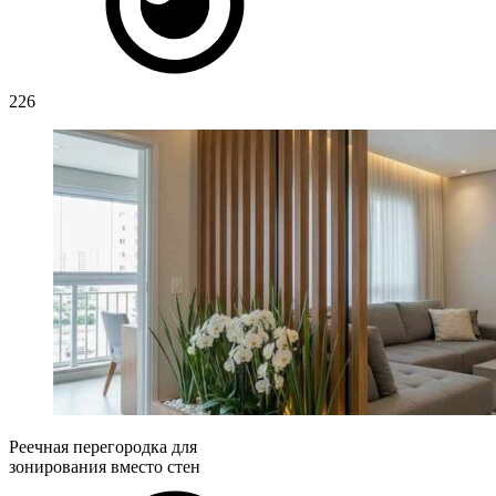
226
Реечная перегородка для
зонирования вместо стен