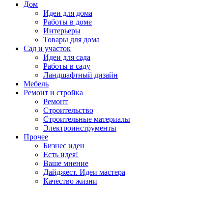
Дом
Идеи для дома
Работы в доме
Интерьеры
Товары для дома
Сад и участок
Идеи для сада
Работы в саду
Ландшафтный дизайн
Мебель
Ремонт и стройка
Ремонт
Строительство
Строительные материалы
Электроинструменты
Прочее
Бизнес идеи
Есть идея!
Ваше мнение
Дайджест. Идеи мастера
Качество жизни