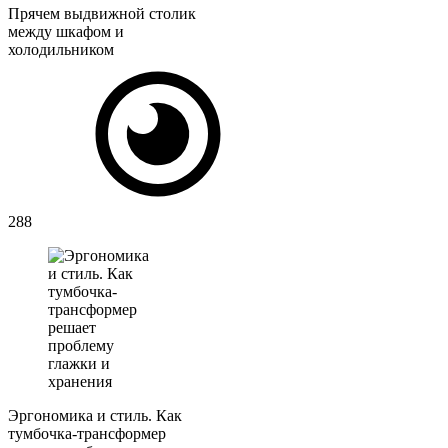
Прячем выдвижной столик
между шкафом и
холодильником
288
Эргономика и стиль. Как
тумбочка-трансформер