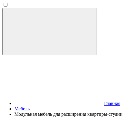
Главная
Мебель
Модульная мебель для расширения квартиры-студии