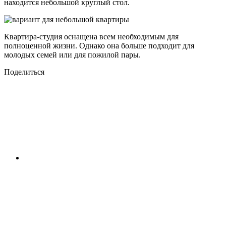
находится небольшой круглый стол.
Квартира-студия оснащена всем необходимым для
полноценной жизни. Однако она больше подходит для
молодых семей или для пожилой пары.
Поделиться