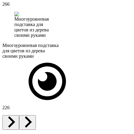
266
Многоуровневая подставка
для цветов из дерева
своими руками
226