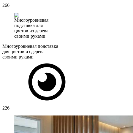
266
Многоуровневая подставка
для цветов из дерева
своими руками
226