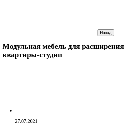
Назад
Модульная мебель для расширения
квартиры-студии
27.07.2021