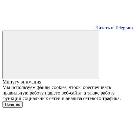
Читать в Telegram
Минуту внимания
Мы используем файлы cookies, чтобы обеспечивать
правильную работу нашего веб-сайта, а также работу
функций социальных сетей и анализа сетевого трафика.
Понятно