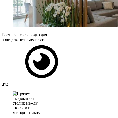
Реечная перегородка для
зонирования вместо стен
474