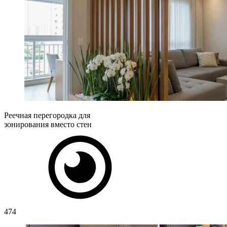
Реечная перегородка для
зонирования вместо стен
474