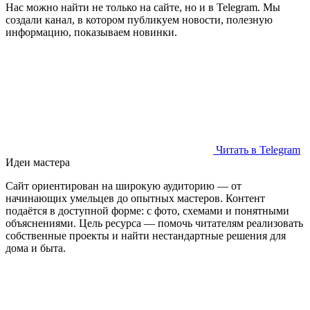
Нас можно найти не только на сайте, но и в Telegram. Мы
создали канал, в котором публикуем новости, полезную
информацию, показываем новинки.
Читать в Telegram
Идеи мастера
Сайт ориентирован на широкую аудиторию — от
начинающих умельцев до опытных мастеров. Контент
подаётся в доступной форме: с фото, схемами и понятными
объяснениями. Цель ресурса — помочь читателям реализовать
собственные проекты и найти нестандартные решения для
дома и быта.