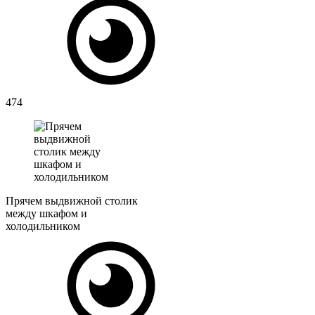
474
Прячем выдвижной столик
между шкафом и
холодильником